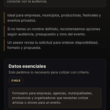
conectar con la audiencia.
Ideal para empresas, municipios, productoras, festivales y
eventos privados.
Si no tienes un nombre definido, recomendamos opciones
según audiencia, presupuesto y tono del evento.
Un asesor revisa tu solicitud para ordenar disponibilidad,
formato y propuesta.
Datos esenciales
Solo pedimos lo necesario para cotizar con criterio.
CHILE
Formulario para empresas, agencias, municipalidades,
productoras y organizadores que necesitan cotizar
artistas o shows para un evento.