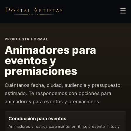
☰
PROPUESTA FORMAL
Animadores para
eventos y
premiaciones
Cuéntanos fecha, ciudad, audiencia y presupuesto
estimado. Te respondemos con opciones para
animadores para eventos y premiaciones.
Conducción para eventos
Animadores y rostros para mantener ritmo, presentar hitos y