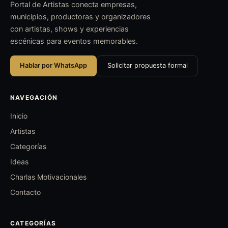
Portal de Artistas conecta empresas,
municipios, productoras y organizadores
con artistas, shows y experiencias
escénicas para eventos memorables.
Hablar por WhatsApp
Solicitar propuesta formal
NAVEGACIÓN
Inicio
Artistas
Categorías
Ideas
Charlas Motivacionales
Contacto
CATEGORÍAS