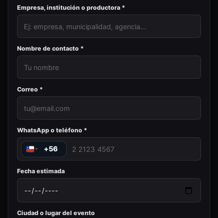
Empresa, institución o productora *
Nombre de contacto *
Correo *
WhatsApp o teléfono *
+56
Fecha estimada
Ciudad o lugar del evento