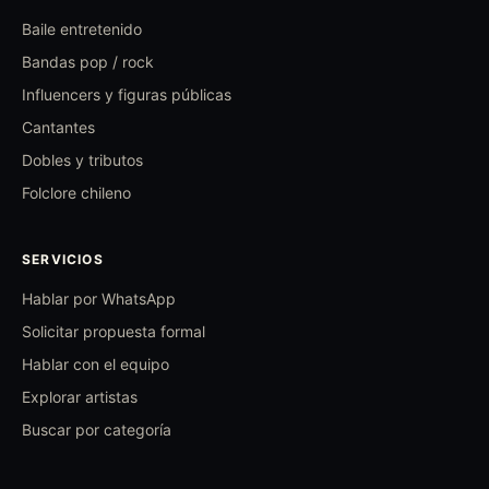
Baile entretenido
Bandas pop / rock
Influencers y figuras públicas
Cantantes
Dobles y tributos
Folclore chileno
SERVICIOS
Hablar por WhatsApp
Solicitar propuesta formal
Hablar con el equipo
Explorar artistas
Buscar por categoría