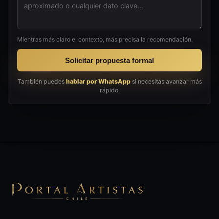
Mientras más claro el contexto, más precisa la recomendación.
Solicitar propuesta formal
También puedes
hablar por WhatsApp
si necesitas avanzar más
rápido.