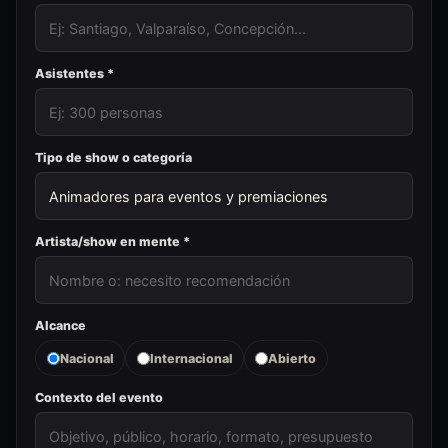
Asistentes *
Tipo de show o categoría
Artista/show en mente *
Alcance
Nacional
Internacional
Abierto
Contexto del evento