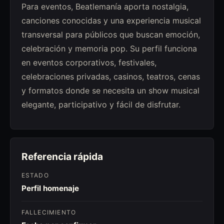
Para eventos, Beatlemanía aporta nostalgia,
canciones conocidas y una experiencia musical
transversal para públicos que buscan emoción,
celebración y memoria pop. Su perfil funciona
en eventos corporativos, festivales,
celebraciones privadas, casinos, teatros, cenas
y formatos donde se necesita un show musical
elegante, participativo y fácil de disfrutar.
Referencia rápida
ESTADO
Perfil homenaje
FALLECIMIENTO