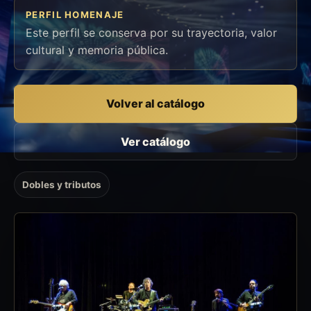
PERFIL HOMENAJE
Este perfil se conserva por su trayectoria, valor
cultural y memoria pública.
Volver al catálogo
Ver catálogo
Dobles y tributos