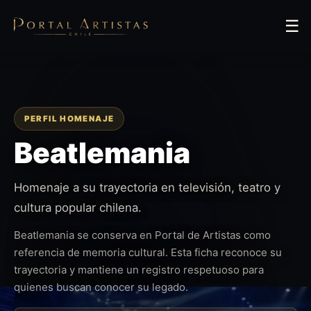
☰
PERFIL HOMENAJE
Beatlemania
Homenaje a su trayectoria en televisión, teatro y
cultura popular chilena.
Beatlemania se conserva en Portal de Artistas como
referencia de memoria cultural. Esta ficha reconoce su
trayectoria y mantiene un registro respetuoso para
quienes buscan conocer su legado.