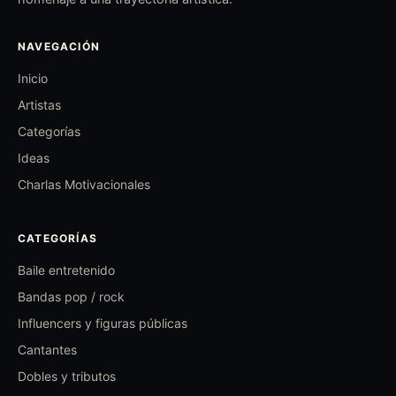
NAVEGACIÓN
Inicio
Artistas
Categorías
Ideas
Charlas Motivacionales
CATEGORÍAS
Baile entretenido
Bandas pop / rock
Influencers y figuras públicas
Cantantes
Dobles y tributos