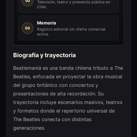
02
Televisión, teatro y presencia pública en
Chile.
Memoria
03
Registro editorial sin oferta comercial
activa.
Biografía y trayectoria
Beatlemanía es una banda chilena tributo a The
Beatles, enfocada en proyectar la obra musical
del grupo británico con conciertos y
presentaciones de alta recordación. Su
trayectoria incluye escenarios masivos, teatros
y formatos donde el repertorio universal de
The Beatles conecta con distintas
generaciones.