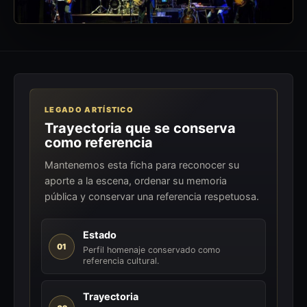
LEGADO ARTÍSTICO
Trayectoria que se conserva
como referencia
Mantenemos esta ficha para reconocer su
aporte a la escena, ordenar su memoria
pública y conservar una referencia respetuosa.
Estado
01
Perfil homenaje conservado como
referencia cultural.
Trayectoria