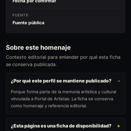
Fecha por confirmar
FUENTE
Fuente pública
Sobre este homenaje
Contexto editorial para entender por qué esta ficha
se conserva publicada.
¿Por qué este perfil se mantiene publicado?
Porque forma parte de la memoria artística y cultural
vinculada a Portal de Artistas. La ficha se conserva
como homenaje y referencia editorial.
¿Esta página es una ficha de disponibilidad?