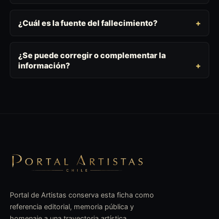
¿Cuál es la fuente del fallecimiento?
¿Se puede corregir o complementar la
información?
Portal de Artistas conserva esta ficha como
referencia editorial, memoria pública y
homenaje a una trayectoria artística.