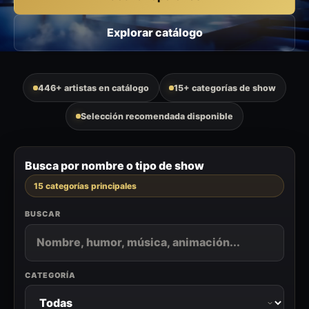
Explorar catálogo
446+ artistas en catálogo
15+ categorías de show
Selección recomendada disponible
Busca por nombre o tipo de show
15 categorías principales
BUSCAR
CATEGORÍA