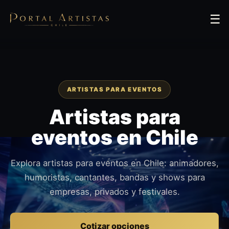
☰
ARTISTAS PARA EVENTOS
Artistas para
eventos en Chile
Explora artistas para eventos en Chile: animadores,
humoristas, cantantes, bandas y shows para
empresas, privados y festivales.
Cotizar opciones