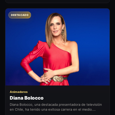
DESTACADO
DB
Animadores
Diana Bolocco
Diana Bolocco, una destacada presentadora de televisión
en Chile, ha tenido una exitosa carrera en el medio.
Después de completar sus estudios de periodismo en la