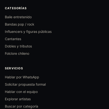
CATEGORÍAS
Baile entretenido
Bandas pop / rock
Influencers y figuras públicas
Cantantes
Dobles y tributos
Folclore chileno
SERVICIOS
Hablar por WhatsApp
Solicitar propuesta formal
Hablar con el equipo
Explorar artistas
Buscar por categoría