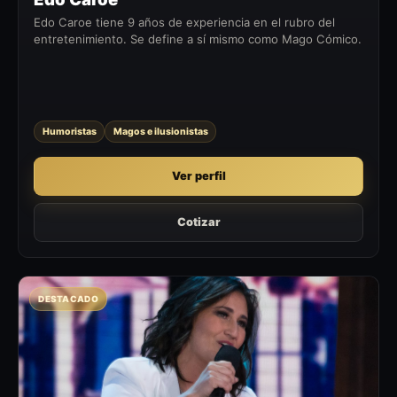
Edo Caroe tiene 9 años de experiencia en el rubro del
entretenimiento. Se define a sí mismo como Mago Cómico.
Humoristas
Magos e ilusionistas
Ver perfil
Cotizar
DESTACADO