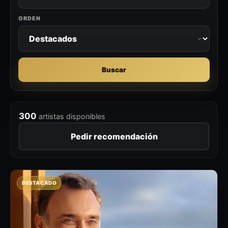
ORDEN
Buscar
300
artistas disponibles
Pedir recomendación
DESTACADO