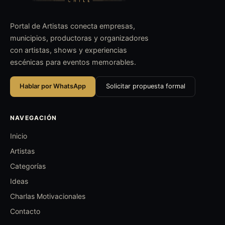
Portal de Artistas conecta empresas,
municipios, productoras y organizadores
con artistas, shows y experiencias
escénicas para eventos memorables.
Hablar por WhatsApp
Solicitar propuesta formal
NAVEGACIÓN
Inicio
Artistas
Categorías
Ideas
Charlas Motivacionales
Contacto