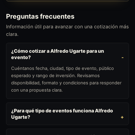
Preguntas frecuentes
Información útil para avanzar con una cotización más
clara.
¿Cómo cotizar a Alfredo Ugarte para un
evento?
Cuéntanos fecha, ciudad, tipo de evento, público
esperado y rango de inversión. Revisamos
disponibilidad, formato y condiciones para responder
con una propuesta clara.
¿Para qué tipo de eventos funciona Alfredo
Ugarte?