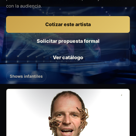
con la audiencia.
Cotizar este artista
Solicitar propuesta formal
Ver catálogo
Shows infantiles