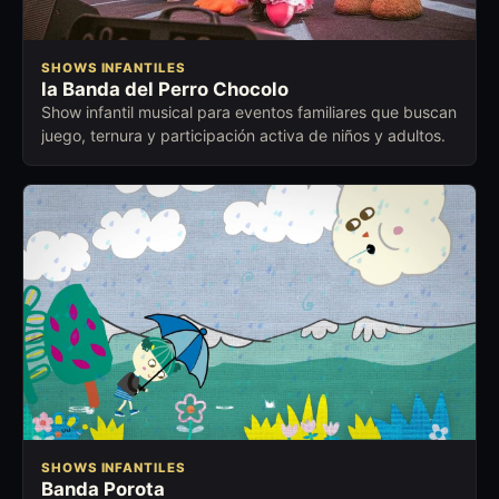
SHOWS INFANTILES
la Banda del Perro Chocolo
Show infantil musical para eventos familiares que buscan
juego, ternura y participación activa de niños y adultos.
SHOWS INFANTILES
Banda Porota