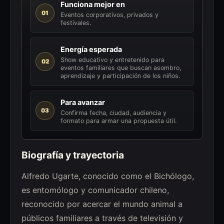
Funciona mejor en
01
Eventos corporativos, privados y
festivales.
Energía esperada
Show educativo y entretenido para
02
eventos familiares que buscan asombro,
aprendizaje y participación de los niños.
Para avanzar
03
Confirma fecha, ciudad, audiencia y
formato para armar una propuesta útil.
Biografía y trayectoria
Alfredo Ugarte, conocido como el Bichólogo,
es entomólogo y comunicador chileno,
reconocido por acercar el mundo animal a
públicos familiares a través de televisión y