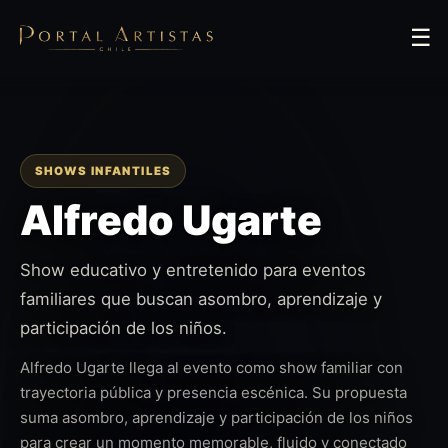
☰
SHOWS INFANTILES
Alfredo Ugarte
Show educativo y entretenido para eventos
familiares que buscan asombro, aprendizaje y
participación de los niños.
Alfredo Ugarte llega al evento como show familiar con
trayectoria pública y presencia escénica. Su propuesta
suma asombro, aprendizaje y participación de los niños
para crear un momento memorable, fluido y conectado