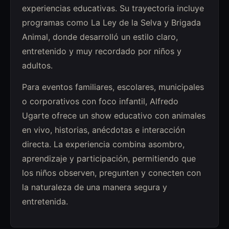
experiencias educativas. Su trayectoria incluye
programas como La Ley de la Selva y Brigada
Animal, donde desarrolló un estilo claro,
entretenido y muy recordado por niños y
adultos.
Para eventos familiares, escolares, municipales
o corporativos con foco infantil, Alfredo
Ugarte ofrece un show educativo con animales
en vivo, historias, anécdotas e interacción
directa. La experiencia combina asombro,
aprendizaje y participación, permitiendo que
los niños observen, pregunten y conecten con
la naturaleza de una manera segura y
entretenida.