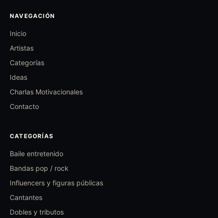
NAVEGACIÓN
Inicio
Artistas
Categorías
Ideas
Charlas Motivacionales
Contacto
CATEGORÍAS
Baile entretenido
Bandas pop / rock
Influencers y figuras públicas
Cantantes
Dobles y tributos