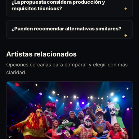
¿La propuesta considera producción y
requisitos técnicos?
¿Pueden recomendar alternativas similares?
Artistas relacionados
Opciones cercanas para comparar y elegir con más
claridad.