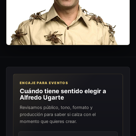
ENCAJE PARA EVENTOS
Cuándo tiene sentido elegir a
Alfredo Ugarte
Revisamos público, tono, formato y
producción para saber si calza con el
momento que quieres crear.