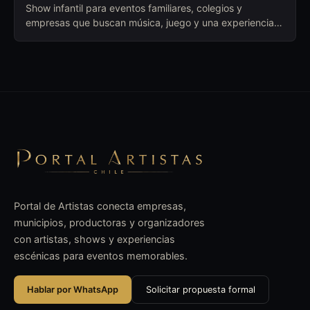
Show infantil para eventos familiares, colegios y
empresas que buscan música, juego y una experiencia
alegre para distintas edades.
Portal de Artistas conecta empresas,
municipios, productoras y organizadores
con artistas, shows y experiencias
escénicas para eventos memorables.
Hablar por WhatsApp
Solicitar propuesta formal