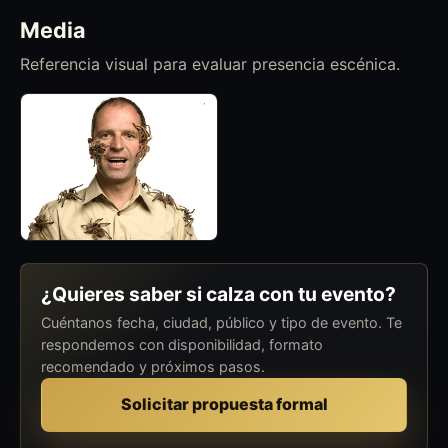
Media
Referencia visual para evaluar presencia escénica.
¿Quieres saber si calza con tu evento?
Cuéntanos fecha, ciudad, público y tipo de evento. Te
respondemos con disponibilidad, formato
recomendado y próximos pasos.
Solicitar propuesta formal