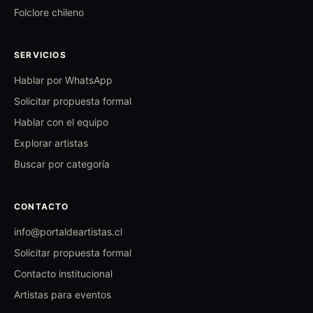
Folclore chileno
SERVICIOS
Hablar por WhatsApp
Solicitar propuesta formal
Hablar con el equipo
Explorar artistas
Buscar por categoría
CONTACTO
info@portaldeartistas.cl
Solicitar propuesta formal
Contacto institucional
Artistas para eventos