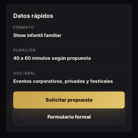
Datos rápidos
FORMATO
Show infantil familiar
DURACIÓN
40 a 60 minutos según propuesta
USO IDEAL
Eventos corporativos, privados y festivales
Solicitar propuesta
Formulario formal