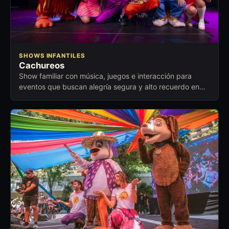
SHOWS INFANTILES
Cachureos
Show familiar con música, juegos e interacción para
eventos que buscan alegría segura y alto recuerdo en
niños y adultos.