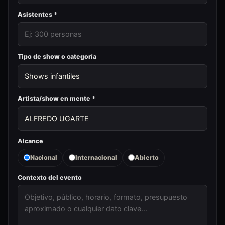
Asistentes *
Tipo de show o categoría
Artista/show en mente *
Alcance
Nacional
Internacional
Abierto
Contexto del evento