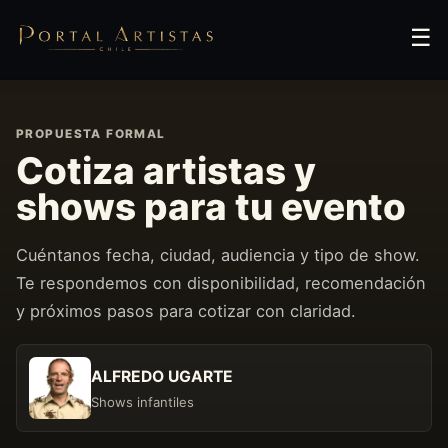
☰
PROPUESTA FORMAL
Cotiza artistas y
shows para tu evento
Cuéntanos fecha, ciudad, audiencia y tipo de show.
Te respondemos con disponibilidad, recomendación
y próximos pasos para cotizar con claridad.
ALFREDO UGARTE
Shows infantiles