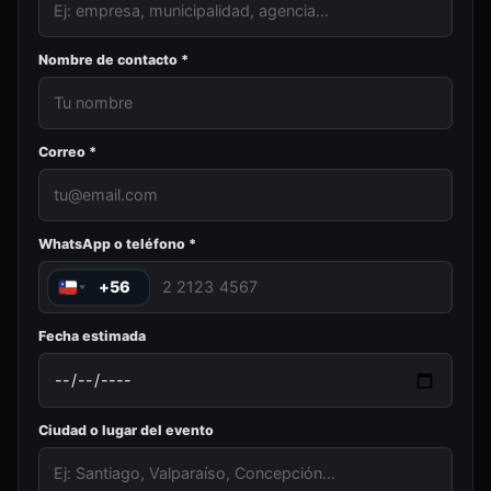
Nombre de contacto *
Correo *
WhatsApp o teléfono *
+56
Fecha estimada
Ciudad o lugar del evento