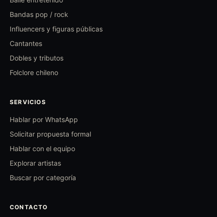
Bandas pop / rock
Influencers y figuras públicas
Cantantes
Dobles y tributos
Folclore chileno
SERVICIOS
Hablar por WhatsApp
Solicitar propuesta formal
Hablar con el equipo
Explorar artistas
Buscar por categoría
CONTACTO