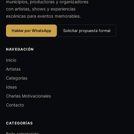
municipios, productoras y organizadores
con artistas, shows y experiencias
escénicas para eventos memorables.
Hablar por WhatsApp
Solicitar propuesta formal
NAVEGACIÓN
Inicio
Artistas
Categorías
Ideas
Charlas Motivacionales
Contacto
CATEGORÍAS
Baile entretenido