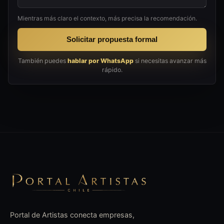
Mientras más claro el contexto, más precisa la recomendación.
Solicitar propuesta formal
También puedes
hablar por WhatsApp
si necesitas avanzar más
rápido.
Portal de Artistas conecta empresas,