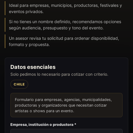
Ideal para empresas, municipios, productoras, festivales y
eventos privados.
Si no tienes un nombre definido, recomendamos opciones
según audiencia, presupuesto y tono del evento.
Un asesor revisa tu solicitud para ordenar disponibilidad,
formato y propuesta.
Datos esenciales
Solo pedimos lo necesario para cotizar con criterio.
CHILE
Formulario para empresas, agencias, municipalidades,
productoras y organizadores que necesitan cotizar
artistas o shows para un evento.
Empresa, institución o productora *