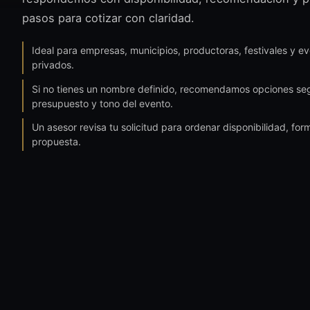
pasos para cotizar con claridad.
Ideal para empresas, municipios, productoras, festivales y e
privados.
Si no tienes un nombre definido, recomendamos opciones se
presupuesto y tono del evento.
Un asesor revisa tu solicitud para ordenar disponibilidad, for
propuesta.