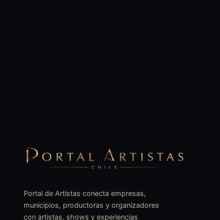
Portal de Artistas conecta empresas,
municipios, productoras y organizadores
con artistas, shows y experiencias