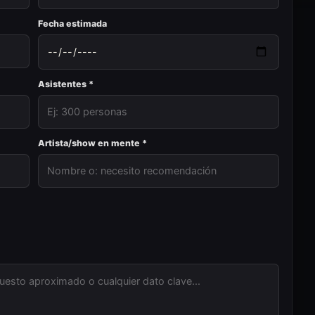
Fecha estimada
Asistentes *
Artista/show en mente *