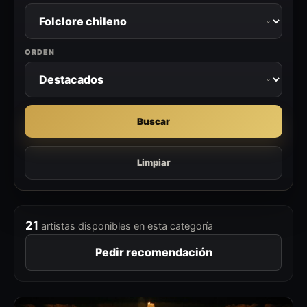
ORDEN
Buscar
Limpiar
21
artistas disponibles en esta categoría
Pedir recomendación