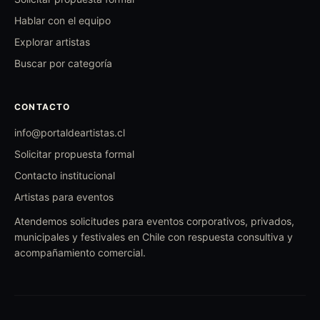
Hablar con el equipo
Explorar artistas
Buscar por categoría
CONTACTO
info@portaldeartistas.cl
Solicitar propuesta formal
Contacto institucional
Artistas para eventos
Atendemos solicitudes para eventos corporativos, privados,
municipales y festivales en Chile con respuesta consultiva y
acompañamiento comercial.