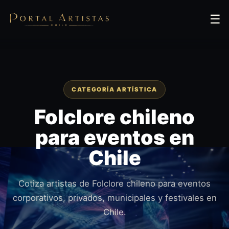
☰
CATEGORÍA ARTÍSTICA
Folclore chileno
para eventos en
Chile
Cotiza artistas de Folclore chileno para eventos
corporativos, privados, municipales y festivales en
Chile.