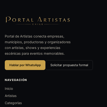
Portal de Artistas conecta empresas,
municipios, productoras y organizadores
con artistas, shows y experiencias
escénicas para eventos memorables.
Hablar por WhatsApp
Solicitar propuesta formal
NAVEGACIÓN
Inicio
Artistas
Categorías