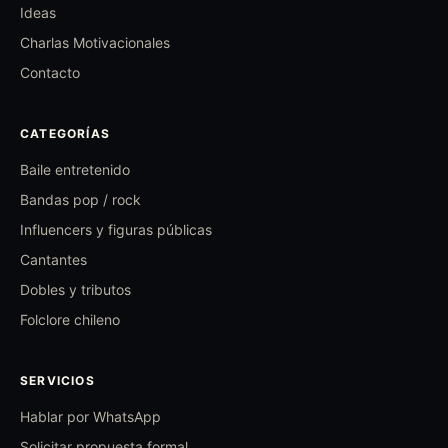
Ideas
Charlas Motivacionales
Contacto
CATEGORÍAS
Baile entretenido
Bandas pop / rock
Influencers y figuras públicas
Cantantes
Dobles y tributos
Folclore chileno
SERVICIOS
Hablar por WhatsApp
Solicitar propuesta formal