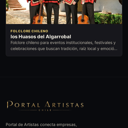
FOLCLORE CHILENO
los Huasos del Algarrobal
Folclore chileno para eventos institucionales, festivales y
celebraciones que buscan tradición, raíz local y emoción
compartida.
Portal de Artistas conecta empresas,