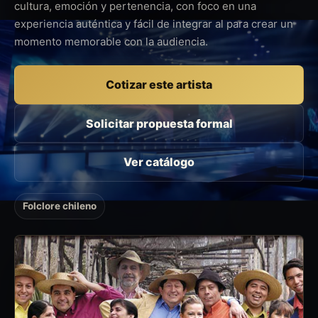
cultura, emoción y pertenencia, con foco en una
experiencia auténtica y fácil de integrar al para crear un
momento memorable con la audiencia.
Cotizar este artista
Solicitar propuesta formal
Ver catálogo
Folclore chileno