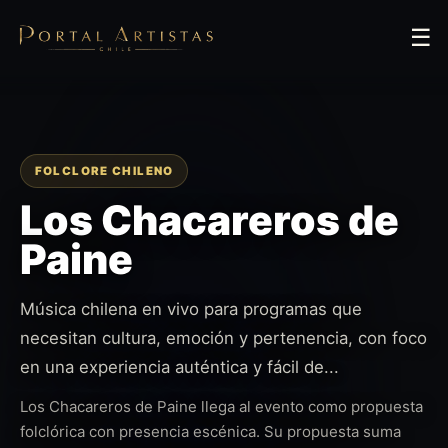
☰
FOLCLORE CHILENO
Los Chacareros de
Paine
Música chilena en vivo para programas que
necesitan cultura, emoción y pertenencia, con foco
en una experiencia auténtica y fácil de...
Los Chacareros de Paine llega al evento como propuesta
folclórica con presencia escénica. Su propuesta suma