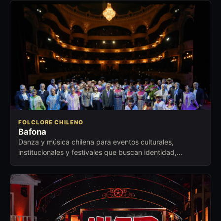
FOLCLORE CHILENO
Bafona
Danza y música chilena para eventos culturales,
institucionales y festivales que buscan identidad,
excelencia escénica y orgullo local.