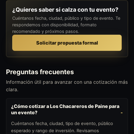
¿Quieres saber si calza con tu evento?
Cuéntanos fecha, ciudad, público y tipo de evento. Te
respondemos con disponibilidad, formato
recomendado y próximos pasos.
Solicitar propuesta formal
Preguntas frecuentes
Información útil para avanzar con una cotización más
clara.
¿Cómo cotizar a Los Chacareros de Paine para
un evento?
Cuéntanos fecha, ciudad, tipo de evento, público
esperado y rango de inversión. Revisamos