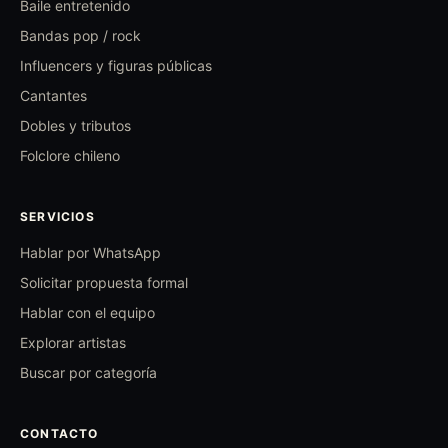
Baile entretenido
Bandas pop / rock
Influencers y figuras públicas
Cantantes
Dobles y tributos
Folclore chileno
SERVICIOS
Hablar por WhatsApp
Solicitar propuesta formal
Hablar con el equipo
Explorar artistas
Buscar por categoría
CONTACTO