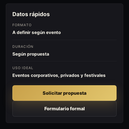
Datos rápidos
FORMATO
A definir según evento
DURACIÓN
Según propuesta
USO IDEAL
Eventos corporativos, privados y festivales
Solicitar propuesta
Formulario formal