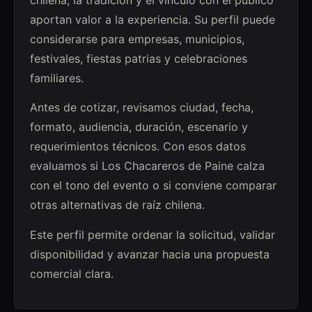
aportan valor a la experiencia. Su perfil puede
considerarse para empresas, municipios,
festivales, fiestas patrias y celebraciones
familiares.
Antes de cotizar, revisamos ciudad, fecha,
formato, audiencia, duración, escenario y
requerimientos técnicos. Con esos datos
evaluamos si Los Chacareros de Paine calza
con el tono del evento o si conviene comparar
otras alternativas de raíz chilena.
Este perfil permite ordenar la solicitud, validar
disponibilidad y avanzar hacia una propuesta
comercial clara.