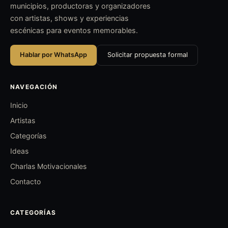
municipios, productoras y organizadores
con artistas, shows y experiencias
escénicas para eventos memorables.
Hablar por WhatsApp
Solicitar propuesta formal
NAVEGACIÓN
Inicio
Artistas
Categorías
Ideas
Charlas Motivacionales
Contacto
CATEGORÍAS