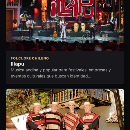
FOLCLORE CHILENO
Illapu
Música andina y popular para festivales, empresas y
eventos culturales que buscan identidad
latinoamericana, emoción y trayectoria.