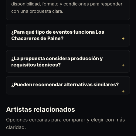
disponibilidad, formato y condiciones para responder
con una propuesta clara.
¿Para qué tipo de eventos funciona Los
Chacareros de Paine?
¿La propuesta considera producción y
requisitos técnicos?
¿Pueden recomendar alternativas similares?
Artistas relacionados
Opciones cercanas para comparar y elegir con más
claridad.