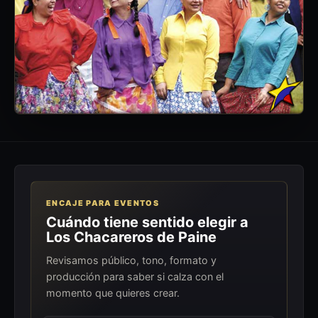
ENCAJE PARA EVENTOS
Cuándo tiene sentido elegir a
Los Chacareros de Paine
Revisamos público, tono, formato y
producción para saber si calza con el
momento que quieres crear.