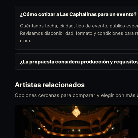
¿Cómo cotizar a Las Capitalinas para un evento?
Cuéntanos fecha, ciudad, tipo de evento, público esper
Revisamos disponibilidad, formato y condiciones para
clara.
¿La propuesta considera producción y requisito
Artistas relacionados
Opciones cercanas para comparar y elegir con más c