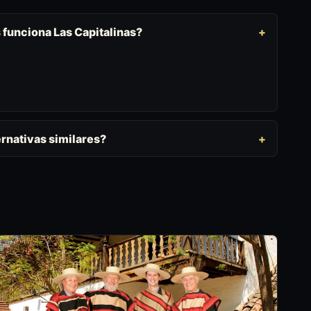
 funciona Las Capitalinas?
rnativas similares?