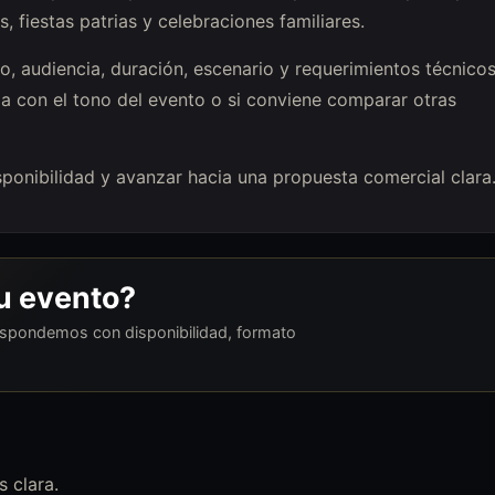
, fiestas patrias y celebraciones familiares.
o, audiencia, duración, escenario y requerimientos técnicos
a con el tono del evento o si conviene comparar otras
disponibilidad y avanzar hacia una propuesta comercial clara
tu evento?
respondemos con disponibilidad, formato
 clara.