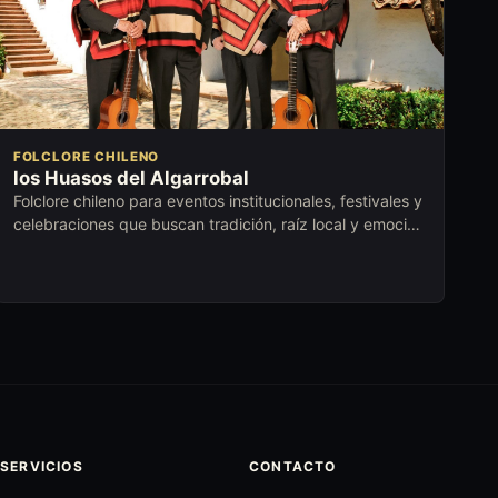
FOLCLORE CHILENO
los Huasos del Algarrobal
Folclore chileno para eventos institucionales, festivales y
celebraciones que buscan tradición, raíz local y emoción
compartida.
SERVICIOS
CONTACTO