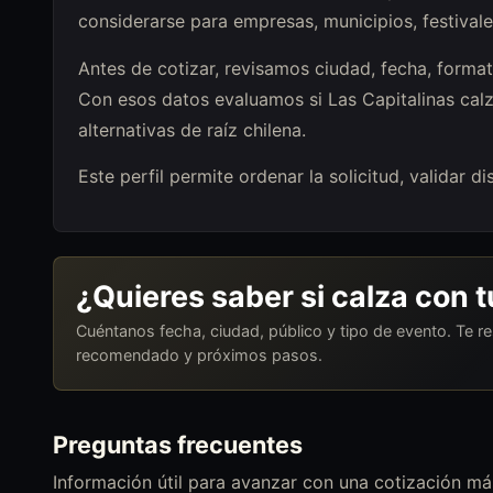
considerarse para empresas, municipios, festivales
Antes de cotizar, revisamos ciudad, fecha, format
Con esos datos evaluamos si Las Capitalinas calz
alternativas de raíz chilena.
Este perfil permite ordenar la solicitud, validar 
¿Quieres saber si calza con 
Cuéntanos fecha, ciudad, público y tipo de evento. Te 
recomendado y próximos pasos.
Preguntas frecuentes
Información útil para avanzar con una cotización más