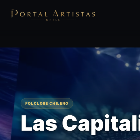
FOLCLORE CHILENO
Las Capital