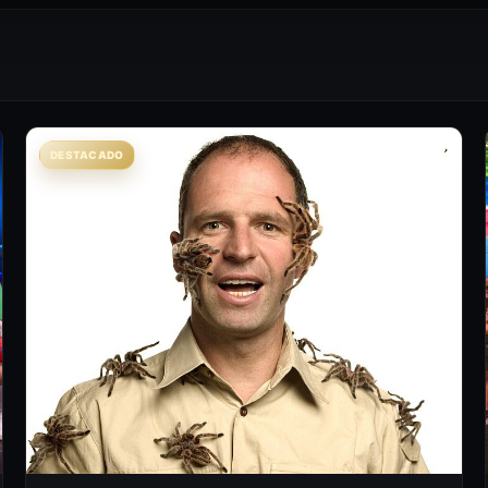
DESTACADO
AU