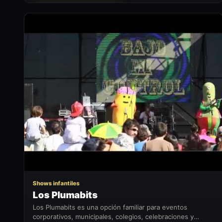
LP
Shows infantiles
Los Plumabits
Los Plumabits es una opción familiar para eventos
corporativos, municipales, colegios, celebraciones y