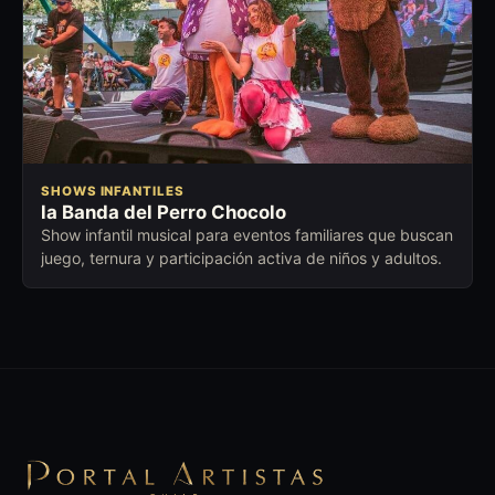
SHOWS INFANTILES
la Banda del Perro Chocolo
Show infantil musical para eventos familiares que buscan
juego, ternura y participación activa de niños y adultos.