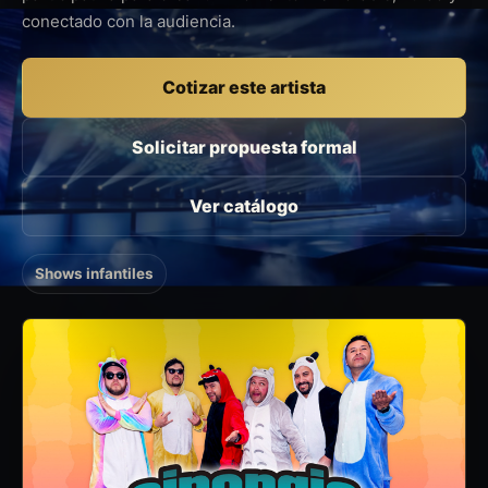
conectado con la audiencia.
Cotizar este artista
Solicitar propuesta formal
Ver catálogo
Shows infantiles