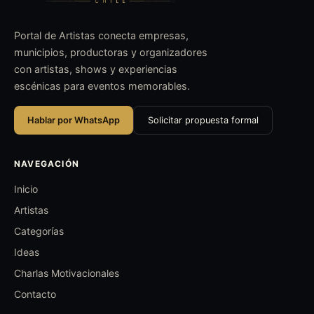
Portal de Artistas conecta empresas,
municipios, productoras y organizadores
con artistas, shows y experiencias
escénicas para eventos memorables.
Hablar por WhatsApp
Solicitar propuesta formal
NAVEGACIÓN
Inicio
Artistas
Categorías
Ideas
Charlas Motivacionales
Contacto