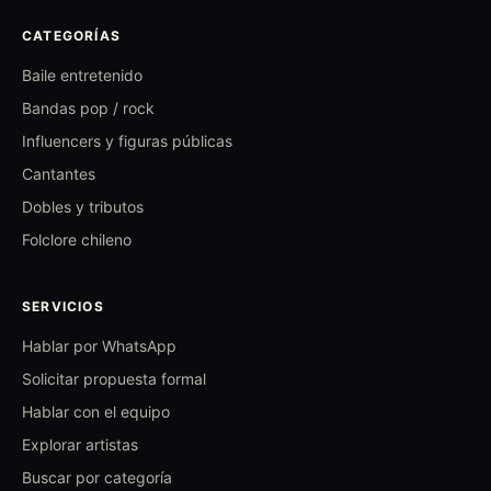
CATEGORÍAS
Baile entretenido
Bandas pop / rock
Influencers y figuras públicas
Cantantes
Dobles y tributos
Folclore chileno
SERVICIOS
Hablar por WhatsApp
Solicitar propuesta formal
Hablar con el equipo
Explorar artistas
Buscar por categoría