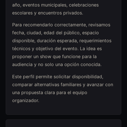
año, eventos municipales, celebraciones
escolares y encuentros privados.
Para recomendarlo correctamente, revisamos
fecha, ciudad, edad del público, espacio
disponible, duración esperada, requerimientos
técnicos y objetivo del evento. La idea es
proponer un show que funcione para la
audiencia y no solo una opción conocida.
Este perfil permite solicitar disponibilidad,
comparar alternativas familiares y avanzar con
una propuesta clara para el equipo
organizador.