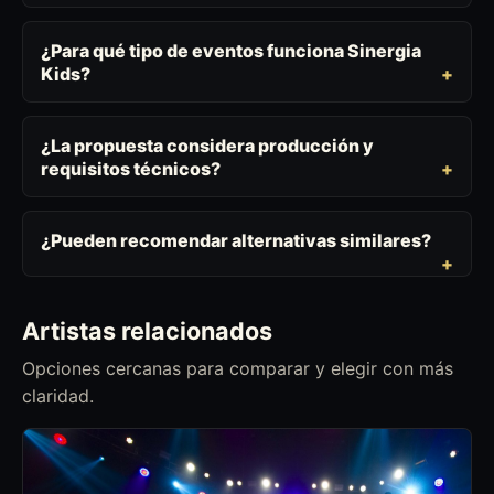
¿Para qué tipo de eventos funciona Sinergia
Kids?
¿La propuesta considera producción y
requisitos técnicos?
¿Pueden recomendar alternativas similares?
Artistas relacionados
Opciones cercanas para comparar y elegir con más
claridad.