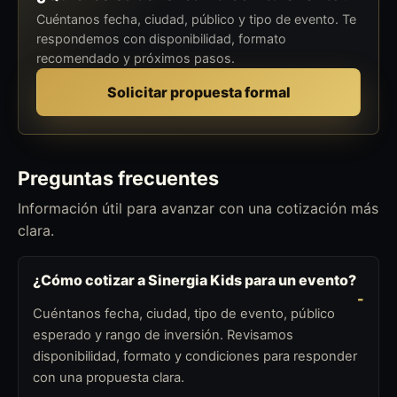
Cuéntanos fecha, ciudad, público y tipo de evento. Te
respondemos con disponibilidad, formato
recomendado y próximos pasos.
Solicitar propuesta formal
Preguntas frecuentes
Información útil para avanzar con una cotización más
clara.
¿Cómo cotizar a Sinergia Kids para un evento?
Cuéntanos fecha, ciudad, tipo de evento, público
esperado y rango de inversión. Revisamos
disponibilidad, formato y condiciones para responder
con una propuesta clara.