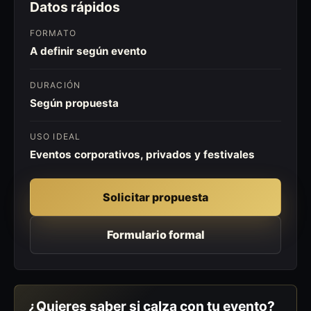
Datos rápidos
FORMATO
A definir según evento
DURACIÓN
Según propuesta
USO IDEAL
Eventos corporativos, privados y festivales
Solicitar propuesta
Formulario formal
¿Quieres saber si calza con tu evento?