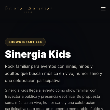
☰
SHOWS INFANTILES
Sinergia Kids
Rock familiar para eventos con niñas, niños y
adultos que buscan música en vivo, humor sano y
una celebración participativa.
Sinergia Kids llega al evento como show familiar con
trayectoria pública y presencia escénica. Su propuesta
suma música en vivo, humor sano y una celebración
participativa para crear un momento memorable, fluido y