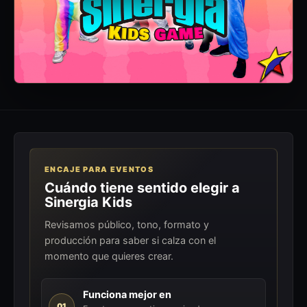
ENCAJE PARA EVENTOS
Cuándo tiene sentido elegir a
Sinergia Kids
Revisamos público, tono, formato y
producción para saber si calza con el
momento que quieres crear.
Funciona mejor en
01