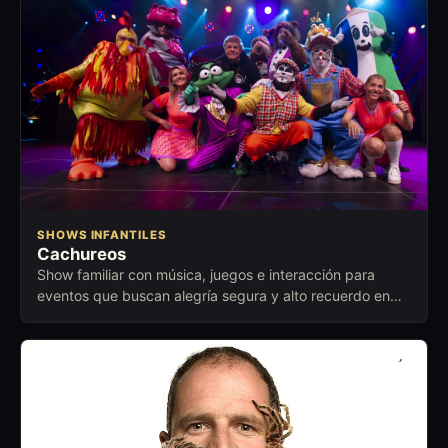
SHOWS INFANTILES
Cachureos
Show familiar con música, juegos e interacción para
eventos que buscan alegría segura y alto recuerdo en
niños y adultos.