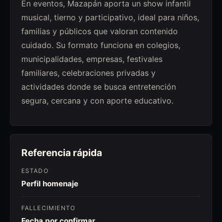
En eventos, Mazapán aporta un show infantil
musical, tierno y participativo, ideal para niños,
familias y públicos que valoran contenido
cuidado. Su formato funciona en colegios,
municipalidades, empresas, festivales
familiares, celebraciones privadas y
actividades donde se busca entretención
segura, cercana y con aporte educativo.
Referencia rápida
ESTADO
Perfil homenaje
FALLECIMIENTO
Fecha por confirmar