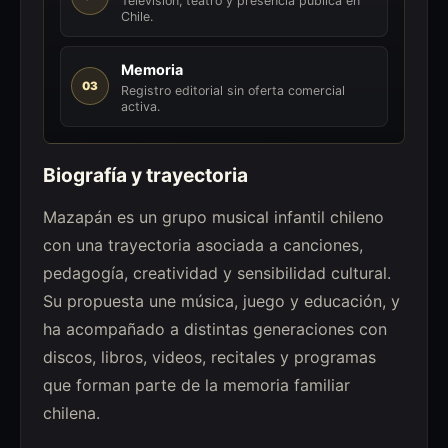
Televisión, teatro y presencia pública en
Chile.
Memoria
03
Registro editorial sin oferta comercial
activa.
Biografía y trayectoria
Mazapán es un grupo musical infantil chileno
con una trayectoria asociada a canciones,
pedagogía, creatividad y sensibilidad cultural.
Su propuesta une música, juego y educación, y
ha acompañado a distintas generaciones con
discos, libros, videos, recitales y programas
que forman parte de la memoria familiar
chilena.