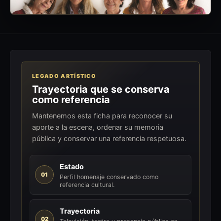
LEGADO ARTÍSTICO
Trayectoria que se conserva
como referencia
Mantenemos esta ficha para reconocer su
aporte a la escena, ordenar su memoria
pública y conservar una referencia respetuosa.
Estado
01
Perfil homenaje conservado como
referencia cultural.
Trayectoria
02