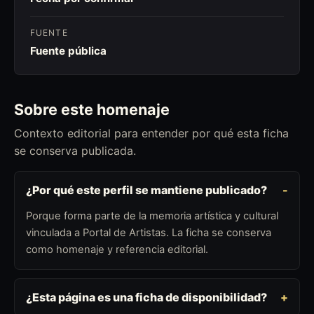
FUENTE
Fuente pública
Sobre este homenaje
Contexto editorial para entender por qué esta ficha
se conserva publicada.
¿Por qué este perfil se mantiene publicado?
Porque forma parte de la memoria artística y cultural
vinculada a Portal de Artistas. La ficha se conserva
como homenaje y referencia editorial.
¿Esta página es una ficha de disponibilidad?