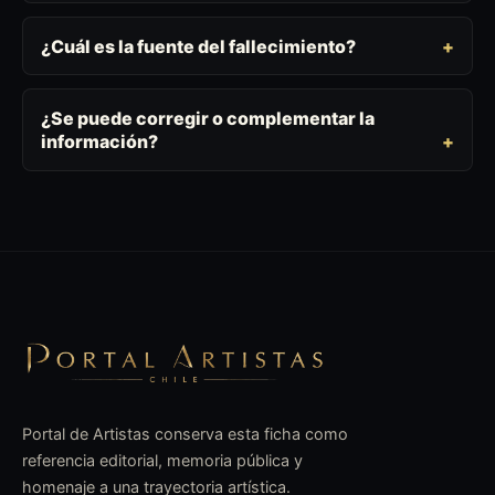
¿Cuál es la fuente del fallecimiento?
¿Se puede corregir o complementar la
información?
Portal de Artistas conserva esta ficha como
referencia editorial, memoria pública y
homenaje a una trayectoria artística.