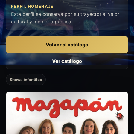
PERFIL HOMENAJE
Este perfil se conserva por su trayectoria, valor
cultural y memoria pública.
Volver al catálogo
Ver catálogo
Shows infantiles