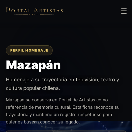
☰
PERFIL HOMENAJE
Mazapán
Homenaje a su trayectoria en televisión, teatro y
cultura popular chilena.
Mazapán se conserva en Portal de Artistas como
referencia de memoria cultural. Esta ficha reconoce su
trayectoria y mantiene un registro respetuoso para
quienes buscan conocer su legado.