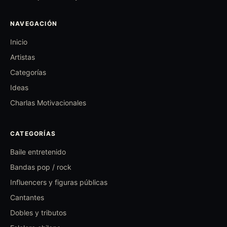
NAVEGACIÓN
Inicio
Artistas
Categorías
Ideas
Charlas Motivacionales
CATEGORÍAS
Baile entretenido
Bandas pop / rock
Influencers y figuras públicas
Cantantes
Dobles y tributos