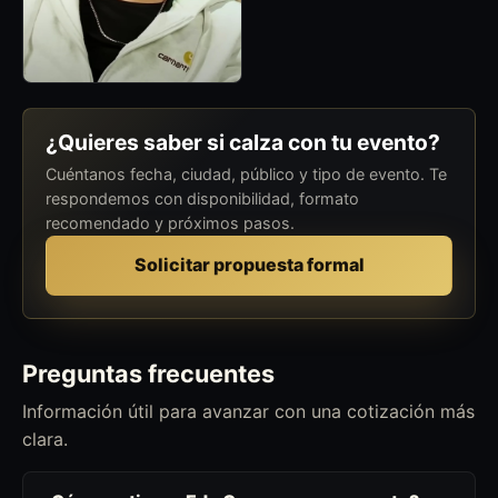
¿Quieres saber si calza con tu evento?
Cuéntanos fecha, ciudad, público y tipo de evento. Te
respondemos con disponibilidad, formato
recomendado y próximos pasos.
Solicitar propuesta formal
Preguntas frecuentes
Información útil para avanzar con una cotización más
clara.