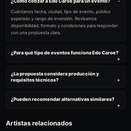
¿Cómo cotizar a Edo Caroe para un evento?
Cuéntanos fecha, ciudad, tipo de evento, público
esperado y rango de inversión. Revisamos
disponibilidad, formato y condiciones para responder
con una propuesta clara.
¿Para qué tipo de eventos funciona Edo Caroe?
¿La propuesta considera producción y
requisitos técnicos?
¿Pueden recomendar alternativas similares?
Artistas relacionados