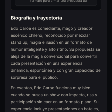
formato para armar una propuesta útil.
Biografía y trayectoria
Edo Caroe es comediante, mago y creador
escénico chileno, reconocido por mezclar
stand up, magia e ilusión en un formato de
humor inteligente y alto ritmo. Su propuesta se
aleja de la magia convencional para convertir
cada presentación en una experiencia
dinámica, espontánea y con gran capacidad de
sorpresa para el público.
En eventos, Edo Caroe funciona muy bien
cuando se busca un show con impacto, risa y
participación sin caer en un formato plano. Su
experiencia incluye presentaciones en hoteles,