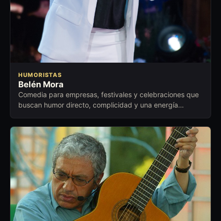
HUMORISTAS
Belén Mora
Comedia para empresas, festivales y celebraciones que
buscan humor directo, complicidad y una energía
cercana para abrir conversación.