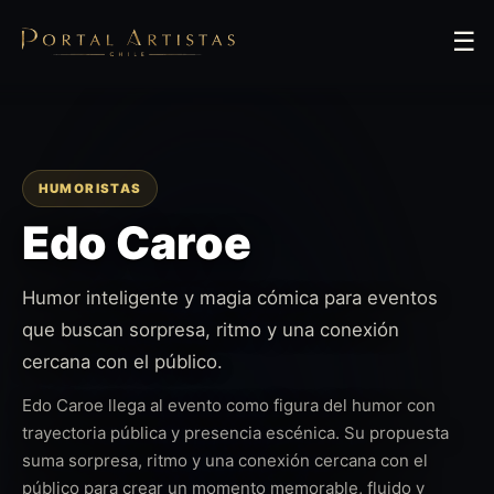
☰
HUMORISTAS
Edo Caroe
Humor inteligente y magia cómica para eventos
que buscan sorpresa, ritmo y una conexión
cercana con el público.
Edo Caroe llega al evento como figura del humor con
trayectoria pública y presencia escénica. Su propuesta
suma sorpresa, ritmo y una conexión cercana con el
público para crear un momento memorable, fluido y