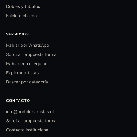
Dobles y tributos
Folclore chileno
SERVICIOS
Hablar por WhatsApp
Solicitar propuesta formal
Hablar con el equipo
Explorar artistas
Buscar por categoría
CONTACTO
info@portaldeartistas.cl
Solicitar propuesta formal
Contacto institucional