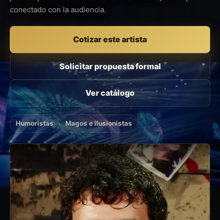
conectado con la audiencia.
Cotizar este artista
Solicitar propuesta formal
Ver catálogo
Humoristas
Magos e ilusionistas