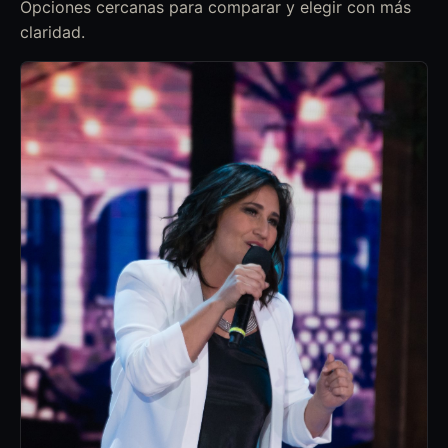
Opciones cercanas para comparar y elegir con más
claridad.