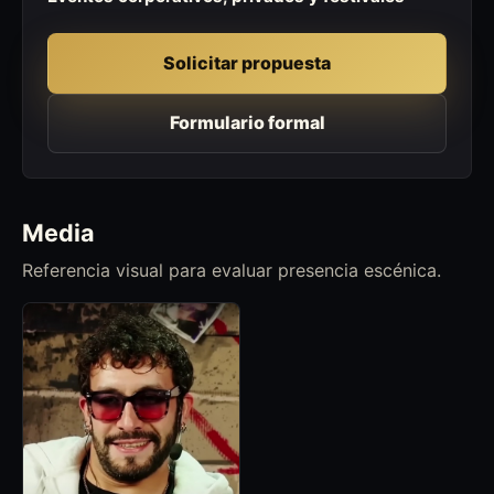
Solicitar propuesta
Formulario formal
Media
Referencia visual para evaluar presencia escénica.