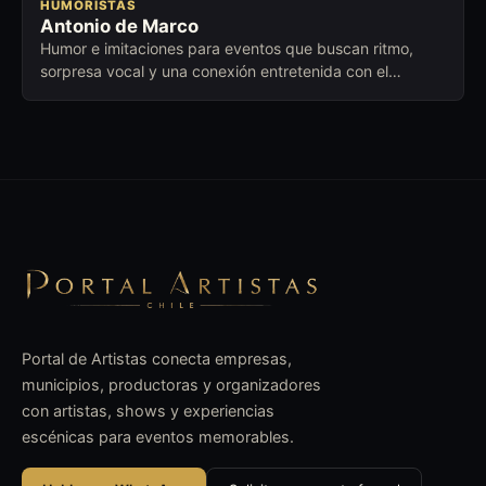
HUMORISTAS
Antonio de Marco
Humor e imitaciones para eventos que buscan ritmo,
sorpresa vocal y una conexión entretenida con el
público.
Portal de Artistas conecta empresas,
municipios, productoras y organizadores
con artistas, shows y experiencias
escénicas para eventos memorables.