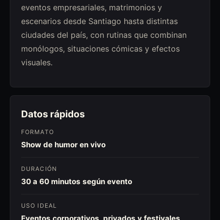
eventos empresariales, matrimonios y
escenarios desde Santiago hasta distintas
ciudades del país, con rutinas que combinan
monólogos, situaciones cómicas y efectos
visuales.
Datos rápidos
FORMATO
Show de humor en vivo
DURACIÓN
30 a 60 minutos según evento
USO IDEAL
Eventos corporativos, privados y festivales