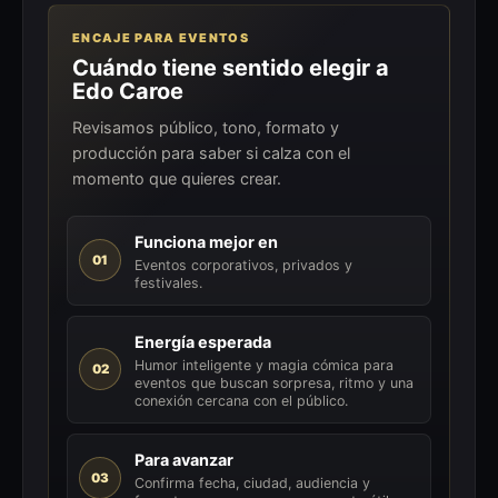
ENCAJE PARA EVENTOS
Cuándo tiene sentido elegir a
Edo Caroe
Revisamos público, tono, formato y
producción para saber si calza con el
momento que quieres crear.
Funciona mejor en
01
Eventos corporativos, privados y
festivales.
Energía esperada
Humor inteligente y magia cómica para
02
eventos que buscan sorpresa, ritmo y una
conexión cercana con el público.
Para avanzar
03
Confirma fecha, ciudad, audiencia y