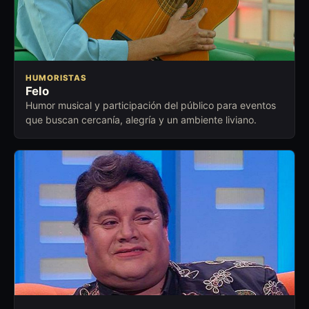
HUMORISTAS
Felo
Humor musical y participación del público para eventos
que buscan cercanía, alegría y un ambiente liviano.