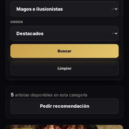
ORDEN
Buscar
Limpiar
5
artistas disponibles en esta categoría
Pedir recomendación