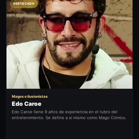
DESTACADO
EC
Magos e ilusionistas
Edo Caroe
Edo Caroe tiene 9 años de experiencia en el rubro del
entretenimiento. Se define a sí mismo como Mago Cómico.