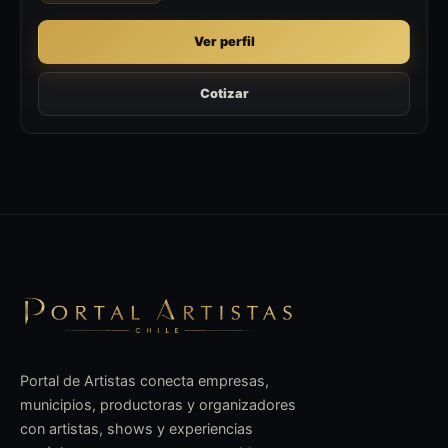
Ver perfil
Cotizar
Portal de Artistas conecta empresas,
municipios, productoras y organizadores
con artistas, shows y experiencias