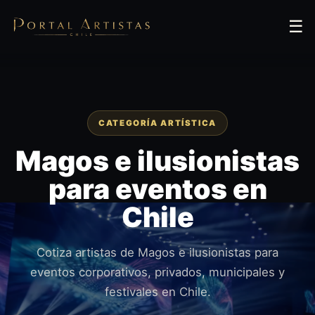
☰
CATEGORÍA ARTÍSTICA
Magos e ilusionistas
para eventos en
Chile
Cotiza artistas de Magos e ilusionistas para
eventos corporativos, privados, municipales y
festivales en Chile.