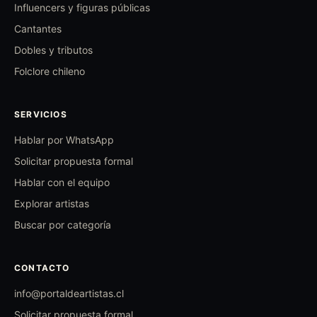
Influencers y figuras públicas
Cantantes
Dobles y tributos
Folclore chileno
SERVICIOS
Hablar por WhatsApp
Solicitar propuesta formal
Hablar con el equipo
Explorar artistas
Buscar por categoría
CONTACTO
info@portaldeartistas.cl
Solicitar propuesta formal