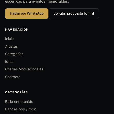
escénicas para eventos memorables.
Hablar por WhatsApp
Solicitar propuesta formal
NAVEGACIÓN
Inicio
Artistas
Categorías
Ideas
Charlas Motivacionales
Contacto
CATEGORÍAS
Baile entretenido
Bandas pop / rock