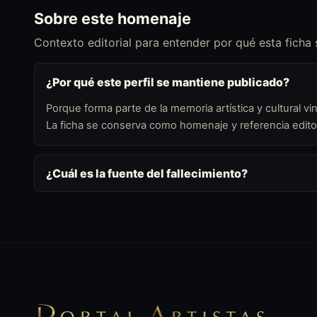
Sobre este homenaje
Contexto editorial para entender por qué esta ficha
¿Por qué este perfil se mantiene publicado?
Porque forma parte de la memoria artística y cultural vin
La ficha se conserva como homenaje y referencia editor
¿Cuál es la fuente del fallecimiento?