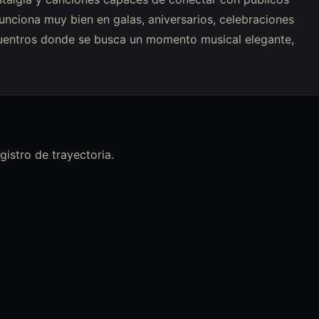
funciona muy bien en galas, aniversarios, celebraciones
encuentros donde se busca un momento musical elegante,
istro de trayectoria.