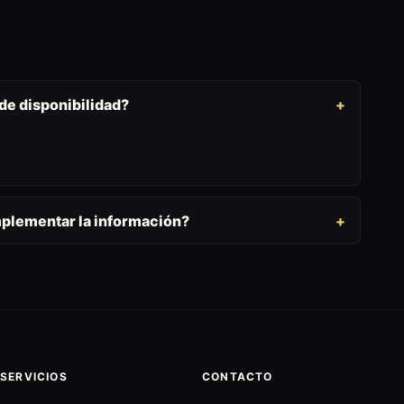
 de disponibilidad?
mplementar la información?
SERVICIOS
CONTACTO