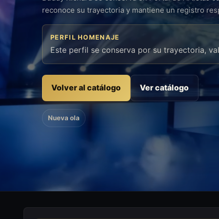
reconoce su trayectoria y mantiene un registro re
PERFIL HOMENAJE
Este perfil se conserva por su trayectoria, va
Volver al catálogo
Ver catálogo
Nueva ola