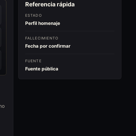
Referencia rápida
ESTADO
Perfil homenaje
FALLECIMIENTO
Fecha por confirmar
FUENTE
Fuente pública
omo