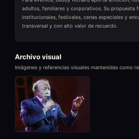
adultos, familiares y corporativos. Su propuesta 
institucionales, festivales, cenas especiales y 
transversal y con alto valor de recuerdo.
Archivo visual
Imágenes y referencias visuales mantenidas como reg