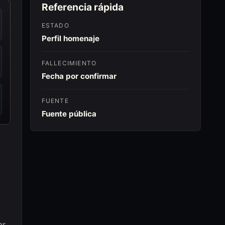
Referencia rápida
ESTADO
Perfil homenaje
FALLECIMIENTO
Fecha por confirmar
FUENTE
Fuente pública
ar