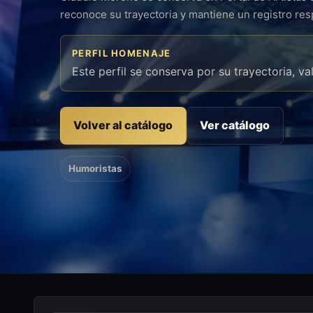
reconoce su trayectoria y mantiene un registro re
PERFIL HOMENAJE
Este perfil se conserva por su trayectoria, va
Volver al catálogo
Ver catálogo
Humoristas