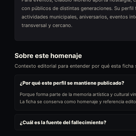
con públicos de distintas generaciones. Su perfil 
actividades municipales, aniversarios, eventos i
transversal y cercano.
Sobre este homenaje
Contexto editorial para entender por qué esta ficha
¿Por qué este perfil se mantiene publicado?
Porque forma parte de la memoria artística y cultural vin
La ficha se conserva como homenaje y referencia editor
¿Cuál es la fuente del fallecimiento?