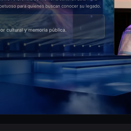
spetuoso para quienes buscan conocer su legado.
lor cultural y memoria pública.