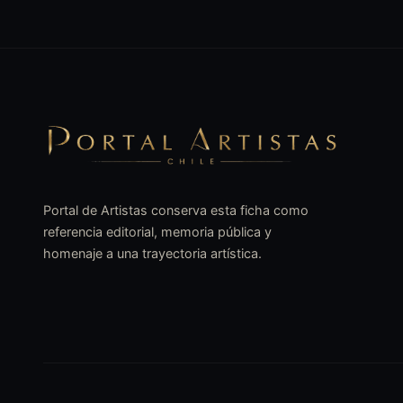
Portal de Artistas conserva esta ficha como
referencia editorial, memoria pública y
homenaje a una trayectoria artística.