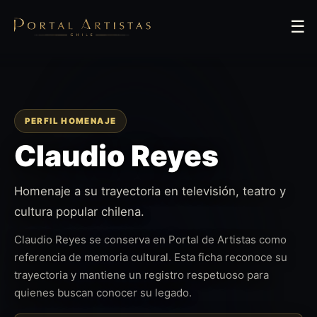
☰
PERFIL HOMENAJE
Claudio Reyes
Homenaje a su trayectoria en televisión, teatro y
cultura popular chilena.
Claudio Reyes se conserva en Portal de Artistas como
referencia de memoria cultural. Esta ficha reconoce su
trayectoria y mantiene un registro respetuoso para
quienes buscan conocer su legado.