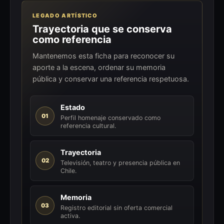
LEGADO ARTÍSTICO
Trayectoria que se conserva
como referencia
Mantenemos esta ficha para reconocer su
aporte a la escena, ordenar su memoria
pública y conservar una referencia respetuosa.
Estado
01
Perfil homenaje conservado como
referencia cultural.
Trayectoria
02
Televisión, teatro y presencia pública en
Chile.
Memoria
03
Registro editorial sin oferta comercial
activa.