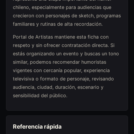
chileno, especialmente para audiencias que
crecieron con personajes de sketch, programas
familiares y rutinas de alta recordación.
Portal de Artistas mantiene esta ficha con
respeto y sin ofrecer contratación directa. Si
estás organizando un evento y buscas un tono
similar, podemos recomendar humoristas
vigentes con cercanía popular, experiencia
televisiva o formato de personaje, revisando
audiencia, ciudad, duración, escenario y
sensibilidad del público.
Referencia rápida