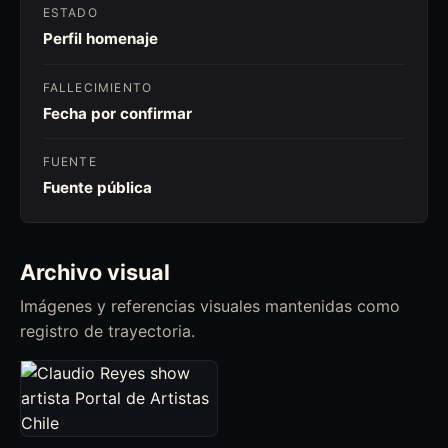
ESTADO
Perfil homenaje
FALLECIMIENTO
Fecha por confirmar
FUENTE
Fuente pública
Archivo visual
Imágenes y referencias visuales mantenidas como
registro de trayectoria.