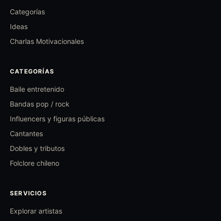
Categorías
Ideas
Charlas Motivacionales
CATEGORÍAS
Baile entretenido
Bandas pop / rock
Influencers y figuras públicas
Cantantes
Dobles y tributos
Folclore chileno
SERVICIOS
Explorar artistas