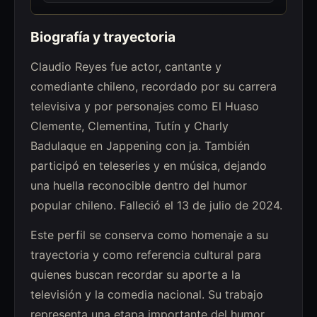
Biografía y trayectoria
Claudio Reyes fue actor, cantante y
comediante chileno, recordado por su carrera
televisiva y por personajes como El Huaso
Clemente, Clementina, Tutín y Charly
Badulaque en Jappening con ja. También
participó en teleseries y en música, dejando
una huella reconocible dentro del humor
popular chileno. Falleció el 13 de julio de 2024.
Este perfil se conserva como homenaje a su
trayectoria y como referencia cultural para
quienes buscan recordar su aporte a la
televisión y la comedia nacional. Su trabajo
representa una etapa importante del humor