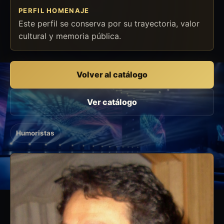
PERFIL HOMENAJE
Este perfil se conserva por su trayectoria, valor
cultural y memoria pública.
Volver al catálogo
Ver catálogo
Humoristas