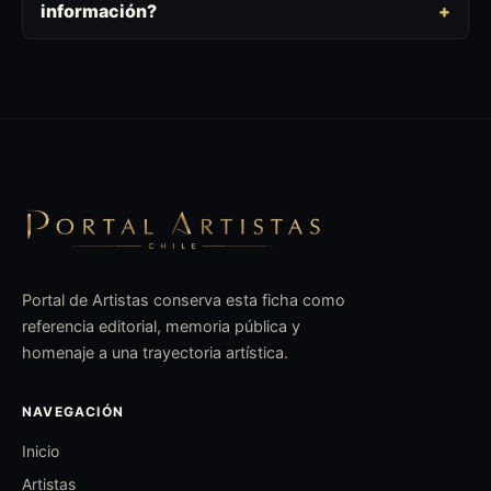
información?
Portal de Artistas conserva esta ficha como
referencia editorial, memoria pública y
homenaje a una trayectoria artística.
NAVEGACIÓN
Inicio
Artistas