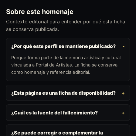
Sobre este homenaje
Contexto editorial para entender por qué esta ficha
se conserva publicada.
¿Por qué este perfil se mantiene publicado?
Porque forma parte de la memoria artística y cultural
vinculada a Portal de Artistas. La ficha se conserva
como homenaje y referencia editorial.
¿Esta página es una ficha de disponibilidad?
¿Cuál es la fuente del fallecimiento?
¿Se puede corregir o complementar la