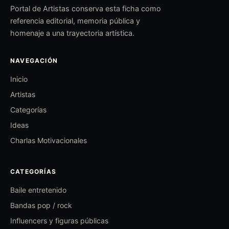
Portal de Artistas conserva esta ficha como
referencia editorial, memoria pública y
homenaje a una trayectoria artística.
NAVEGACIÓN
Inicio
Artistas
Categorías
Ideas
Charlas Motivacionales
CATEGORÍAS
Baile entretenido
Bandas pop / rock
Influencers y figuras públicas