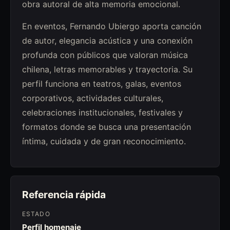
obra autoral de alta memoria emocional.
En eventos, Fernando Ubiergo aporta canción
de autor, elegancia acústica y una conexión
profunda con públicos que valoran música
chilena, letras memorables y trayectoria. Su
perfil funciona en teatros, galas, eventos
corporativos, actividades culturales,
celebraciones institucionales, festivales y
formatos donde se busca una presentación
íntima, cuidada y de gran reconocimiento.
Referencia rápida
ESTADO
Perfil homenaje