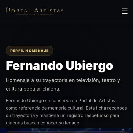
☰
PERFIL HOMENAJE
Fernando Ubiergo
Homenaje a su trayectoria en televisión, teatro y
cultura popular chilena.
Fernando Ubiergo se conserva en Portal de Artistas
como referencia de memoria cultural. Esta ficha reconoce
su trayectoria y mantiene un registro respetuoso para
quienes buscan conocer su legado.