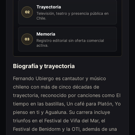
Trayectoria
02
Televisión, teatro y presencia pública en
Chile.
Memoria
03
Registro editorial sin oferta comercial
activa.
Biografía y trayectoria
Fernando Ubiergo es cantautor y músico
chileno con más de cinco décadas de
trayectoria, reconocido por canciones como El
tiempo en las bastillas, Un café para Platón, Yo
pienso en ti y Agualuna. Su carrera incluye
triunfos en el Festival de Viña del Mar, el
Festival de Benidorm y la OTI, además de una