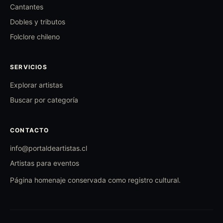
Cantantes
Dobles y tributos
Folclore chileno
SERVICIOS
Explorar artistas
Buscar por categoría
CONTACTO
info@portaldeartistas.cl
Artistas para eventos
Página homenaje conservada como registro cultural.