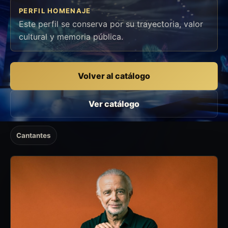
PERFIL HOMENAJE
Este perfil se conserva por su trayectoria, valor
cultural y memoria pública.
Volver al catálogo
Ver catálogo
Cantantes