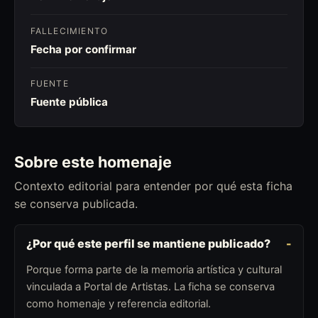
FALLECIMIENTO
Fecha por confirmar
FUENTE
Fuente pública
Sobre este homenaje
Contexto editorial para entender por qué esta ficha
se conserva publicada.
¿Por qué este perfil se mantiene publicado?
Porque forma parte de la memoria artística y cultural
vinculada a Portal de Artistas. La ficha se conserva
como homenaje y referencia editorial.