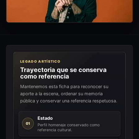
LEGADO ARTÍSTICO
Trayectoria que se conserva
como referencia
Mantenemos esta ficha para reconocer su
aporte a la escena, ordenar su memoria
pública y conservar una referencia respetuosa.
Estado
01
Perfil homenaje conservado como
referencia cultural.