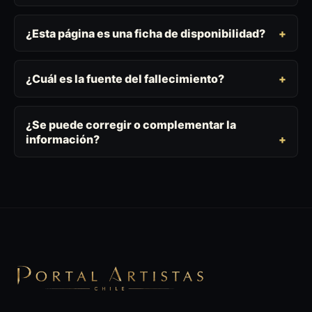
¿Esta página es una ficha de disponibilidad?
¿Cuál es la fuente del fallecimiento?
¿Se puede corregir o complementar la
información?