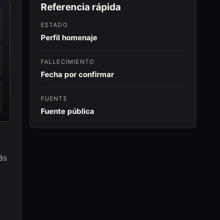
Referencia rápida
ESTADO
Perfil homenaje
FALLECIMIENTO
Fecha por confirmar
FUENTE
Fuente pública
ás