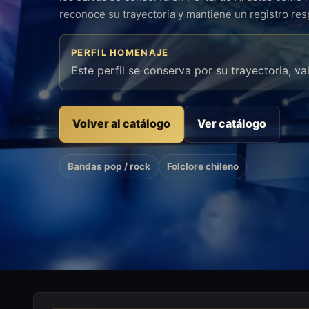
reconoce su trayectoria y mantiene un registro re
PERFIL HOMENAJE
Este perfil se conserva por su trayectoria, va
Volver al catálogo
Ver catálogo
Bandas pop / rock
Folclore chileno