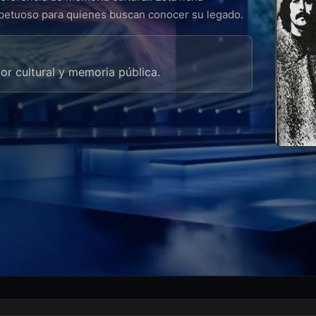
spetuoso para quienes buscan conocer su legado.
lor cultural y memoria pública.