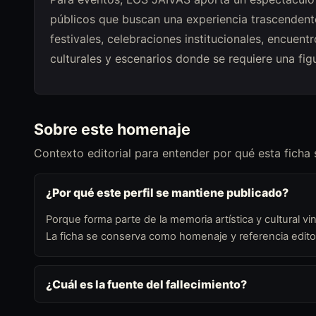
públicos que buscan una experiencia trascendent
festivales, celebraciones institucionales, encuent
culturales y escenarios donde se requiere una fig
Sobre este homenaje
Contexto editorial para entender por qué esta ficha
¿Por qué este perfil se mantiene publicado?
Porque forma parte de la memoria artística y cultural vin
La ficha se conserva como homenaje y referencia editor
¿Cuál es la fuente del fallecimiento?