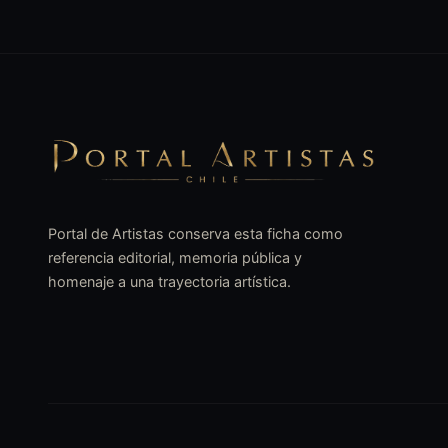
Portal de Artistas conserva esta ficha como
referencia editorial, memoria pública y
homenaje a una trayectoria artística.