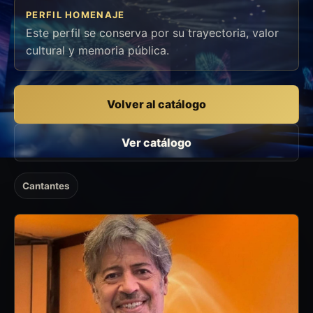
PERFIL HOMENAJE
Este perfil se conserva por su trayectoria, valor
cultural y memoria pública.
Volver al catálogo
Ver catálogo
Cantantes