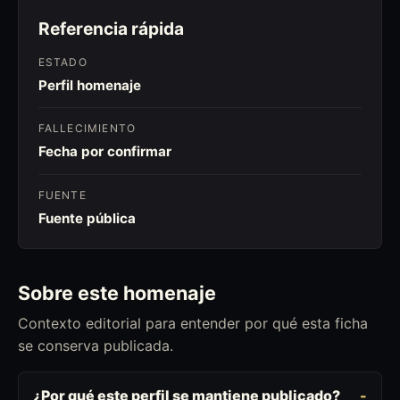
Referencia rápida
ESTADO
Perfil homenaje
FALLECIMIENTO
Fecha por confirmar
FUENTE
Fuente pública
Sobre este homenaje
Contexto editorial para entender por qué esta ficha
se conserva publicada.
¿Por qué este perfil se mantiene publicado?