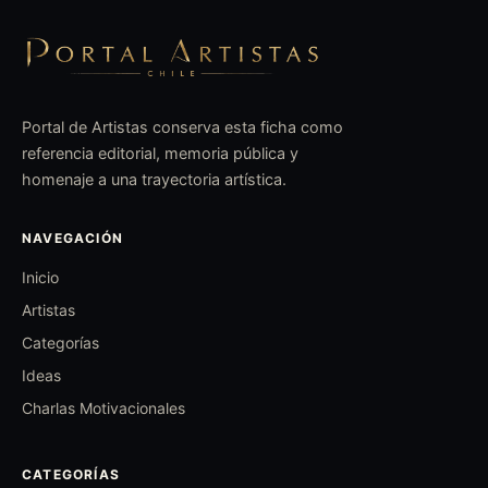
Portal de Artistas conserva esta ficha como
referencia editorial, memoria pública y
homenaje a una trayectoria artística.
NAVEGACIÓN
Inicio
Artistas
Categorías
Ideas
Charlas Motivacionales
CATEGORÍAS