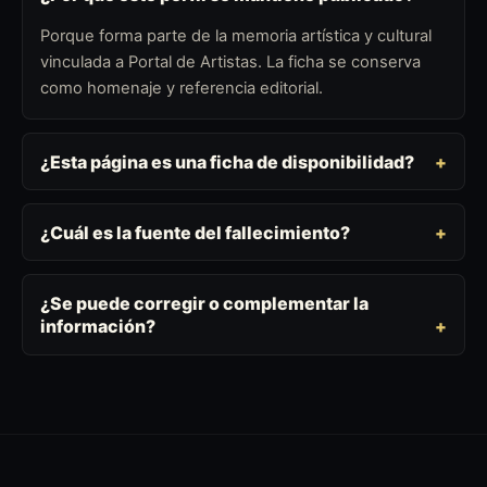
Porque forma parte de la memoria artística y cultural
vinculada a Portal de Artistas. La ficha se conserva
como homenaje y referencia editorial.
¿Esta página es una ficha de disponibilidad?
¿Cuál es la fuente del fallecimiento?
¿Se puede corregir o complementar la
información?