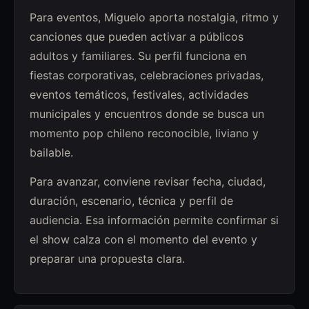
Para eventos, Miguelo aporta nostalgia, ritmo y
canciones que pueden activar a públicos
adultos y familiares. Su perfil funciona en
fiestas corporativas, celebraciones privadas,
eventos temáticos, festivales, actividades
municipales y encuentros donde se busca un
momento pop chileno reconocible, liviano y
bailable.
Para avanzar, conviene revisar fecha, ciudad,
duración, escenario, técnica y perfil de
audiencia. Esa información permite confirmar si
el show calza con el momento del evento y
preparar una propuesta clara.