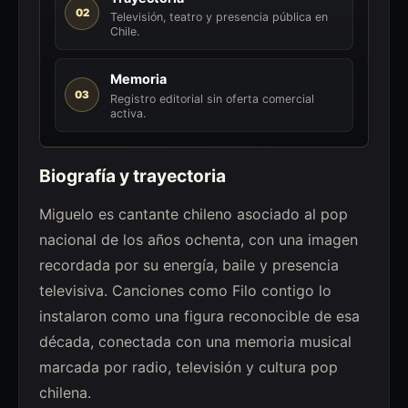
02
Televisión, teatro y presencia pública en
Chile.
Memoria
03
Registro editorial sin oferta comercial
activa.
Biografía y trayectoria
Miguelo es cantante chileno asociado al pop
nacional de los años ochenta, con una imagen
recordada por su energía, baile y presencia
televisiva. Canciones como Filo contigo lo
instalaron como una figura reconocible de esa
década, conectada con una memoria musical
marcada por radio, televisión y cultura pop
chilena.