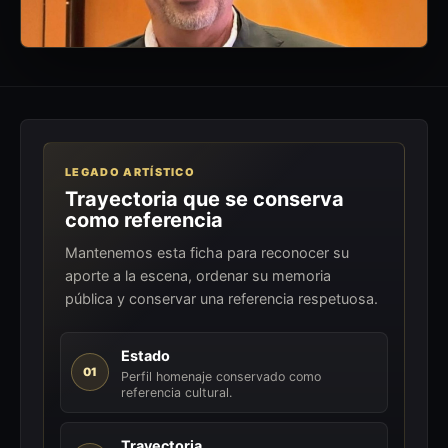
LEGADO ARTÍSTICO
Trayectoria que se conserva
como referencia
Mantenemos esta ficha para reconocer su
aporte a la escena, ordenar su memoria
pública y conservar una referencia respetuosa.
Estado
01
Perfil homenaje conservado como
referencia cultural.
Trayectoria