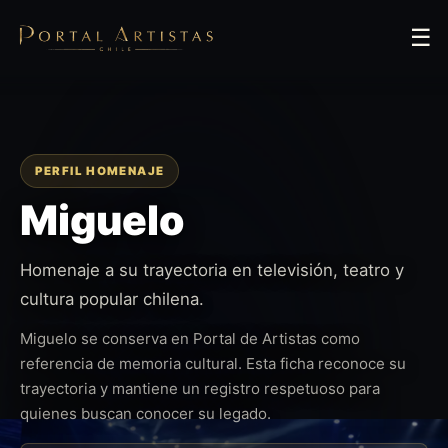
☰
PERFIL HOMENAJE
Miguelo
Homenaje a su trayectoria en televisión, teatro y
cultura popular chilena.
Miguelo se conserva en Portal de Artistas como
referencia de memoria cultural. Esta ficha reconoce su
trayectoria y mantiene un registro respetuoso para
quienes buscan conocer su legado.