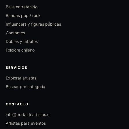
Baile entretenido
Bandas pop / rock
Influencers y figuras públicas
Cantantes
Dobles y tributos
Folclore chileno
SERVICIOS
Explorar artistas
Buscar por categoría
CONTACTO
info@portaldeartistas.cl
Artistas para eventos