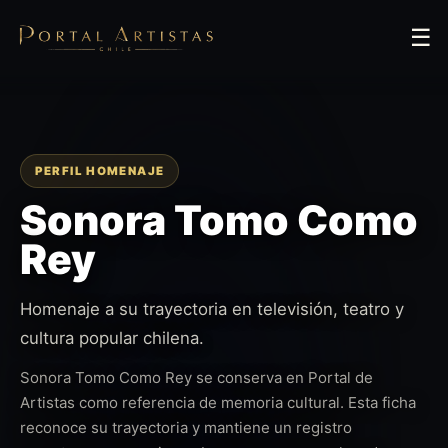
☰
PERFIL HOMENAJE
Sonora Tomo Como
Rey
Homenaje a su trayectoria en televisión, teatro y
cultura popular chilena.
Sonora Tomo Como Rey se conserva en Portal de
Artistas como referencia de memoria cultural. Esta ficha
reconoce su trayectoria y mantiene un registro