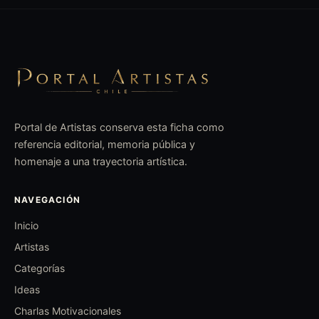
Portal de Artistas conserva esta ficha como
referencia editorial, memoria pública y
homenaje a una trayectoria artística.
NAVEGACIÓN
Inicio
Artistas
Categorías
Ideas
Charlas Motivacionales