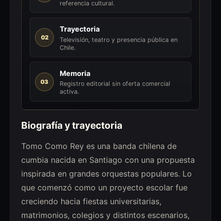
referencia cultural.
Trayectoria
02
Televisión, teatro y presencia pública en
Chile.
Memoria
03
Registro editorial sin oferta comercial
activa.
Biografía y trayectoria
Tomo Como Rey es una banda chilena de
cumbia nacida en Santiago con una propuesta
inspirada en grandes orquestas populares. Lo
que comenzó como un proyecto escolar fue
creciendo hacia fiestas universitarias,
matrimonios, colegios y distintos escenarios,