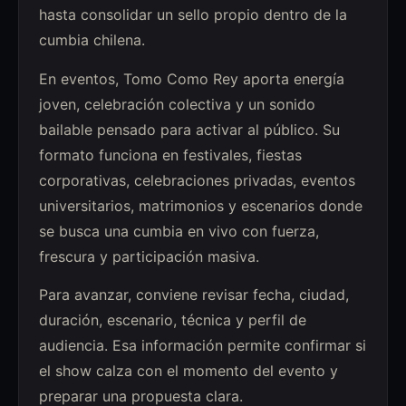
hasta consolidar un sello propio dentro de la
cumbia chilena.
En eventos, Tomo Como Rey aporta energía
joven, celebración colectiva y un sonido
bailable pensado para activar al público. Su
formato funciona en festivales, fiestas
corporativas, celebraciones privadas, eventos
universitarios, matrimonios y escenarios donde
se busca una cumbia en vivo con fuerza,
frescura y participación masiva.
Para avanzar, conviene revisar fecha, ciudad,
duración, escenario, técnica y perfil de
audiencia. Esa información permite confirmar si
el show calza con el momento del evento y
preparar una propuesta clara.