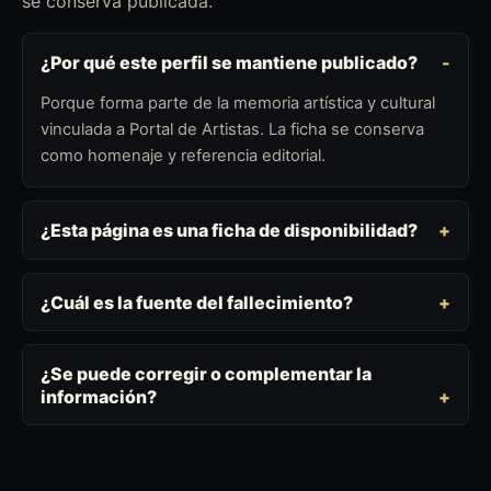
se conserva publicada.
¿Por qué este perfil se mantiene publicado?
Porque forma parte de la memoria artística y cultural
vinculada a Portal de Artistas. La ficha se conserva
como homenaje y referencia editorial.
¿Esta página es una ficha de disponibilidad?
¿Cuál es la fuente del fallecimiento?
¿Se puede corregir o complementar la
información?