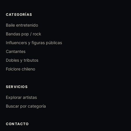
CATEGORÍAS
Baile entretenido
Bandas pop / rock
Influencers y figuras públicas
Cantantes
Dobles y tributos
Folclore chileno
SERVICIOS
Explorar artistas
Buscar por categoría
CONTACTO