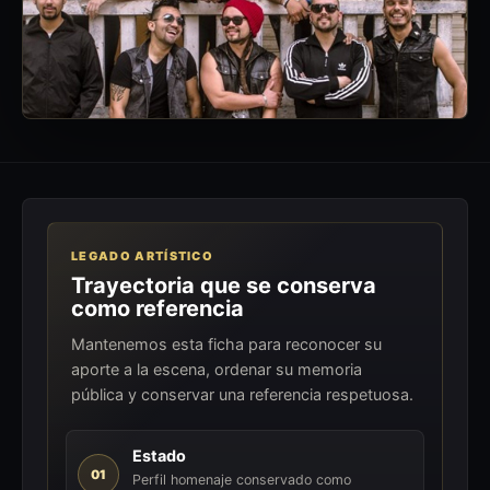
LEGADO ARTÍSTICO
Trayectoria que se conserva
como referencia
Mantenemos esta ficha para reconocer su
aporte a la escena, ordenar su memoria
pública y conservar una referencia respetuosa.
Estado
01
Perfil homenaje conservado como