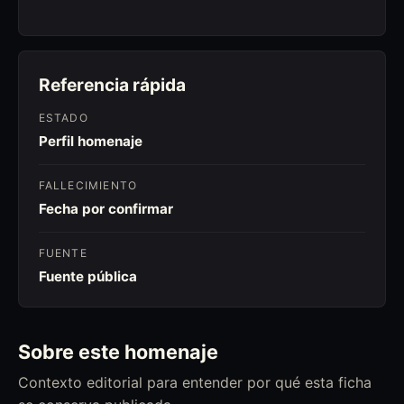
Referencia rápida
ESTADO
Perfil homenaje
FALLECIMIENTO
Fecha por confirmar
FUENTE
Fuente pública
Sobre este homenaje
Contexto editorial para entender por qué esta ficha