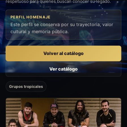
respetuoso para quienes buscan conocer su legado.
PERFIL HOMENAJE
Este perfil se conserva por su trayectoria, valor
cultural y memoria pública.
Volver al catálogo
Ver catálogo
Grupos tropicales