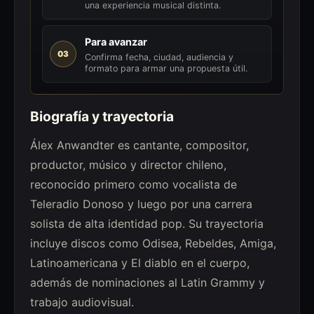
una experiencia musical distinta.
Para avanzar
03
Confirma fecha, ciudad, audiencia y
formato para armar una propuesta útil.
Biografía y trayectoria
Álex Anwandter es cantante, compositor,
productor, músico y director chileno,
reconocido primero como vocalista de
Teleradio Donoso y luego por una carrera
solista de alta identidad pop. Su trayectoria
incluye discos como Odisea, Rebeldes, Amiga,
Latinoamericana y El diablo en el cuerpo,
además de nominaciones al Latin Grammy y
trabajo audiovisual.