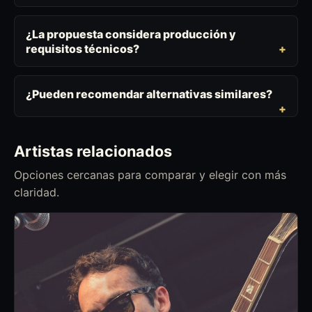
¿La propuesta considera producción y
requisitos técnicos?
¿Pueden recomendar alternativas similares?
Artistas relacionados
Opciones cercanas para comparar y elegir con más
claridad.