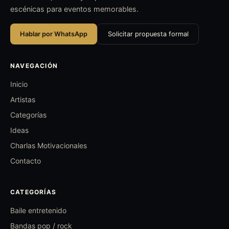
escénicas para eventos memorables.
Hablar por WhatsApp
Solicitar propuesta formal
NAVEGACIÓN
Inicio
Artistas
Categorías
Ideas
Charlas Motivacionales
Contacto
CATEGORÍAS
Baile entretenido
Bandas pop / rock