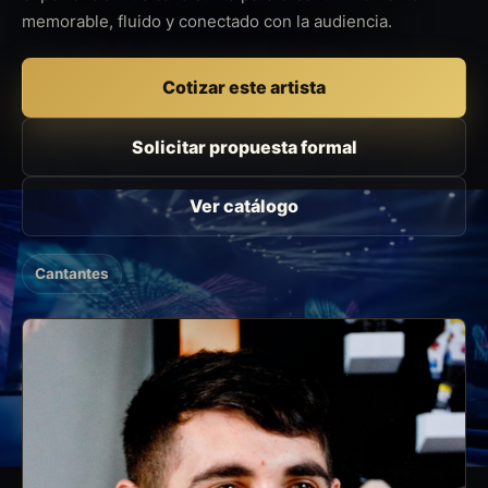
memorable, fluido y conectado con la audiencia.
Cotizar este artista
Solicitar propuesta formal
Ver catálogo
Cantantes