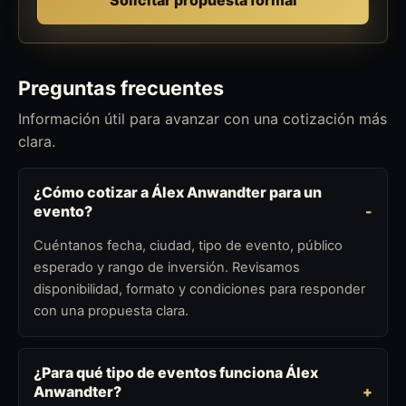
Preguntas frecuentes
Información útil para avanzar con una cotización más
clara.
¿Cómo cotizar a Álex Anwandter para un
evento?
Cuéntanos fecha, ciudad, tipo de evento, público
esperado y rango de inversión. Revisamos
disponibilidad, formato y condiciones para responder
con una propuesta clara.
¿Para qué tipo de eventos funciona Álex
Anwandter?