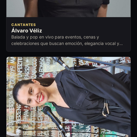
CANTANTES
Álvaro Véliz
Balada y pop en vivo para eventos, cenas y
celebraciones que buscan emoción, elegancia vocal y
cercanía con la audiencia.