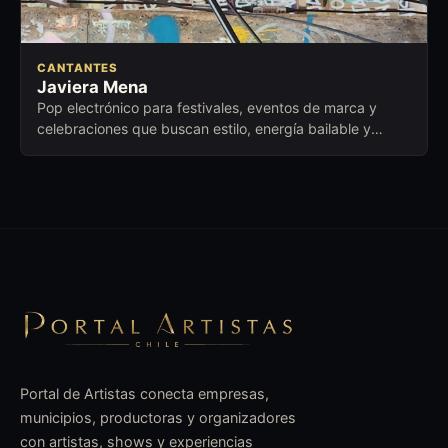
CANTANTES
Javiera Mena
Pop electrónico para festivales, eventos de marca y
celebraciones que buscan estilo, energía bailable y
presencia contemporánea.
Portal de Artistas conecta empresas,
municipios, productoras y organizadores
con artistas, shows y experiencias