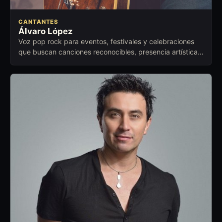
CANTANTES
Álvaro López
Voz pop rock para eventos, festivales y celebraciones
que buscan canciones reconocibles, presencia artística y
conexión emocional.