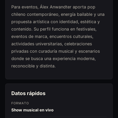
Para eventos, Álex Anwandter aporta pop
chileno contemporáneo, energía bailable y una
propuesta artística con identidad, estética y
contenido. Su perfil funciona en festivales,
eventos de marca, encuentros culturales,
actividades universitarias, celebraciones
privadas con curaduría musical y escenarios
donde se busca una experiencia moderna,
reconocible y distinta.
Datos rápidos
FORMATO
Show musical en vivo