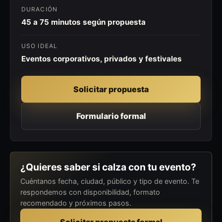
DURACIÓN
45 a 75 minutos según propuesta
USO IDEAL
Eventos corporativos, privados y festivales
Solicitar propuesta
Formulario formal
¿Quieres saber si calza con tu evento?
Cuéntanos fecha, ciudad, público y tipo de evento. Te
respondemos con disponibilidad, formato
recomendado y próximos pasos.
Solicitar propuesta formal