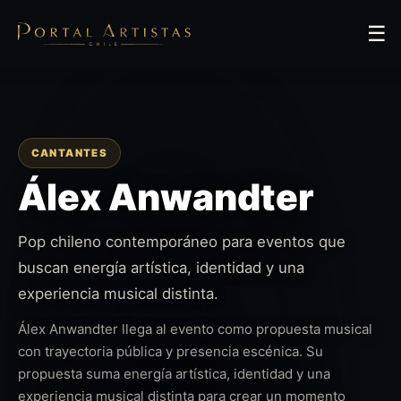
☰
CANTANTES
Álex Anwandter
Pop chileno contemporáneo para eventos que
buscan energía artística, identidad y una
experiencia musical distinta.
Álex Anwandter llega al evento como propuesta musical
con trayectoria pública y presencia escénica. Su
propuesta suma energía artística, identidad y una
experiencia musical distinta para crear un momento