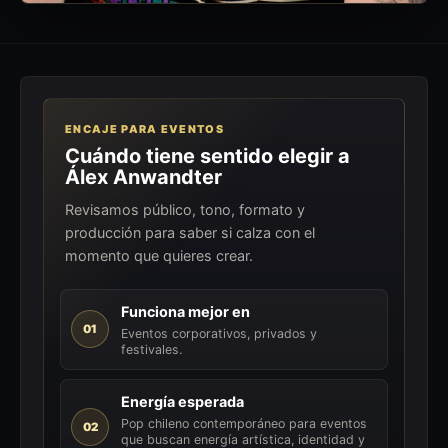
ENCAJE PARA EVENTOS
Cuándo tiene sentido elegir a
Álex Anwandter
Revisamos público, tono, formato y
producción para saber si calza con el
momento que quieres crear.
Funciona mejor en
01
Eventos corporativos, privados y
festivales.
Energía esperada
Pop chileno contemporáneo para eventos
02
que buscan energía artística, identidad y