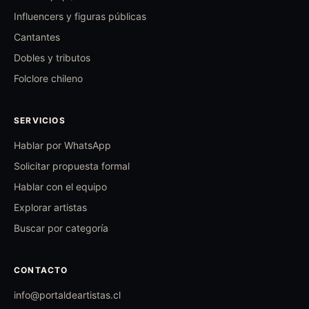
Influencers y figuras públicas
Cantantes
Dobles y tributos
Folclore chileno
SERVICIOS
Hablar por WhatsApp
Solicitar propuesta formal
Hablar con el equipo
Explorar artistas
Buscar por categoría
CONTACTO
info@portaldeartistas.cl