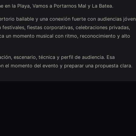
he en la Playa, Vamos a Portarnos Mal y La Batea.
rtorio bailable y una conexión fuerte con audiencias jóve
 festivales, fiestas corporativas, celebraciones privadas,
sca un momento musical con ritmo, reconocimiento y alto
ción, escenario, técnica y perfil de audiencia. Esa
on el momento del evento y preparar una propuesta clara.