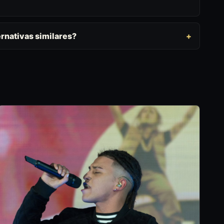
rnativas similares?