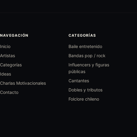
NAVEGACIÓN
CATEGORÍAS
Inicio
Baile entretenido
Artistas
Bandas pop / rock
Categorías
Influencers y figuras
públicas
Ideas
Cantantes
Charlas Motivacionales
Dobles y tributos
Contacto
Folclore chileno