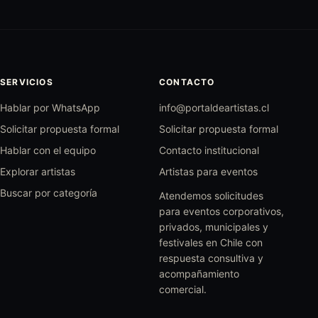
SERVICIOS
CONTACTO
Hablar por WhatsApp
info@portaldeartistas.cl
Solicitar propuesta formal
Solicitar propuesta formal
Hablar con el equipo
Contacto institucional
Explorar artistas
Artistas para eventos
Buscar por categoría
Atendemos solicitudes
para eventos corporativos,
privados, municipales y
festivales en Chile con
respuesta consultiva y
acompañamiento
comercial.