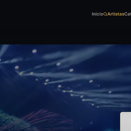
Inicio
Artistas
Ca