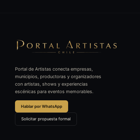
Portal de Artistas conecta empresas,
municipios, productoras y organizadores
con artistas, shows y experiencias
escénicas para eventos memorables.
Hablar por WhatsApp
Solicitar propuesta formal