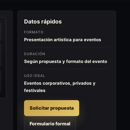
Datos rápidos
FORMATO
Presentación artística para eventos
DURACIÓN
Según propuesta y formato del evento
USO IDEAL
Eventos corporativos, privados y
festivales
Solicitar propuesta
Formulario formal