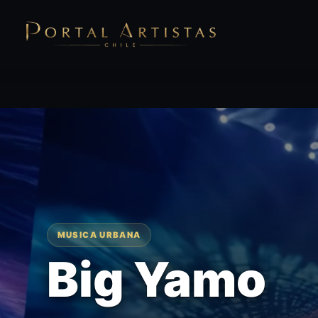
MUSICA URBANA
Big Yamo