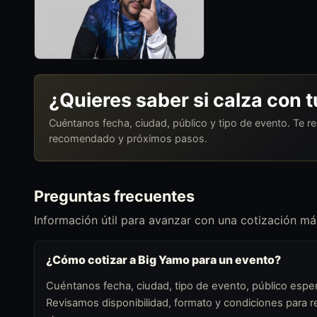
¿Quieres saber si calza con 
Cuéntanos fecha, ciudad, público y tipo de evento. Te 
recomendado y próximos pasos.
Preguntas frecuentes
Información útil para avanzar con una cotización más
¿Cómo cotizar a Big Yamo para un evento?
Cuéntanos fecha, ciudad, tipo de evento, público esper
Revisamos disponibilidad, formato y condiciones para