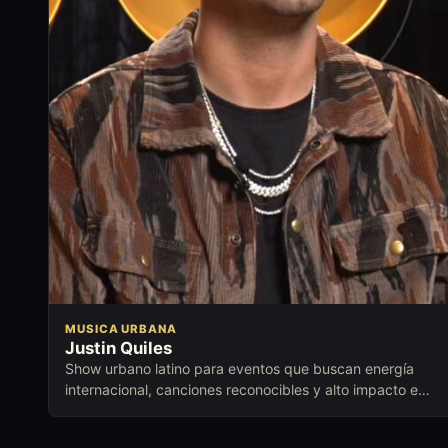
MUSICA URBANA
Justin Quiles
Show urbano latino para eventos que buscan energía
internacional, canciones reconocibles y alto impacto en
vivo.