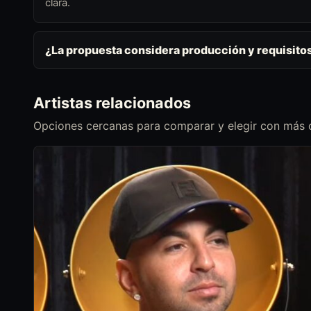
clara.
¿La propuesta considera producción y requisito
Artistas relacionados
Opciones cercanas para comparar y elegir con más c