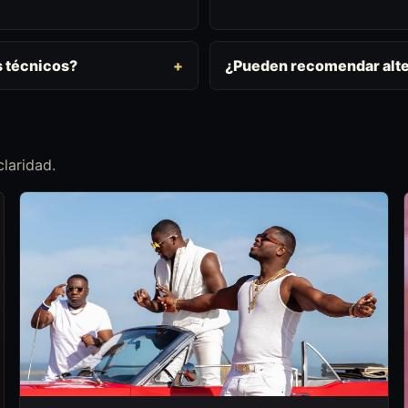
s técnicos?
¿Pueden recomendar alte
laridad.