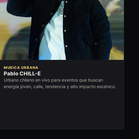
MUSICA URBANA
Pablo CHILL-E
Urbano chileno en vivo para eventos que buscan
energía joven, calle, tendencia y alto impacto escénico.