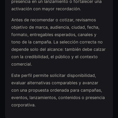
presencia en un lanzamiento o fortalecer una
activación con mayor recordación.
Antes de recomendar o cotizar, revisamos
objetivo de marca, audiencia, ciudad, fecha,
formato, entregables esperados, canales y
tono de la campaña. La selección correcta no
depende solo del alcance: también debe calzar
con la credibilidad, el público y el contexto
comercial.
Este perfil permite solicitar disponibilidad,
evaluar alternativas comparables y avanzar
con una propuesta ordenada para campañas,
eventos, lanzamientos, contenidos o presencia
corporativa.