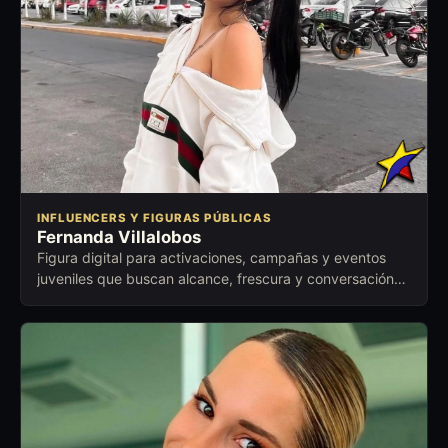
INFLUENCERS Y FIGURAS PÚBLICAS
Fernanda Villalobos
Figura digital para activaciones, campañas y eventos
juveniles que buscan alcance, frescura y conversación
con nuevas audiencias.