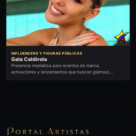
INFLUENCERS Y FIGURAS PÚBLICAS
Gala Caldirola
Presencia mediática para eventos de marca,
activaciones y lanzamientos que buscan glamour,
notoriedad y cercanía con el público.