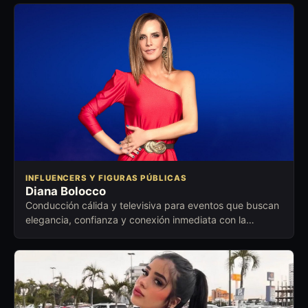
INFLUENCERS Y FIGURAS PÚBLICAS
Diana Bolocco
Conducción cálida y televisiva para eventos que buscan
elegancia, confianza y conexión inmediata con la
audiencia.