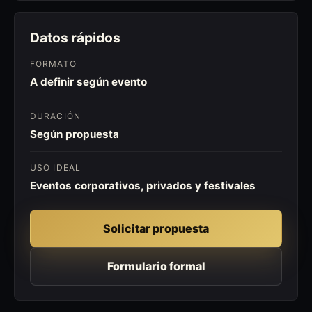
Datos rápidos
FORMATO
A definir según evento
DURACIÓN
Según propuesta
USO IDEAL
Eventos corporativos, privados y festivales
Solicitar propuesta
Formulario formal