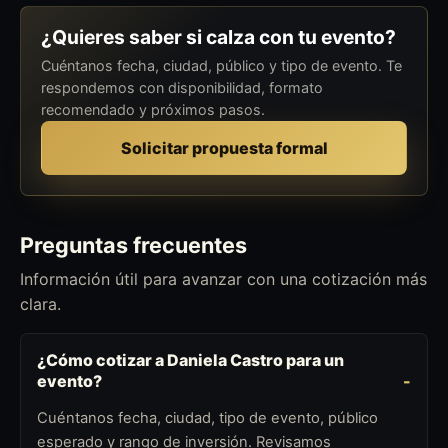
¿Quieres saber si calza con tu evento?
Cuéntanos fecha, ciudad, público y tipo de evento. Te
respondemos con disponibilidad, formato
recomendado y próximos pasos.
Solicitar propuesta formal
Preguntas frecuentes
Información útil para avanzar con una cotización más
clara.
¿Cómo cotizar a Daniela Castro para un
evento?
Cuéntanos fecha, ciudad, tipo de evento, público
esperado y rango de inversión. Revisamos