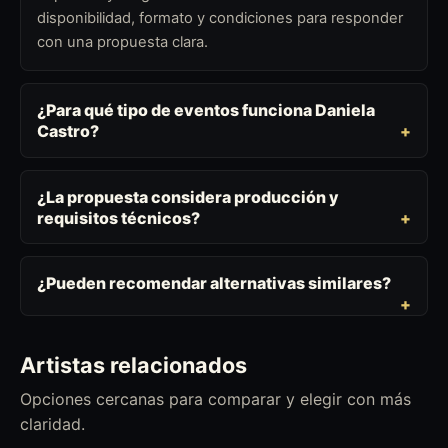
disponibilidad, formato y condiciones para responder
con una propuesta clara.
¿Para qué tipo de eventos funciona Daniela
Castro?
¿La propuesta considera producción y
requisitos técnicos?
¿Pueden recomendar alternativas similares?
Artistas relacionados
Opciones cercanas para comparar y elegir con más
claridad.