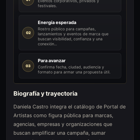
Eventos corporativos, privados y
festivales.
Energía esperada
Rostro público para campañas,
02
lanzamientos y eventos de marca que
buscan visibilidad, confianza y una
conexión...
Para avanzar
03
Confirma fecha, ciudad, audiencia y
formato para armar una propuesta útil.
Biografía y trayectoria
Daniela Castro integra el catálogo de Portal de
Artistas como figura pública para marcas,
agencias, empresas y organizaciones que
buscan amplificar una campaña, sumar