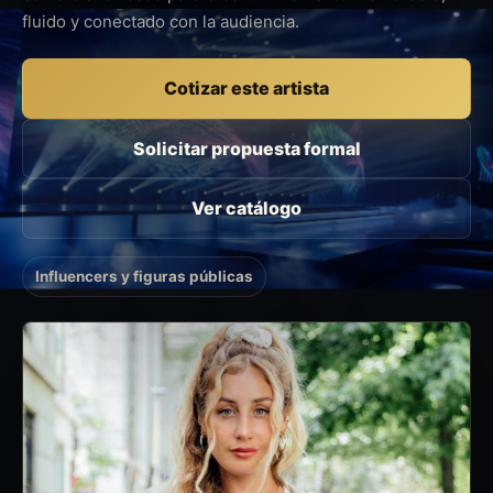
fluido y conectado con la audiencia.
Cotizar este artista
Solicitar propuesta formal
Ver catálogo
Influencers y figuras públicas