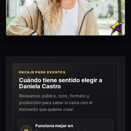
ENCAJE PARA EVENTOS
Cuándo tiene sentido elegir a
Daniela Castro
Revisamos público, tono, formato y
producción para saber si calza con el
momento que quieres crear.
Funciona mejor en
01