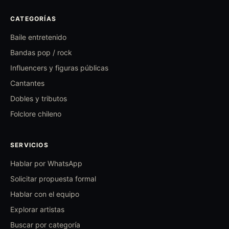
CATEGORÍAS
Baile entretenido
Bandas pop / rock
Influencers y figuras públicas
Cantantes
Dobles y tributos
Folclore chileno
SERVICIOS
Hablar por WhatsApp
Solicitar propuesta formal
Hablar con el equipo
Explorar artistas
Buscar por categoría