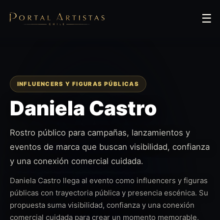
☰
INFLUENCERS Y FIGURAS PÚBLICAS
Daniela Castro
Rostro público para campañas, lanzamientos y
eventos de marca que buscan visibilidad, confianza
y una conexión comercial cuidada.
Daniela Castro llega al evento como influencers y figuras
públicas con trayectoria pública y presencia escénica. Su
propuesta suma visibilidad, confianza y una conexión
comercial cuidada para crear un momento memorable,