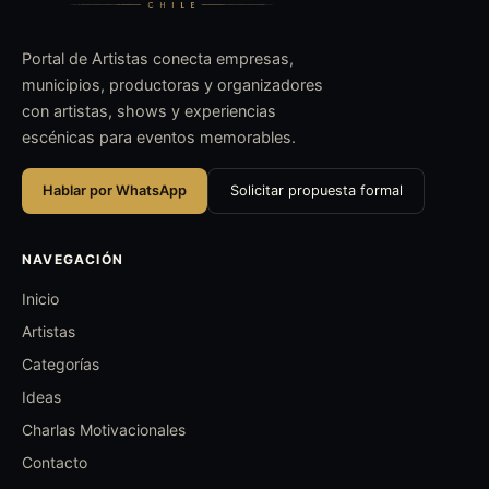
Portal de Artistas conecta empresas,
municipios, productoras y organizadores
con artistas, shows y experiencias
escénicas para eventos memorables.
Hablar por WhatsApp
Solicitar propuesta formal
NAVEGACIÓN
Inicio
Artistas
Categorías
Ideas
Charlas Motivacionales
Contacto