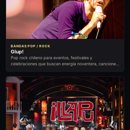
BANDAS POP / ROCK
Glup!
Pop rock chileno para eventos, festivales y
celebraciones que buscan energía noventera, canciones
reconocibles y respuesta inmediata.