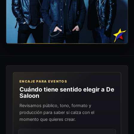
ENCAJE PARA EVENTOS
Cuándo tiene sentido elegir a De
Saloon
Revisamos público, tono, formato y
producción para saber si calza con el
momento que quieres crear.