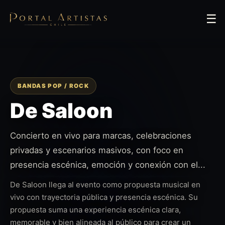
☰
BANDAS POP / ROCK
De Saloon
Concierto en vivo para marcas, celebraciones
privadas y escenarios masivos, con foco en
presencia escénica, emoción y conexión con el...
De Saloon llega al evento como propuesta musical en
vivo con trayectoria pública y presencia escénica. Su
propuesta suma una experiencia escénica clara,
memorable y bien alineada al público para crear un