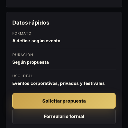
Datos rápidos
FORMATO
A definir según evento
DURACIÓN
Según propuesta
USO IDEAL
Eventos corporativos, privados y festivales
Solicitar propuesta
Formulario formal