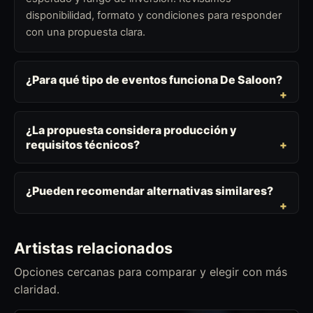
disponibilidad, formato y condiciones para responder
con una propuesta clara.
¿Para qué tipo de eventos funciona De Saloon?
¿La propuesta considera producción y
requisitos técnicos?
¿Pueden recomendar alternativas similares?
Artistas relacionados
Opciones cercanas para comparar y elegir con más
claridad.