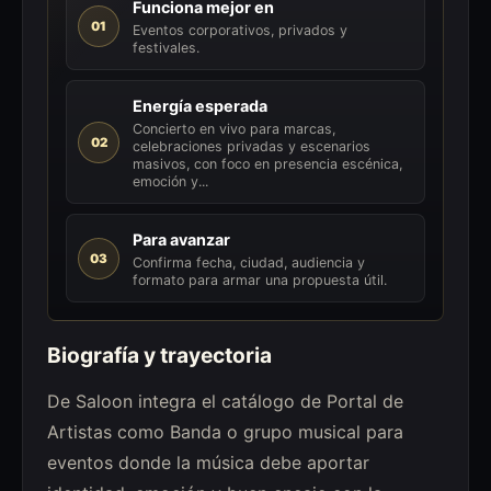
Funciona mejor en
01
Eventos corporativos, privados y
festivales.
Energía esperada
Concierto en vivo para marcas,
02
celebraciones privadas y escenarios
masivos, con foco en presencia escénica,
emoción y...
Para avanzar
03
Confirma fecha, ciudad, audiencia y
formato para armar una propuesta útil.
Biografía y trayectoria
De Saloon integra el catálogo de Portal de
Artistas como Banda o grupo musical para
eventos donde la música debe aportar