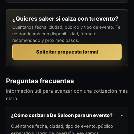
¿Quieres saber si calza con tu evento?
Cuéntanos fecha, ciudad, público y tipo de evento. Te
respondemos con disponibilidad, formato
recomendado y próximos pasos.
Solicitar propuesta formal
Preguntas frecuentes
Información útil para avanzar con una cotización más
clara.
¿Cómo cotizar a De Saloon para un evento?
Cuéntanos fecha, ciudad, tipo de evento, público
esperado y rango de inversión. Revisamos