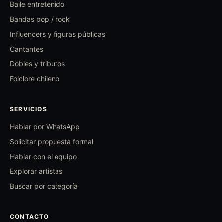
Baile entretenido
Bandas pop / rock
Influencers y figuras públicas
Cantantes
Dobles y tributos
Folclore chileno
SERVICIOS
Hablar por WhatsApp
Solicitar propuesta formal
Hablar con el equipo
Explorar artistas
Buscar por categoría
CONTACTO