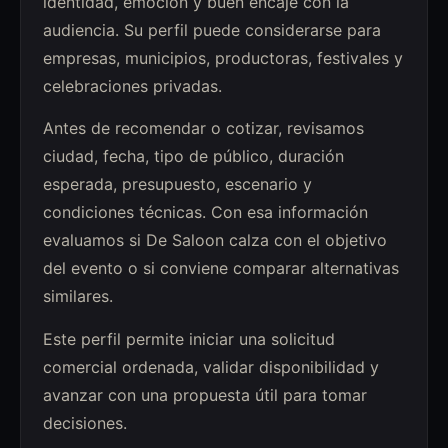
identidad, emoción y buen encaje con la
audiencia. Su perfil puede considerarse para
empresas, municipios, productoras, festivales y
celebraciones privadas.
Antes de recomendar o cotizar, revisamos
ciudad, fecha, tipo de público, duración
esperada, presupuesto, escenario y
condiciones técnicas. Con esa información
evaluamos si De Saloon calza con el objetivo
del evento o si conviene comparar alternativas
similares.
Este perfil permite iniciar una solicitud
comercial ordenada, validar disponibilidad y
avanzar con una propuesta útil para tomar
decisiones.