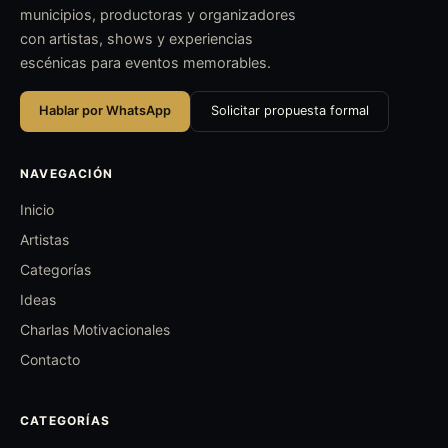
municipios, productoras y organizadores
con artistas, shows y experiencias
escénicas para eventos memorables.
Hablar por WhatsApp
Solicitar propuesta formal
NAVEGACIÓN
Inicio
Artistas
Categorías
Ideas
Charlas Motivacionales
Contacto
CATEGORÍAS