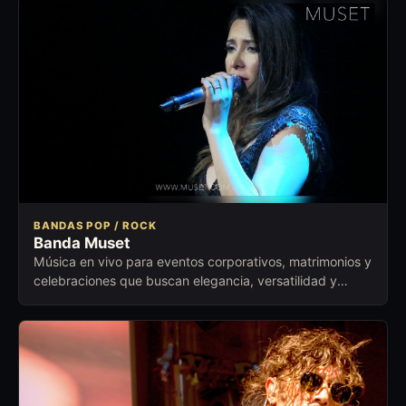
BANDAS POP / ROCK
Banda Muset
Música en vivo para eventos corporativos, matrimonios y
celebraciones que buscan elegancia, versatilidad y
ambiente cuidado.