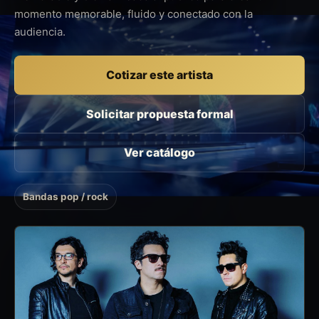
momento memorable, fluido y conectado con la
audiencia.
Cotizar este artista
Solicitar propuesta formal
Ver catálogo
Bandas pop / rock