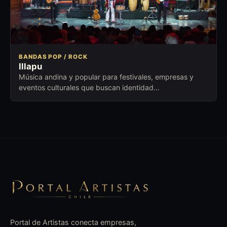
BANDAS POP / ROCK
Illapu
Música andina y popular para festivales, empresas y
eventos culturales que buscan identidad
latinoamericana, emoción y trayectoria.
Portal de Artistas conecta empresas,