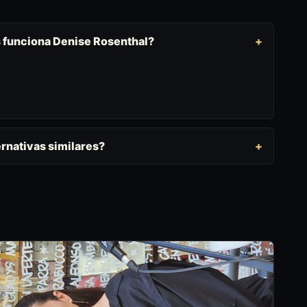
s funciona Denise Rosenthal?
rnativas similares?