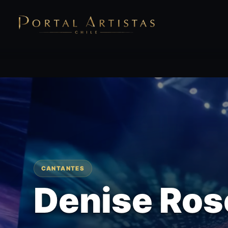
CANTANTES
Denise Ros