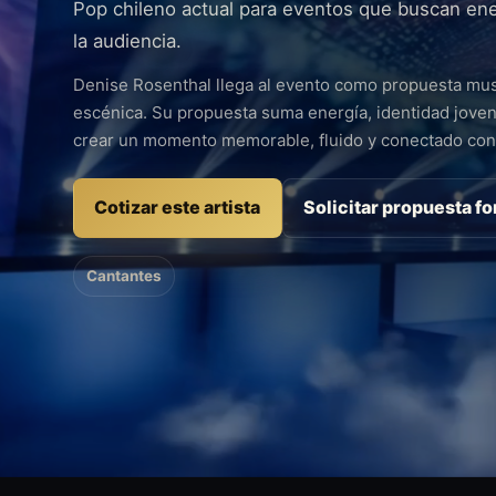
Pop chileno actual para eventos que buscan ene
la audiencia.
Denise Rosenthal llega al evento como propuesta musi
escénica. Su propuesta suma energía, identidad joven
crear un momento memorable, fluido y conectado con 
Cotizar este artista
Solicitar propuesta f
Cantantes