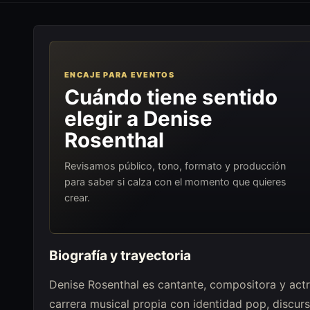
ENCAJE PARA EVENTOS
Cuándo tiene sentido
elegir a Denise
Rosenthal
Revisamos público, tono, formato y producción
para saber si calza con el momento que quieres
crear.
Biografía y trayectoria
Denise Rosenthal es cantante, compositora y actri
carrera musical propia con identidad pop, discu