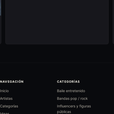
NAVEGACIÓN
CATEGORÍAS
Inicio
Baile entretenido
Artistas
Bandas pop / rock
Categorías
Influencers y figuras
públicas
Ideas