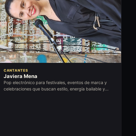
CANTANTES
Javiera Mena
Pop electrónico para festivales, eventos de marca y
celebraciones que buscan estilo, energía bailable y
presencia contemporánea.