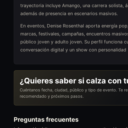
trayectoria incluye Amango, una carrera solista,
además de presencia en escenarios masivos.
En eventos, Denise Rosenthal aporta energía pop,
marcas, festivales, campañas, encuentros masivo
público joven y adulto joven. Su perfil funciona 
conversación digital y un show con personalidad 
¿Quieres saber si calza con 
Cuéntanos fecha, ciudad, público y tipo de evento. Te 
recomendado y próximos pasos.
Preguntas frecuentes