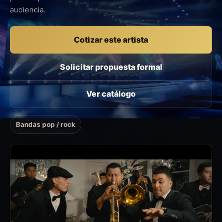
audiencia.
Cotizar este artista
Solicitar propuesta formal
Ver catálogo
Bandas pop / rock