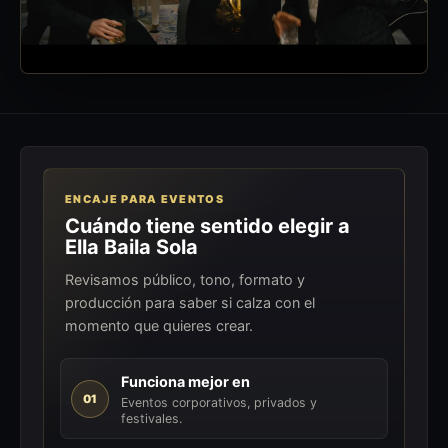
ENCAJE PARA EVENTOS
Cuándo tiene sentido elegir a
Ella Baila Sola
Revisamos público, tono, formato y
producción para saber si calza con el
momento que quieres crear.
Funciona mejor en
01
Eventos corporativos, privados y
festivales.