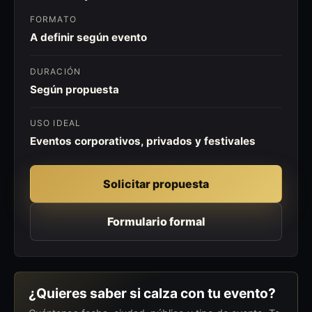
FORMATO
A definir según evento
DURACIÓN
Según propuesta
USO IDEAL
Eventos corporativos, privados y festivales
Solicitar propuesta
Formulario formal
¿Quieres saber si calza con tu evento?