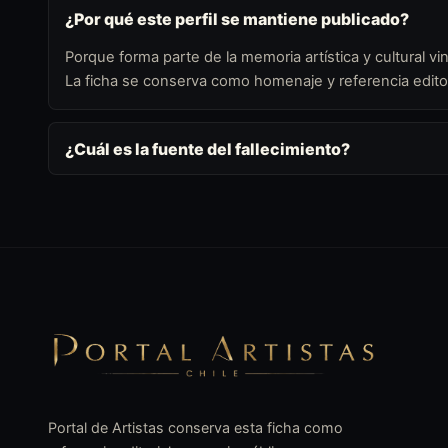
¿Por qué este perfil se mantiene publicado?
Porque forma parte de la memoria artística y cultural vin
La ficha se conserva como homenaje y referencia editor
¿Cuál es la fuente del fallecimiento?
Portal de Artistas conserva esta ficha como