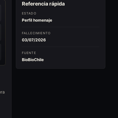
Referencia rápida
ESTADO
Perfil homenaje
FALLECIMIENTO
03/07/2026
FUENTE
BioBioChile
era