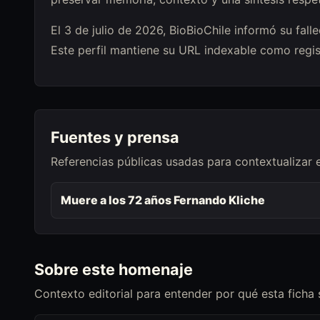
El 3 de julio de 2026, BioBioChile informó su fal
Este perfil mantiene su URL indexable como regist
Fuentes y prensa
Referencias públicas usadas para contextualizar 
Muere a los 72 años Fernando Kliche
Sobre este homenaje
Contexto editorial para entender por qué esta ficha