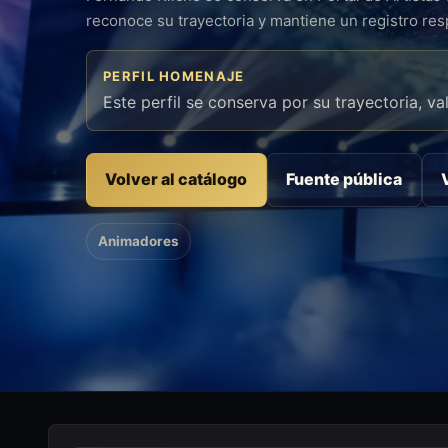
reconoce su trayectoria y mantiene un registro re
PERFIL HOMENAJE
Este perfil se conserva por su trayectoria, va
Volver al catálogo
Fuente pública
Animadores