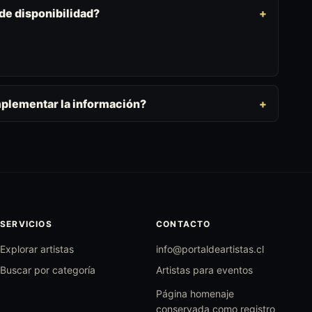
 de disponibilidad?
mplementar la información?
SERVICIOS
CONTACTO
Explorar artistas
info@portaldeartistas.cl
Buscar por categoría
Artistas para eventos
Página homenaje
conservada como registro