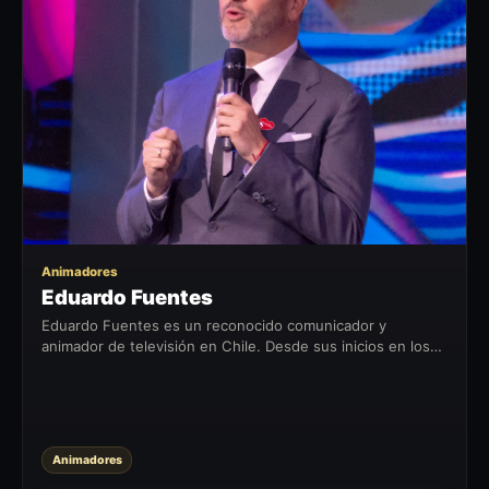
EF
Animadores
Eduardo Fuentes
Eduardo Fuentes es un reconocido comunicador y
animador de televisión en Chile. Desde sus inicios en los
medios de comunicación en 1996, ha dejado su huella en la
industria del...
Animadores