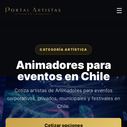
☰
CATEGORÍA ARTÍSTICA
Animadores para
eventos en Chile
Cotiza artistas de Animadores para eventos
corporativos, privados, municipales y festivales en
Chile.
Cotizar opciones