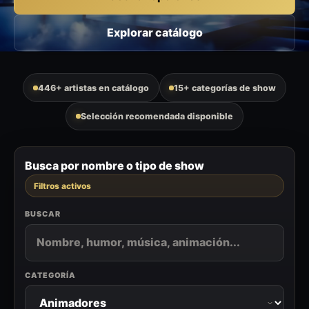
Explorar catálogo
446+ artistas en catálogo
15+ categorías de show
Selección recomendada disponible
Busca por nombre o tipo de show
Filtros activos
BUSCAR
CATEGORÍA