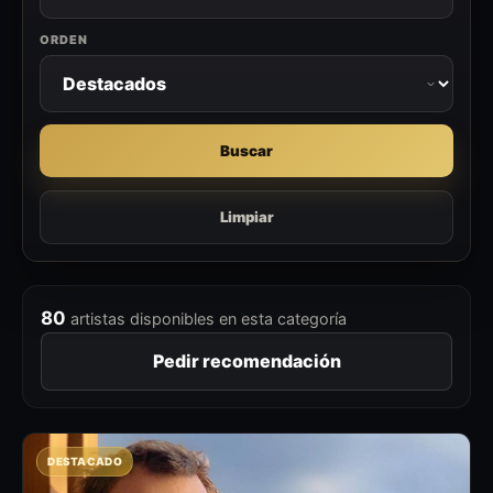
ORDEN
Buscar
Limpiar
80
artistas disponibles en esta categoría
Pedir recomendación
DESTACADO