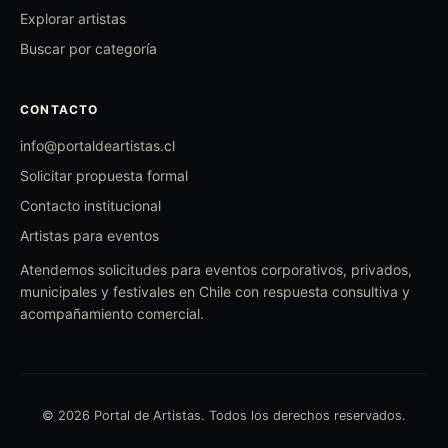
Explorar artistas
Buscar por categoría
CONTACTO
info@portaldeartistas.cl
Solicitar propuesta formal
Contacto institucional
Artistas para eventos
Atendemos solicitudes para eventos corporativos, privados,
municipales y festivales en Chile con respuesta consultiva y
acompañamiento comercial.
© 2026 Portal de Artistas. Todos los derechos reservados.