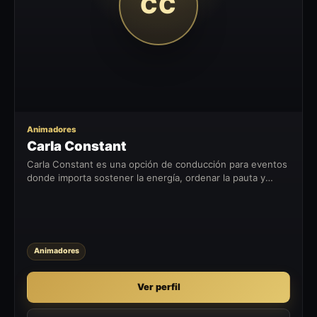
CC
Animadores
Carla Constant
Carla Constant es una opción de conducción para eventos
donde importa sostener la energía, ordenar la pauta y
conectar con la audiencia desde el escenario.
Animadores
Ver perfil