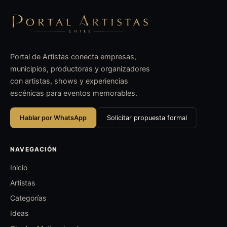
Portal de Artistas conecta empresas,
municipios, productoras y organizadores
con artistas, shows y experiencias
escénicas para eventos memorables.
Hablar por WhatsApp
Solicitar propuesta formal
NAVEGACIÓN
Inicio
Artistas
Categorías
Ideas