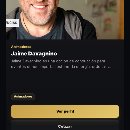
Animadores
Jaime Davagnino
Jaime Davagnino es una opción de conducción para
eventos donde importa sostener la energía, ordenar la
pauta y conectar con la audiencia desde el escenario.
Animadores
Ver perfil
Cotizar