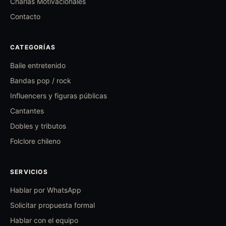
Charlas Motivacionales
Contacto
CATEGORÍAS
Baile entretenido
Bandas pop / rock
Influencers y figuras públicas
Cantantes
Dobles y tributos
Folclore chileno
SERVICIOS
Hablar por WhatsApp
Solicitar propuesta formal
Hablar con el equipo