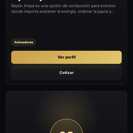
Rayén Araya es una opción de conducción para eventos
donde importa sostener la energía, ordenar la pauta y
conectar con la audiencia desde el escenario.
Animadores
Ver perfil
Cotizar