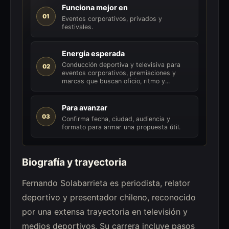
Funciona mejor en
01
Eventos corporativos, privados y
festivales.
Energía esperada
Conducción deportiva y televisiva para
02
eventos corporativos, premiaciones y
marcas que buscan oficio, ritmo y...
Para avanzar
03
Confirma fecha, ciudad, audiencia y
formato para armar una propuesta útil.
Biografía y trayectoria
Fernando Solabarrieta es periodista, relator
deportivo y presentador chileno, reconocido
por una extensa trayectoria en televisión y
medios deportivos. Su carrera incluye pasos