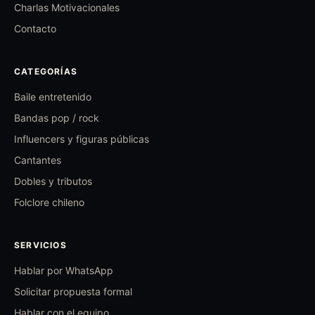
Charlas Motivacionales
Contacto
CATEGORÍAS
Baile entretenido
Bandas pop / rock
Influencers y figuras públicas
Cantantes
Dobles y tributos
Folclore chileno
SERVICIOS
Hablar por WhatsApp
Solicitar propuesta formal
Hablar con el equipo