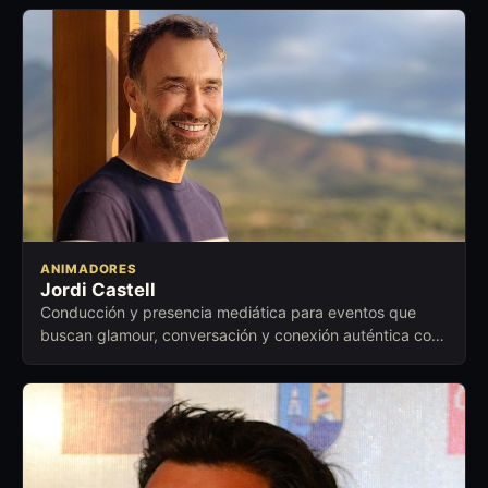
ANIMADORES
Jordi Castell
Conducción y presencia mediática para eventos que
buscan glamour, conversación y conexión auténtica con
el público.