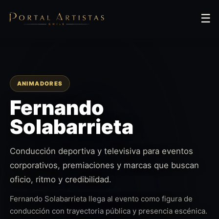
☰
ANIMADORES
Fernando
Solabarrieta
Conducción deportiva y televisiva para eventos
corporativos, premiaciones y marcas que buscan
oficio, ritmo y credibilidad.
Fernando Solabarrieta llega al evento como figura de
conducción con trayectoria pública y presencia escénica.