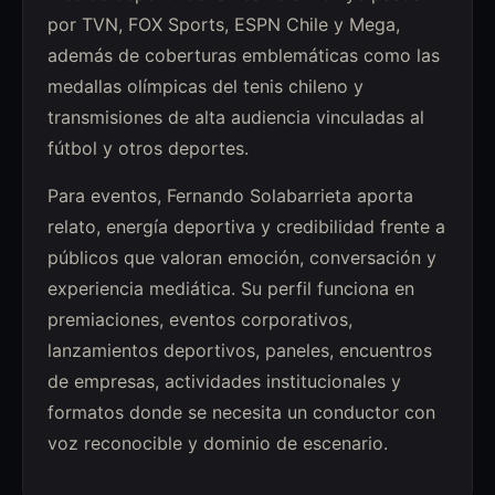
por TVN, FOX Sports, ESPN Chile y Mega,
además de coberturas emblemáticas como las
medallas olímpicas del tenis chileno y
transmisiones de alta audiencia vinculadas al
fútbol y otros deportes.
Para eventos, Fernando Solabarrieta aporta
relato, energía deportiva y credibilidad frente a
públicos que valoran emoción, conversación y
experiencia mediática. Su perfil funciona en
premiaciones, eventos corporativos,
lanzamientos deportivos, paneles, encuentros
de empresas, actividades institucionales y
formatos donde se necesita un conductor con
voz reconocible y dominio de escenario.