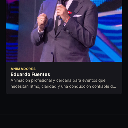
ANIMADORES
Eduardo Fuentes
Animación profesional y cercana para eventos que
necesitan ritmo, claridad y una conducción confiable de
principio a fin.