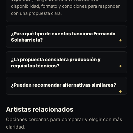
disponibilidad, formato y condiciones para responder
con una propuesta clara.
¿Para qué tipo de eventos funciona Fernando
Solabarrieta?
¿La propuesta considera producción y
requisitos técnicos?
¿Pueden recomendar alternativas similares?
Artistas relacionados
Opciones cercanas para comparar y elegir con más
claridad.