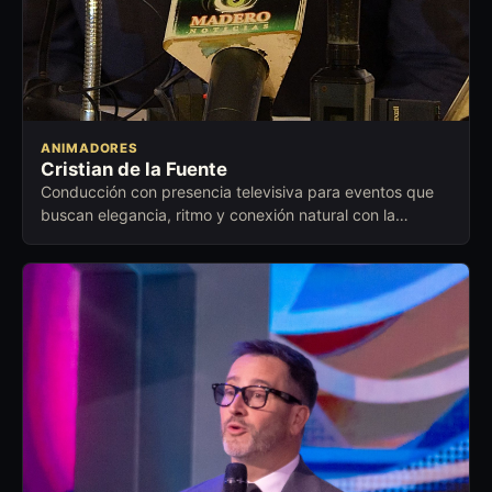
ANIMADORES
Cristian de la Fuente
Conducción con presencia televisiva para eventos que
buscan elegancia, ritmo y conexión natural con la
audiencia.