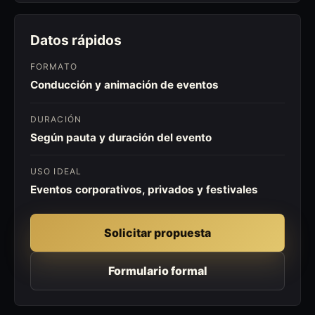
Datos rápidos
FORMATO
Conducción y animación de eventos
DURACIÓN
Según pauta y duración del evento
USO IDEAL
Eventos corporativos, privados y festivales
Solicitar propuesta
Formulario formal