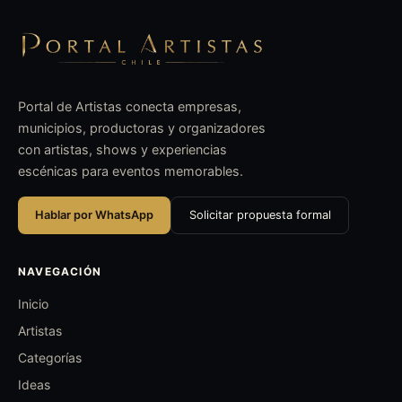
Portal de Artistas conecta empresas,
municipios, productoras y organizadores
con artistas, shows y experiencias
escénicas para eventos memorables.
Hablar por WhatsApp
Solicitar propuesta formal
NAVEGACIÓN
Inicio
Artistas
Categorías
Ideas