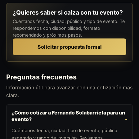
¿Quieres saber si calza con tu evento?
Cuéntanos fecha, ciudad, público y tipo de evento. Te
respondemos con disponibilidad, formato
recomendado y próximos pasos.
Solicitar propuesta formal
Preguntas frecuentes
Información útil para avanzar con una cotización más
clara.
¿Cómo cotizar a Fernando Solabarrieta para un
evento?
Cuéntanos fecha, ciudad, tipo de evento, público
esperado y rango de inversión. Revisamos