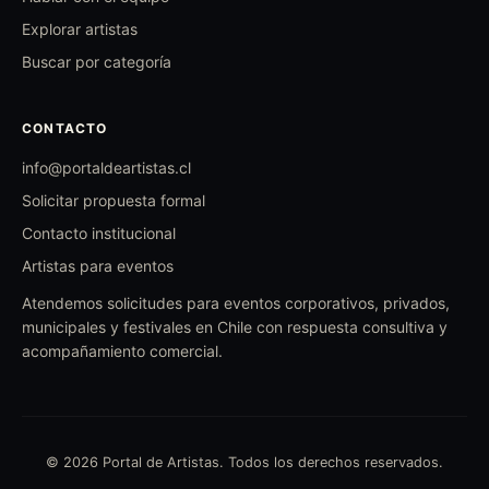
Explorar artistas
Buscar por categoría
CONTACTO
info@portaldeartistas.cl
Solicitar propuesta formal
Contacto institucional
Artistas para eventos
Atendemos solicitudes para eventos corporativos, privados,
municipales y festivales en Chile con respuesta consultiva y
acompañamiento comercial.
© 2026 Portal de Artistas. Todos los derechos reservados.