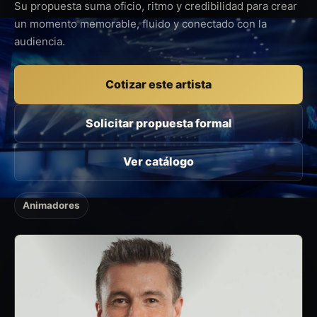
Su propuesta suma oficio, ritmo y credibilidad para crear
un momento memorable, fluido y conectado con la
audiencia.
Cotizar este artista
Solicitar propuesta formal
Ver catálogo
Animadores