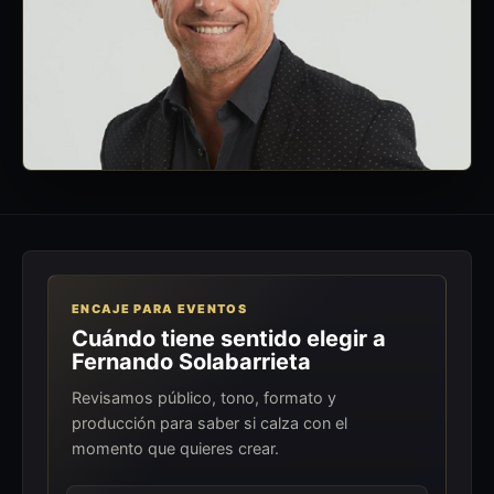
ENCAJE PARA EVENTOS
Cuándo tiene sentido elegir a
Fernando Solabarrieta
Revisamos público, tono, formato y
producción para saber si calza con el
momento que quieres crear.