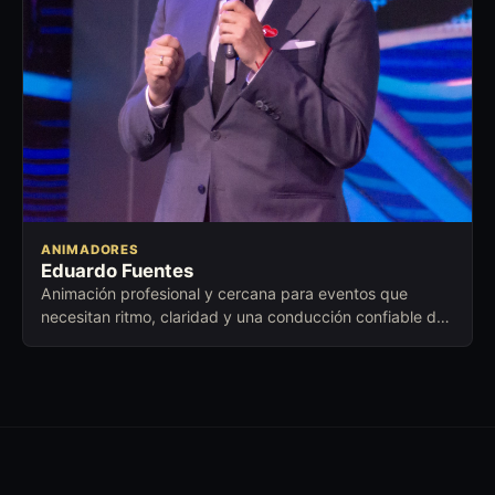
ANIMADORES
Eduardo Fuentes
Animación profesional y cercana para eventos que
necesitan ritmo, claridad y una conducción confiable de
principio a fin.