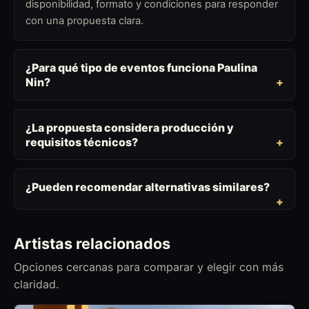
disponibilidad, formato y condiciones para responder
con una propuesta clara.
¿Para qué tipo de eventos funciona Paulina
Nin?
¿La propuesta considera producción y
requisitos técnicos?
¿Pueden recomendar alternativas similares?
Artistas relacionados
Opciones cercanas para comparar y elegir con más
claridad.