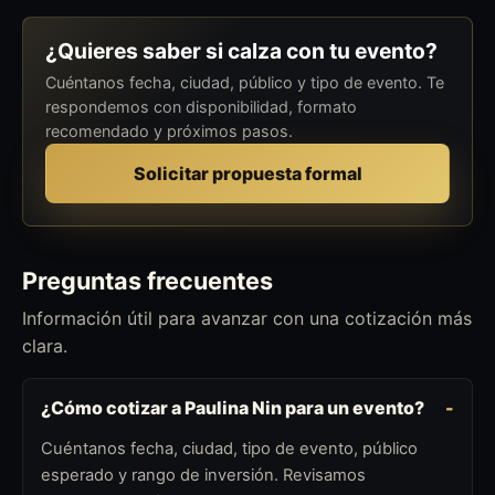
¿Quieres saber si calza con tu evento?
Cuéntanos fecha, ciudad, público y tipo de evento. Te
respondemos con disponibilidad, formato
recomendado y próximos pasos.
Solicitar propuesta formal
Preguntas frecuentes
Información útil para avanzar con una cotización más
clara.
¿Cómo cotizar a Paulina Nin para un evento?
Cuéntanos fecha, ciudad, tipo de evento, público
esperado y rango de inversión. Revisamos