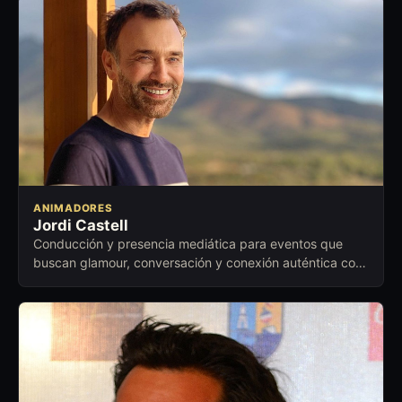
ANIMADORES
Jordi Castell
Conducción y presencia mediática para eventos que
buscan glamour, conversación y conexión auténtica con
el público.