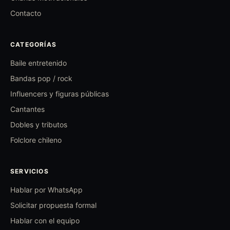
Contacto
CATEGORÍAS
Baile entretenido
Bandas pop / rock
Influencers y figuras públicas
Cantantes
Dobles y tributos
Folclore chileno
SERVICIOS
Hablar por WhatsApp
Solicitar propuesta formal
Hablar con el equipo