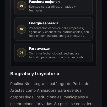
Funciona mejor en
01
Eventos corporativos, privados y
festivales.
Energía esperada
Presentación escénica para empresas,
02
agencias y encuentros institucionales, con
foco en continuidad, energía y lectura...
Para avanzar
03
Confirma fecha, ciudad, audiencia y
formato para armar una propuesta útil.
Biografía y trayectoria
Paulina Nin integra el catálogo de Portal de
Artistas como Animadora para eventos
corporativos, institucionales, municipales y
celebraciones privadas. Su perfil se considera