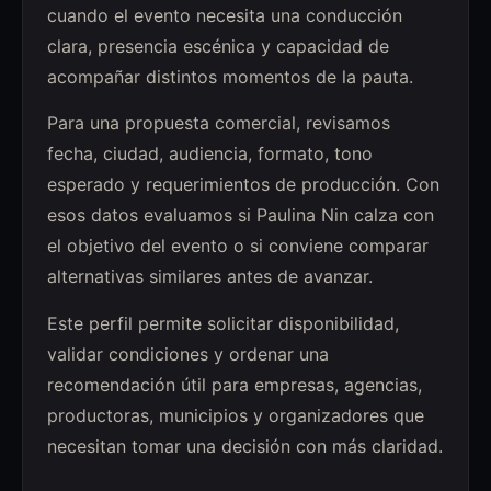
cuando el evento necesita una conducción
clara, presencia escénica y capacidad de
acompañar distintos momentos de la pauta.
Para una propuesta comercial, revisamos
fecha, ciudad, audiencia, formato, tono
esperado y requerimientos de producción. Con
esos datos evaluamos si Paulina Nin calza con
el objetivo del evento o si conviene comparar
alternativas similares antes de avanzar.
Este perfil permite solicitar disponibilidad,
validar condiciones y ordenar una
recomendación útil para empresas, agencias,
productoras, municipios y organizadores que
necesitan tomar una decisión con más claridad.