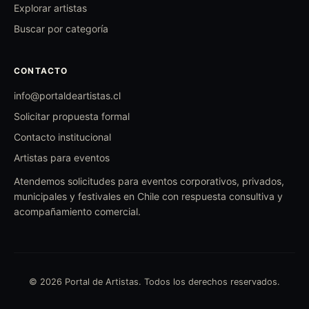
Explorar artistas
Buscar por categoría
CONTACTO
info@portaldeartistas.cl
Solicitar propuesta formal
Contacto institucional
Artistas para eventos
Atendemos solicitudes para eventos corporativos, privados,
municipales y festivales en Chile con respuesta consultiva y
acompañamiento comercial.
© 2026 Portal de Artistas. Todos los derechos reservados.