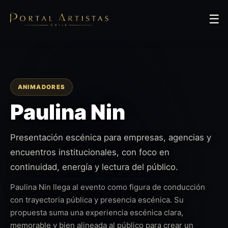
☰
ANIMADORES
Paulina Nin
Presentación escénica para empresas, agencias y
encuentros institucionales, con foco en
continuidad, energía y lectura del público.
Paulina Nin llega al evento como figura de conducción
con trayectoria pública y presencia escénica. Su
propuesta suma una experiencia escénica clara,
memorable y bien alineada al público para crear un