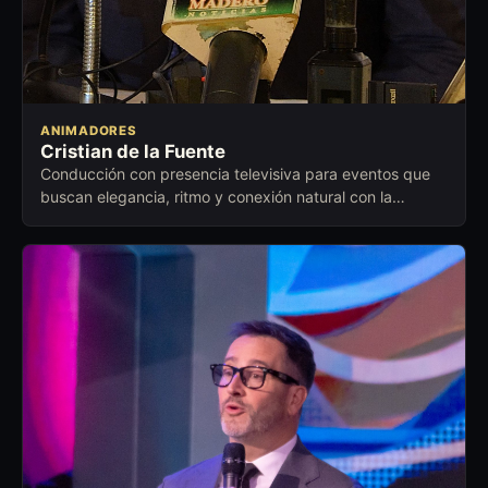
ANIMADORES
Cristian de la Fuente
Conducción con presencia televisiva para eventos que
buscan elegancia, ritmo y conexión natural con la
audiencia.