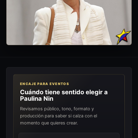
ENCAJE PARA EVENTOS
Cuándo tiene sentido elegir a
Paulina Nin
Revisamos público, tono, formato y
producción para saber si calza con el
momento que quieres crear.