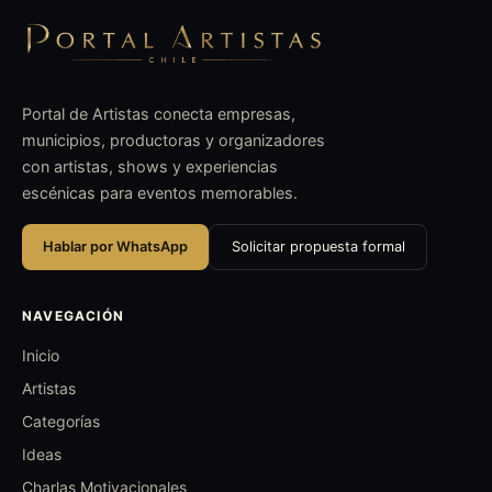
Portal de Artistas conecta empresas,
municipios, productoras y organizadores
con artistas, shows y experiencias
escénicas para eventos memorables.
Hablar por WhatsApp
Solicitar propuesta formal
NAVEGACIÓN
Inicio
Artistas
Categorías
Ideas
Charlas Motivacionales