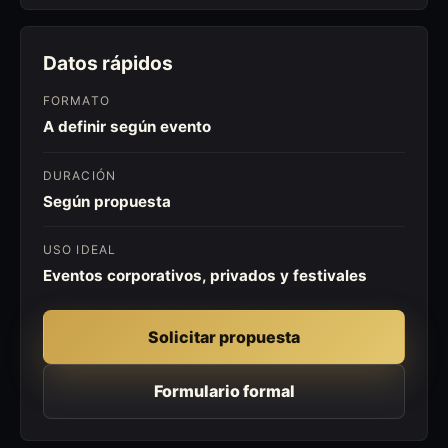
Datos rápidos
FORMATO
A definir según evento
DURACIÓN
Según propuesta
USO IDEAL
Eventos corporativos, privados y festivales
Solicitar propuesta
Formulario formal