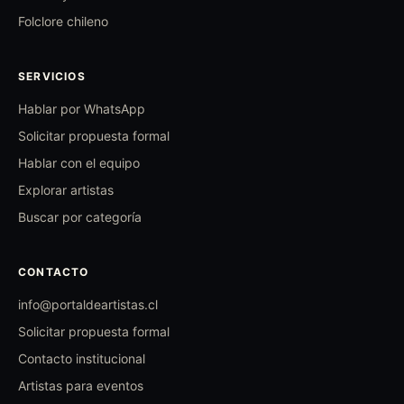
Folclore chileno
SERVICIOS
Hablar por WhatsApp
Solicitar propuesta formal
Hablar con el equipo
Explorar artistas
Buscar por categoría
CONTACTO
info@portaldeartistas.cl
Solicitar propuesta formal
Contacto institucional
Artistas para eventos