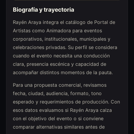
Biografía y trayectoria
Rayén Araya integra el catálogo de Portal de
Artistas como Animadora para eventos
corporativos, institucionales, municipales y
celebraciones privadas. Su perfil se considera
cuando el evento necesita una conducción
clara, presencia escénica y capacidad de
acompañar distintos momentos de la pauta.
Para una propuesta comercial, revisamos
fecha, ciudad, audiencia, formato, tono
esperado y requerimientos de producción. Con
esos datos evaluamos si Rayén Araya calza
con el objetivo del evento o si conviene
comparar alternativas similares antes de