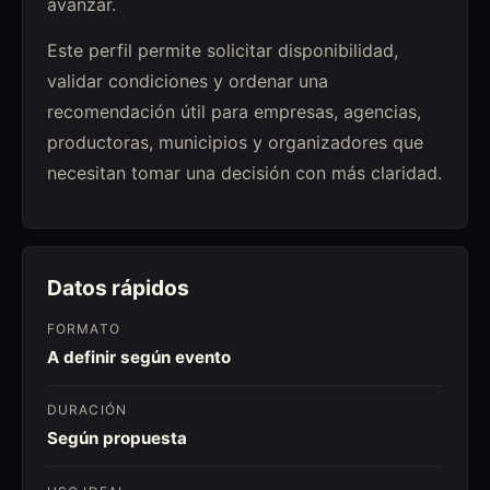
avanzar.
Este perfil permite solicitar disponibilidad,
validar condiciones y ordenar una
recomendación útil para empresas, agencias,
productoras, municipios y organizadores que
necesitan tomar una decisión con más claridad.
Datos rápidos
FORMATO
A definir según evento
DURACIÓN
Según propuesta