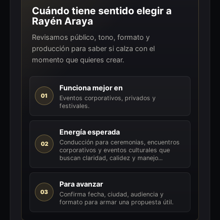
Cuándo tiene sentido elegir a
Rayén Araya
Revisamos público, tono, formato y
producción para saber si calza con el
momento que quieres crear.
Funciona mejor en
01
Eventos corporativos, privados y
festivales.
Energía esperada
Conducción para ceremonias, encuentros
02
corporativos y eventos culturales que
buscan claridad, calidez y manejo...
Para avanzar
03
Confirma fecha, ciudad, audiencia y
formato para armar una propuesta útil.