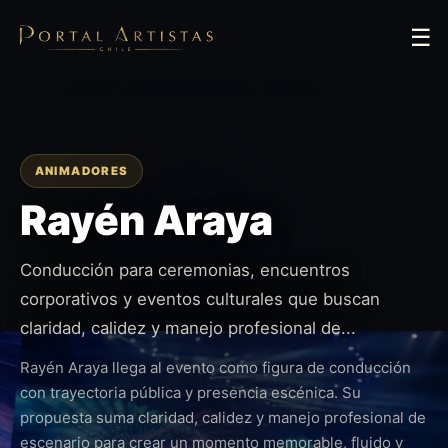
☰
ANIMADORES
Rayén Araya
Conducción para ceremonias, encuentros
corporativos y eventos culturales que buscan
claridad, calidez y manejo profesional de...
Rayén Araya llega al evento como figura de conducción
con trayectoria pública y presencia escénica. Su
propuesta suma claridad, calidez y manejo profesional de
escenario para crear un momento memorable, fluido y