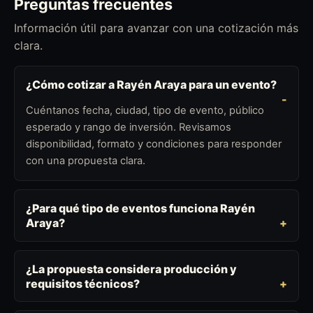
Preguntas frecuentes
Información útil para avanzar con una cotización más
clara.
¿Cómo cotizar a Rayén Araya para un evento?
Cuéntanos fecha, ciudad, tipo de evento, público
esperado y rango de inversión. Revisamos
disponibilidad, formato y condiciones para responder
con una propuesta clara.
¿Para qué tipo de eventos funciona Rayén
Araya?
¿La propuesta considera producción y
requisitos técnicos?