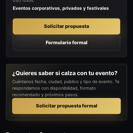
USO IDEAL
Eventos corporativos, privados y festivales
Solicitar propuesta
Formulario formal
¿Quieres saber si calza con tu evento?
Cuéntanos fecha, ciudad, público y tipo de evento. Te
respondemos con disponibilidad, formato
recomendado y próximos pasos.
Solicitar propuesta formal