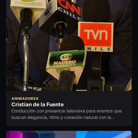
ANIMADORES
Cristian de la Fuente
Conducción con presencia televisiva para eventos que
buscan elegancia, ritmo y conexión natural con la
audiencia.