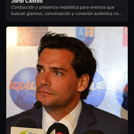
Jordi Castell
Conducción y presencia mediática para eventos que
buscan glamour, conversación y conexión auténtica con
el público.