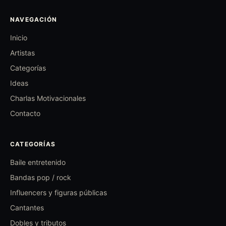
NAVEGACIÓN
Inicio
Artistas
Categorías
Ideas
Charlas Motivacionales
Contacto
CATEGORÍAS
Baile entretenido
Bandas pop / rock
Influencers y figuras públicas
Cantantes
Dobles y tributos