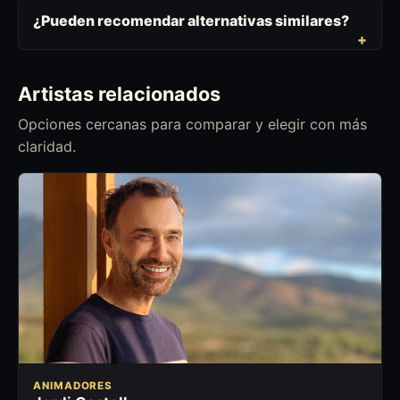
¿Pueden recomendar alternativas similares?
Artistas relacionados
Opciones cercanas para comparar y elegir con más
claridad.
ANIMADORES