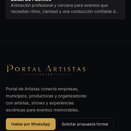
Animación profesional y cercana para eventos que
necesitan ritmo, claridad y una conducción confiable de
principio a fin.
Portal de Artistas conecta empresas,
municipios, productoras y organizadores
con artistas, shows y experiencias
escénicas para eventos memorables.
Hablar por WhatsApp
Solicitar propuesta formal