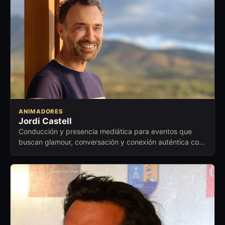
ANIMADORES
Jordi Castell
Conducción y presencia mediática para eventos que
buscan glamour, conversación y conexión auténtica con
el público.