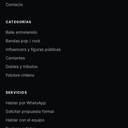
Contacto
CATEGORÍAS
Baile entretenido
Bandas pop / rock
Influencers y figuras públicas
Cantantes
Dobles y tributos
Folclore chileno
SERVICIOS
Hablar por WhatsApp
Solicitar propuesta formal
Hablar con el equipo