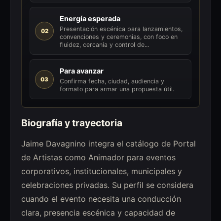
Energía esperada
Presentación escénica para lanzamientos,
02
convenciones y ceremonias, con foco en
fluidez, cercanía y control de...
Para avanzar
03
Confirma fecha, ciudad, audiencia y
formato para armar una propuesta útil.
Biografía y trayectoria
Jaime Davagnino integra el catálogo de Portal
de Artistas como Animador para eventos
corporativos, institucionales, municipales y
celebraciones privadas. Su perfil se considera
cuando el evento necesita una conducción
clara, presencia escénica y capacidad de