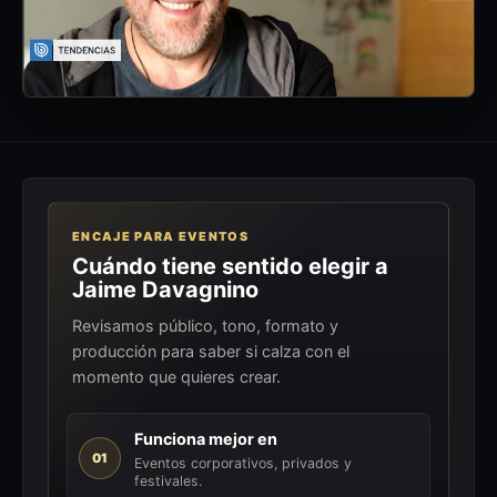
ENCAJE PARA EVENTOS
Cuándo tiene sentido elegir a
Jaime Davagnino
Revisamos público, tono, formato y
producción para saber si calza con el
momento que quieres crear.
Funciona mejor en
01
Eventos corporativos, privados y
festivales.