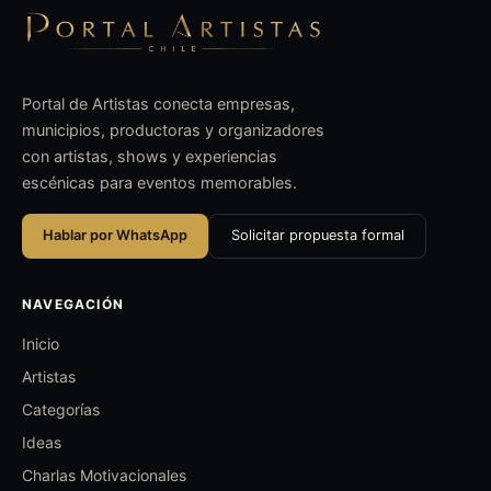
Portal de Artistas conecta empresas,
municipios, productoras y organizadores
con artistas, shows y experiencias
escénicas para eventos memorables.
Hablar por WhatsApp
Solicitar propuesta formal
NAVEGACIÓN
Inicio
Artistas
Categorías
Ideas
Charlas Motivacionales