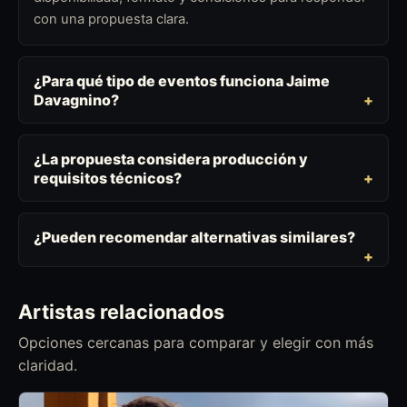
con una propuesta clara.
¿Para qué tipo de eventos funciona Jaime
Davagnino?
¿La propuesta considera producción y
requisitos técnicos?
¿Pueden recomendar alternativas similares?
Artistas relacionados
Opciones cercanas para comparar y elegir con más
claridad.