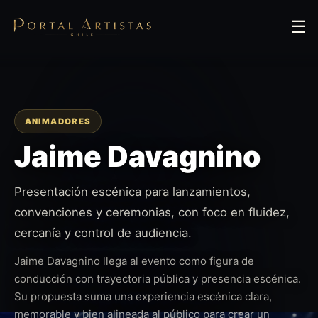
☰
ANIMADORES
Jaime Davagnino
Presentación escénica para lanzamientos,
convenciones y ceremonias, con foco en fluidez,
cercanía y control de audiencia.
Jaime Davagnino llega al evento como figura de
conducción con trayectoria pública y presencia escénica.
Su propuesta suma una experiencia escénica clara,
memorable y bien alineada al público para crear un