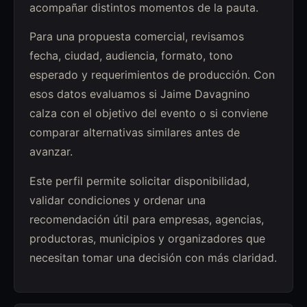
acompañar distintos momentos de la pauta.
Para una propuesta comercial, revisamos
fecha, ciudad, audiencia, formato, tono
esperado y requerimientos de producción. Con
esos datos evaluamos si Jaime Davagnino
calza con el objetivo del evento o si conviene
comparar alternativas similares antes de
avanzar.
Este perfil permite solicitar disponibilidad,
validar condiciones y ordenar una
recomendación útil para empresas, agencias,
productoras, municipios y organizadores que
necesitan tomar una decisión con más claridad.