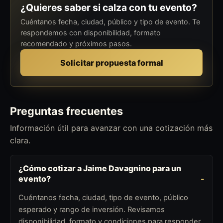
¿Quieres saber si calza con tu evento?
Cuéntanos fecha, ciudad, público y tipo de evento. Te
respondemos con disponibilidad, formato
recomendado y próximos pasos.
Solicitar propuesta formal
Preguntas frecuentes
Información útil para avanzar con una cotización más
clara.
¿Cómo cotizar a Jaime Davagnino para un
evento?
Cuéntanos fecha, ciudad, tipo de evento, público
esperado y rango de inversión. Revisamos
disponibilidad, formato y condiciones para responder