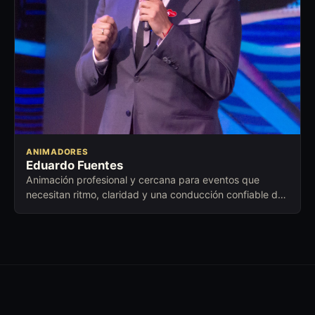
ANIMADORES
Eduardo Fuentes
Animación profesional y cercana para eventos que
necesitan ritmo, claridad y una conducción confiable de
principio a fin.