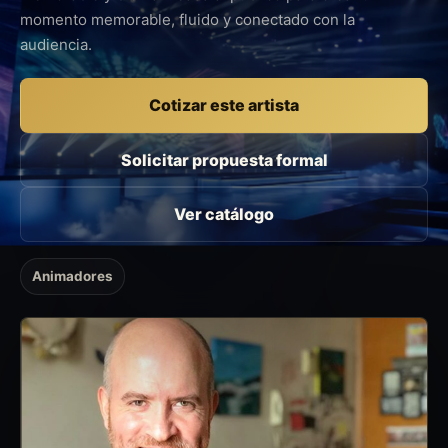
momento memorable, fluido y conectado con la
audiencia.
Cotizar este artista
Solicitar propuesta formal
Ver catálogo
Animadores