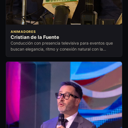
ANIMADORES
Cristian de la Fuente
Conducción con presencia televisiva para eventos que
buscan elegancia, ritmo y conexión natural con la
audiencia.