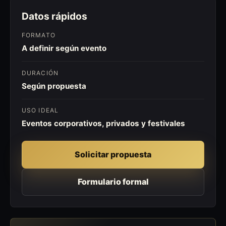
Datos rápidos
FORMATO
A definir según evento
DURACIÓN
Según propuesta
USO IDEAL
Eventos corporativos, privados y festivales
Solicitar propuesta
Formulario formal