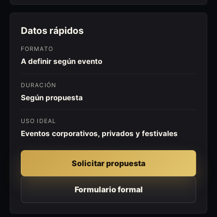
Datos rápidos
FORMATO
A definir según evento
DURACIÓN
Según propuesta
USO IDEAL
Eventos corporativos, privados y festivales
Solicitar propuesta
Formulario formal