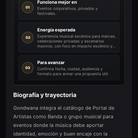
Funciona mejor en
01
Eventos corporativos, privados y
festivales.
Energía esperada
Experiencia musical escénica para marcas,
02
celebraciones privadas y escenarios
masivos, con foco en impacto escénico y...
Para avanzar
03
Confirma fecha, ciudad, audiencia y
formato para armar una propuesta útil.
Biografía y trayectoria
Gondwana integra el catálogo de Portal de
Artistas como Banda o grupo musical para
eventos donde la música debe aportar
identidad, emoción y buen encaje con la