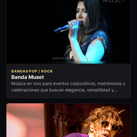
BANDAS POP / ROCK
Banda Muset
Música en vivo para eventos corporativos, matrimonios y
celebraciones que buscan elegancia, versatilidad y
ambiente cuidado.