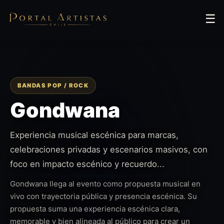
☰
BANDAS POP / ROCK
Gondwana
Experiencia musical escénica para marcas,
celebraciones privadas y escenarios masivos, con
foco en impacto escénico y recuerdo...
Gondwana llega al evento como propuesta musical en
vivo con trayectoria pública y presencia escénica. Su
propuesta suma una experiencia escénica clara,
memorable y bien alineada al público para crear un