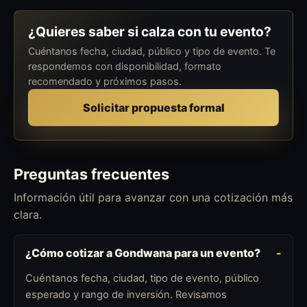
¿Quieres saber si calza con tu evento?
Cuéntanos fecha, ciudad, público y tipo de evento. Te
respondemos con disponibilidad, formato
recomendado y próximos pasos.
Solicitar propuesta formal
Preguntas frecuentes
Información útil para avanzar con una cotización más
clara.
¿Cómo cotizar a Gondwana para un evento?
Cuéntanos fecha, ciudad, tipo de evento, público
esperado y rango de inversión. Revisamos