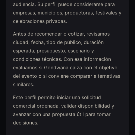
audiencia. Su perfil puede considerarse para
empresas, municipios, productoras, festivales y
celebraciones privadas.
Antes de recomendar o cotizar, revisamos
ciudad, fecha, tipo de público, duración
esperada, presupuesto, escenario y
condiciones técnicas. Con esa información
evaluamos si Gondwana calza con el objetivo
del evento o si conviene comparar alternativas
similares.
Este perfil permite iniciar una solicitud
comercial ordenada, validar disponibilidad y
avanzar con una propuesta útil para tomar
decisiones.