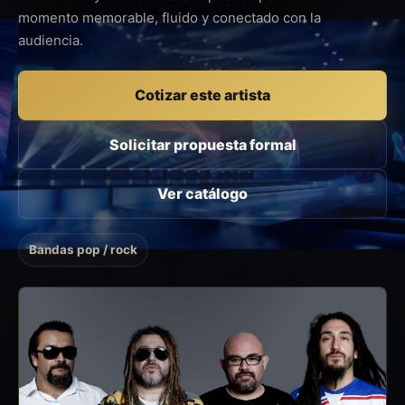
momento memorable, fluido y conectado con la
audiencia.
Cotizar este artista
Solicitar propuesta formal
Ver catálogo
Bandas pop / rock