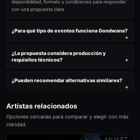
disponibilidad, formato y condiciones para responder
con una propuesta clara.
¿Para qué tipo de eventos funciona Gondwana?
¿La propuesta considera producción y
requisitos técnicos?
¿Pueden recomendar alternativas similares?
Artistas relacionados
Opciones cercanas para comparar y elegir con más
claridad.