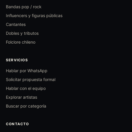
Bandas pop / rock
Influencers y figuras públicas
Cantantes
Dobles y tributos
Folclore chileno
SERVICIOS
Hablar por WhatsApp
Solicitar propuesta formal
Hablar con el equipo
Explorar artistas
Buscar por categoría
CONTACTO