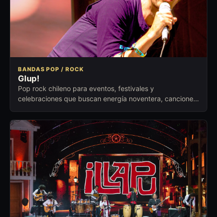
BANDAS POP / ROCK
Glup!
Pop rock chileno para eventos, festivales y
celebraciones que buscan energía noventera, canciones
reconocibles y respuesta inmediata.