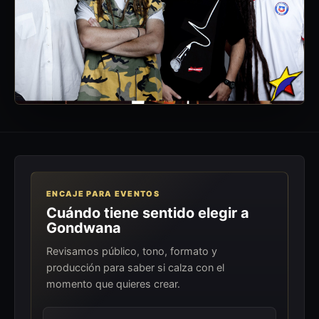
ENCAJE PARA EVENTOS
Cuándo tiene sentido elegir a
Gondwana
Revisamos público, tono, formato y
producción para saber si calza con el
momento que quieres crear.