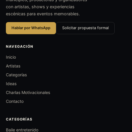
con artistas, shows y experiencias
escénicas para eventos memorables.
Hablar por WhatsApp
Solicitar propuesta formal
NAVEGACIÓN
Inicio
Artistas
Categorías
Ideas
Charlas Motivacionales
Contacto
CATEGORÍAS
Baile entretenido