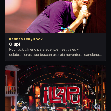
BANDAS POP / ROCK
Glup!
Pop rock chileno para eventos, festivales y
celebraciones que buscan energía noventera, canciones
reconocibles y respuesta inmediata.