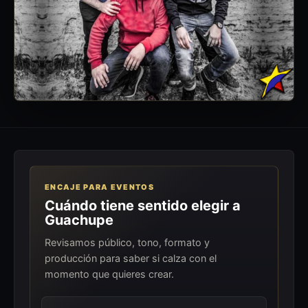
ENCAJE PARA EVENTOS
Cuándo tiene sentido elegir a
Guachupe
Revisamos público, tono, formato y
producción para saber si calza con el
momento que quieres crear.