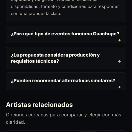
disponibilidad, formato y condiciones para responder
con una propuesta clara.
¿Para qué tipo de eventos funciona Guachupe?
¿La propuesta considera producción y
requisitos técnicos?
¿Pueden recomendar alternativas similares?
Artistas relacionados
Opciones cercanas para comparar y elegir con más
claridad.