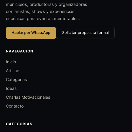
municipios, productoras y organizadores
con artistas, shows y experiencias
escénicas para eventos memorables.
Hablar por WhatsApp
Solicitar propuesta formal
NAVEGACIÓN
Inicio
Artistas
Categorías
Ideas
Charlas Motivacionales
Contacto
CATEGORÍAS