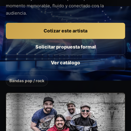
momento memorable, fluido y conectado con la
audiencia.
Cotizar este artista
Solicitar propuesta formal
Ver catálogo
Bandas pop / rock