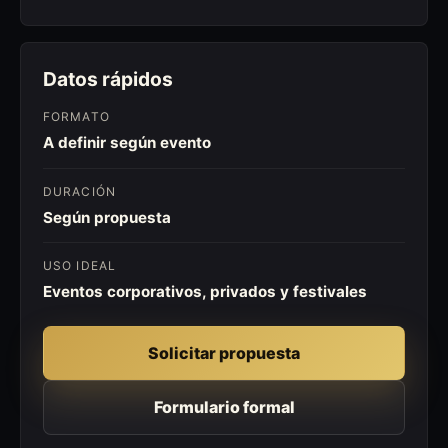
Datos rápidos
FORMATO
A definir según evento
DURACIÓN
Según propuesta
USO IDEAL
Eventos corporativos, privados y festivales
Solicitar propuesta
Formulario formal