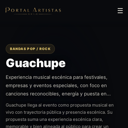
☰
BANDAS POP / ROCK
Guachupe
Experiencia musical escénica para festivales,
empresas y eventos especiales, con foco en
canciones reconocibles, energía y puesta en...
Guachupe llega al evento como propuesta musical en
vivo con trayectoria pública y presencia escénica. Su
propuesta suma una experiencia escénica clara,
memorable y bien alineada al público para crear un