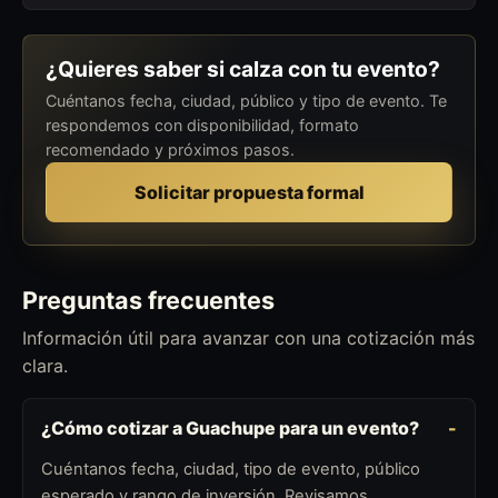
¿Quieres saber si calza con tu evento?
Cuéntanos fecha, ciudad, público y tipo de evento. Te
respondemos con disponibilidad, formato
recomendado y próximos pasos.
Solicitar propuesta formal
Preguntas frecuentes
Información útil para avanzar con una cotización más
clara.
¿Cómo cotizar a Guachupe para un evento?
Cuéntanos fecha, ciudad, tipo de evento, público
esperado y rango de inversión. Revisamos