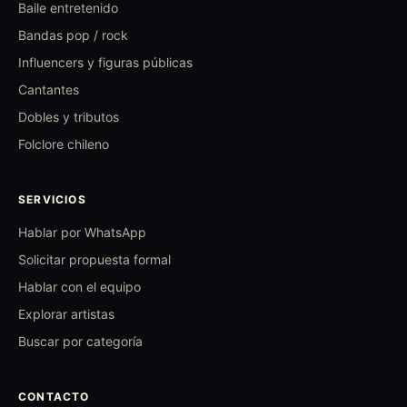
Baile entretenido
Bandas pop / rock
Influencers y figuras públicas
Cantantes
Dobles y tributos
Folclore chileno
SERVICIOS
Hablar por WhatsApp
Solicitar propuesta formal
Hablar con el equipo
Explorar artistas
Buscar por categoría
CONTACTO