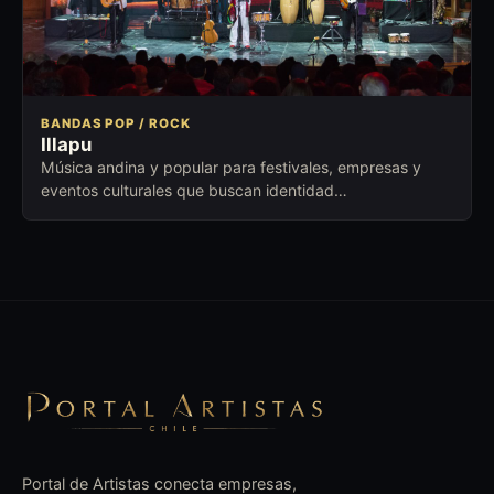
BANDAS POP / ROCK
Illapu
Música andina y popular para festivales, empresas y
eventos culturales que buscan identidad
latinoamericana, emoción y trayectoria.
Portal de Artistas conecta empresas,