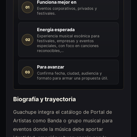
Funciona mejor en
01
Eventos corporativos, privados y
festivales.
Energía esperada
Experiencia musical escénica para
02
festivales, empresas y eventos
especiales, con foco en canciones
reconocibles,...
Para avanzar
03
Confirma fecha, ciudad, audiencia y
formato para armar una propuesta útil.
Biografía y trayectoria
Guachupe integra el catálogo de Portal de
Artistas como Banda o grupo musical para
eventos donde la música debe aportar