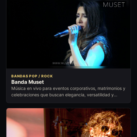
BANDAS POP / ROCK
Banda Muset
Música en vivo para eventos corporativos, matrimonios y
celebraciones que buscan elegancia, versatilidad y
ambiente cuidado.