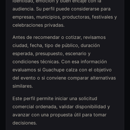
identidad, emoción y buen encaje con la
audiencia. Su perfil puede considerarse para
empresas, municipios, productoras, festivales y
celebraciones privadas.
Antes de recomendar o cotizar, revisamos
ciudad, fecha, tipo de público, duración
esperada, presupuesto, escenario y
condiciones técnicas. Con esa información
evaluamos si Guachupe calza con el objetivo
del evento o si conviene comparar alternativas
similares.
Este perfil permite iniciar una solicitud
comercial ordenada, validar disponibilidad y
avanzar con una propuesta útil para tomar
decisiones.