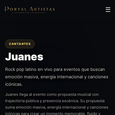
☰
CANTANTES
Juanes
Rock pop latino en vivo para eventos que buscan
emoción masiva, energía internacional y canciones
icónicas.
Juanes llega al evento como propuesta musical con
trayectoria pública y presencia escénica. Su propuesta
suma emoción masiva, energía internacional y canciones
icónicas para crear un momento memorable, fluido y