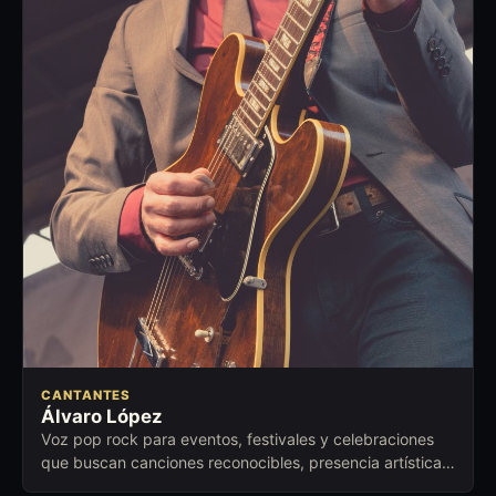
CANTANTES
Álvaro López
Voz pop rock para eventos, festivales y celebraciones
que buscan canciones reconocibles, presencia artística y
conexión emocional.