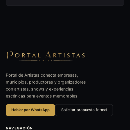
presencia contemporánea.
Portal de Artistas conecta empresas,
municipios, productoras y organizadores
con artistas, shows y experiencias
escénicas para eventos memorables.
Hablar por WhatsApp
Solicitar propuesta formal
NAVEGACIÓN