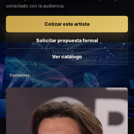
conectado con la audiencia.
Cotizar este artista
Solicitar propuesta formal
Ver catálogo
Cantantes