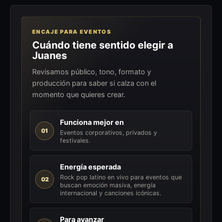
ENCAJE PARA EVENTOS
Cuándo tiene sentido elegir a
Juanes
Revisamos público, tono, formato y
producción para saber si calza con el
momento que quieres crear.
Funciona mejor en
01
Eventos corporativos, privados y
festivales.
Energía esperada
Rock pop latino en vivo para eventos que
02
buscan emoción masiva, energía
internacional y canciones icónicas.
Para avanzar