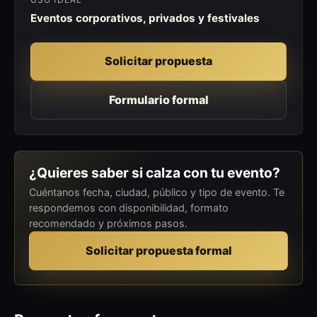
Eventos corporativos, privados y festivales
Solicitar propuesta
Formulario formal
¿Quieres saber si calza con tu evento?
Cuéntanos fecha, ciudad, público y tipo de evento. Te
respondemos con disponibilidad, formato
recomendado y próximos pasos.
Solicitar propuesta formal