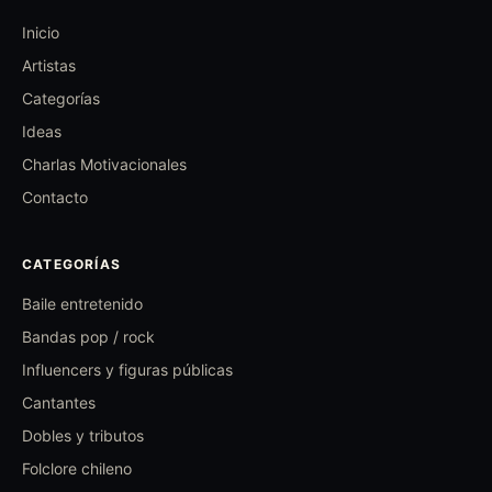
Inicio
Artistas
Categorías
Ideas
Charlas Motivacionales
Contacto
CATEGORÍAS
Baile entretenido
Bandas pop / rock
Influencers y figuras públicas
Cantantes
Dobles y tributos
Folclore chileno