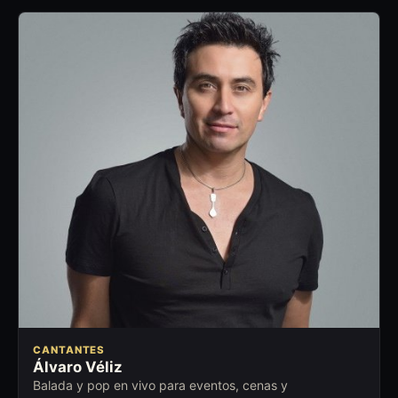
CANTANTES
Álvaro Véliz
Balada y pop en vivo para eventos, cenas y