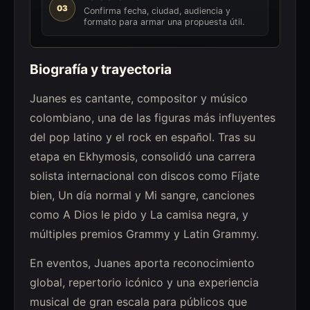
03
Confirma fecha, ciudad, audiencia y
formato para armar una propuesta útil.
Biografía y trayectoria
Juanes es cantante, compositor y músico
colombiano, una de las figuras más influyentes
del pop latino y el rock en español. Tras su
etapa en Ekhymosis, consolidó una carrera
solista internacional con discos como Fíjate
bien, Un día normal y Mi sangre, canciones
como A Dios le pido y La camisa negra, y
múltiples premios Grammy y Latin Grammy.
En eventos, Juanes aporta reconocimiento
global, repertorio icónico y una experiencia
musical de gran escala para públicos que