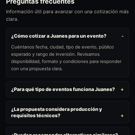
Preguntas frecuentes
Información útil para avanzar con una cotización más
clara.
¿Cómo cotizar a Juanes para un evento?
Cuéntanos fecha, ciudad, tipo de evento, público
esperado y rango de inversión. Revisamos
disponibilidad, formato y condiciones para responder
con una propuesta clara.
¿Para qué tipo de eventos funciona Juanes?
¿La propuesta considera producción y
requisitos técnicos?
¿Pueden recomendar alternativas similares?