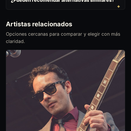
Artistas relacionados
Opciones cercanas para comparar y elegir con más
claridad.