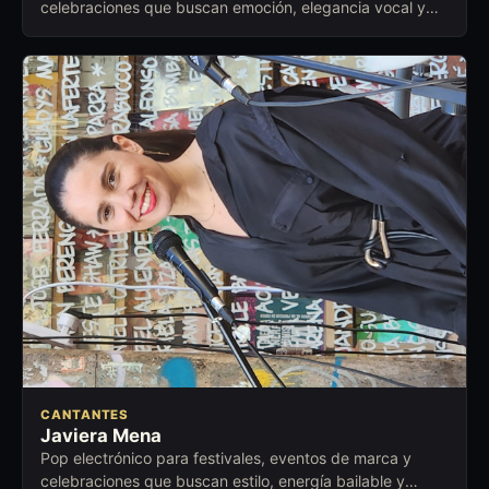
celebraciones que buscan emoción, elegancia vocal y
cercanía con la audiencia.
CANTANTES
Javiera Mena
Pop electrónico para festivales, eventos de marca y
celebraciones que buscan estilo, energía bailable y