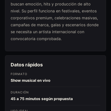
buscan emoción, hits y producción de alto
nivel. Su perfil funciona en festivales, eventos
corporativos premium, celebraciones masivas,
campañas de marca, galas y escenarios donde
se necesita un artista internacional con
convocatoria comprobada.
Datos rápidos
FORMATO
Show musical en vivo
DURACIÓN
45 a 75 minutos según propuesta
USO IDEAL