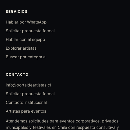
SERVICIOS
Hablar por WhatsApp
Solicitar propuesta formal
Hablar con el equipo
Explorar artistas
Buscar por categoría
CONTACTO
info@portaldeartistas.cl
Solicitar propuesta formal
Contacto institucional
Artistas para eventos
Atendemos solicitudes para eventos corporativos, privados,
municipales y festivales en Chile con respuesta consultiva y