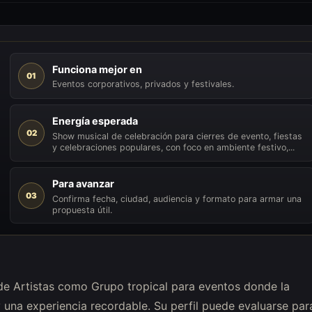
Funciona mejor en
01
Eventos corporativos, privados y festivales.
Energía esperada
02
Show musical de celebración para cierres de evento, fiestas
y celebraciones populares, con foco en ambiente festivo,...
Para avanzar
03
Confirma fecha, ciudad, audiencia y formato para armar una
propuesta útil.
de Artistas como Grupo tropical para eventos donde la
 una experiencia recordable. Su perfil puede evaluarse par