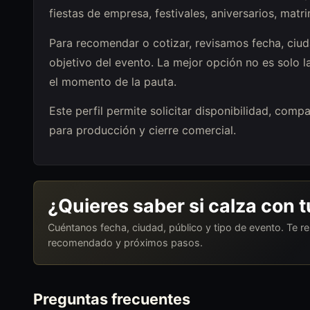
fiestas de empresa, festivales, aniversarios, mat
Para recomendar o cotizar, revisamos fecha, ciuda
objetivo del evento. La mejor opción no es solo l
el momento de la pauta.
Este perfil permite solicitar disponibilidad, com
para producción y cierre comercial.
¿Quieres saber si calza con 
Cuéntanos fecha, ciudad, público y tipo de evento. Te 
recomendado y próximos pasos.
Preguntas frecuentes