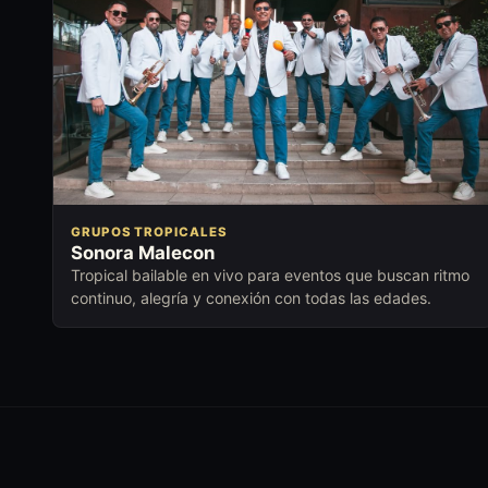
GRUPOS TROPICALES
Sonora Malecon
Tropical bailable en vivo para eventos que buscan ritmo
continuo, alegría y conexión con todas las edades.