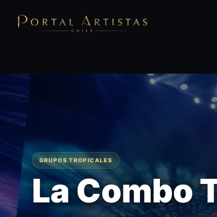
GRUPOS TROPICALES
La Combo 