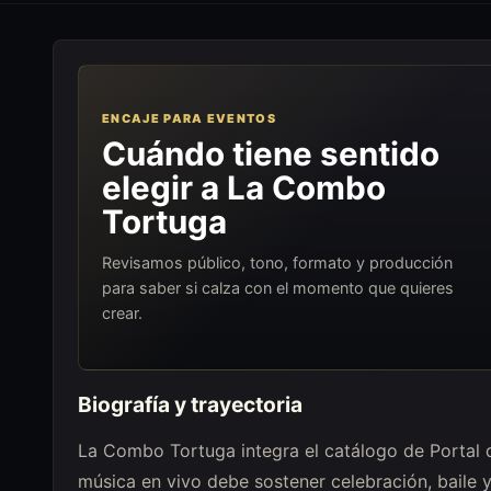
ENCAJE PARA EVENTOS
Cuándo tiene sentido
elegir a La Combo
Tortuga
Revisamos público, tono, formato y producción
para saber si calza con el momento que quieres
crear.
Biografía y trayectoria
La Combo Tortuga integra el catálogo de Portal 
música en vivo debe sostener celebración, baile y