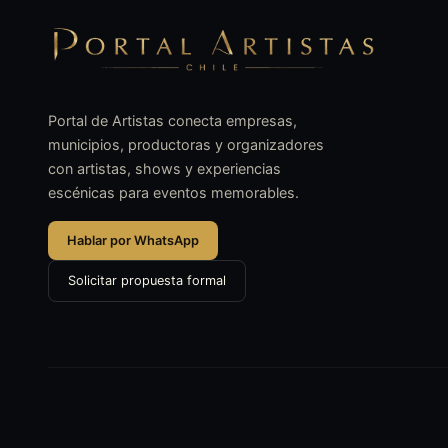
Portal de Artistas conecta empresas,
municipios, productoras y organizadores
con artistas, shows y experiencias
escénicas para eventos memorables.
Hablar por WhatsApp
Solicitar propuesta formal