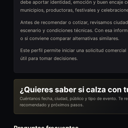
debe aportar identidad, emoción y buen encaje co
municipios, productoras, festivales y celebracion
Antes de recomendar o cotizar, revisamos ciudad,
escenario y condiciones técnicas. Con esa inform
o si conviene comparar alternativas similares.
Este perfil permite iniciar una solicitud comercia
útil para tomar decisiones.
¿Quieres saber si calza con 
Cuéntanos fecha, ciudad, público y tipo de evento. Te 
recomendado y próximos pasos.