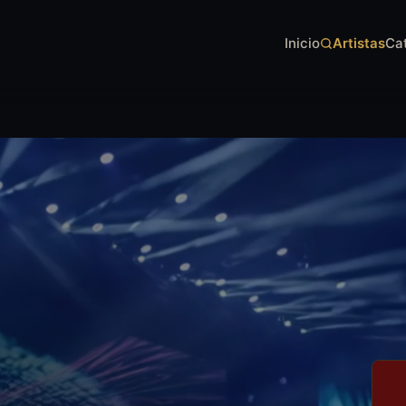
Inicio
Artistas
Ca