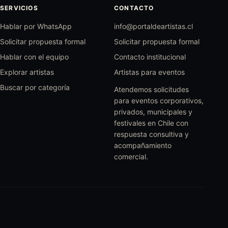
SERVICIOS
CONTACTO
Hablar por WhatsApp
info@portaldeartistas.cl
Solicitar propuesta formal
Solicitar propuesta formal
Hablar con el equipo
Contacto institucional
Explorar artistas
Artistas para eventos
Buscar por categoría
Atendemos solicitudes
para eventos corporativos,
privados, municipales y
festivales en Chile con
respuesta consultiva y
acompañamiento
comercial.