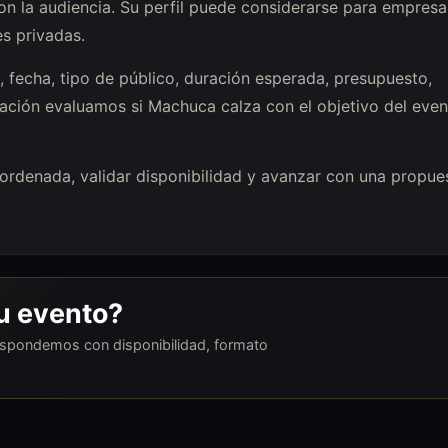
n la audiencia. Su perfil puede considerarse para empresa
es privadas.
 fecha, tipo de público, duración esperada, presupuesto,
ación evaluamos si Machuca calza con el objetivo del even
l ordenada, validar disponibilidad y avanzar con una propue
tu evento?
respondemos con disponibilidad, formato