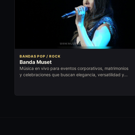
BANDAS POP / ROCK
Banda Muset
Música en vivo para eventos corporativos, matrimonios
y celebraciones que buscan elegancia, versatilidad y
ambiente cuidado.