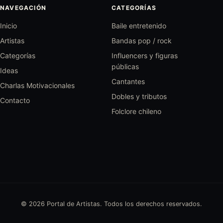
NAVEGACIÓN
CATEGORÍAS
Inicio
Baile entretenido
Artistas
Bandas pop / rock
Categorías
Influencers y figuras
públicas
Ideas
Cantantes
Charlas Motivacionales
Dobles y tributos
Contacto
Folclore chileno
© 2026 Portal de Artistas. Todos los derechos reservados.