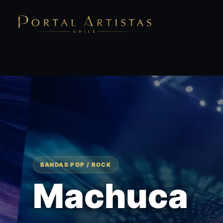
BANDAS POP / ROCK
Machuca