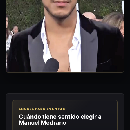
ENCAJE PARA EVENTOS
Cuándo tiene sentido elegir a
Manuel Medrano