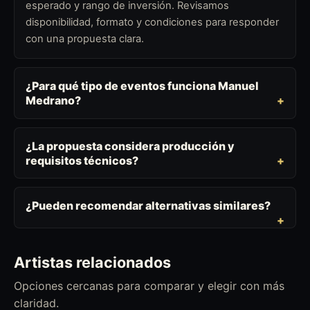
esperado y rango de inversión. Revisamos
disponibilidad, formato y condiciones para responder
con una propuesta clara.
¿Para qué tipo de eventos funciona Manuel
Medrano?
¿La propuesta considera producción y
requisitos técnicos?
¿Pueden recomendar alternativas similares?
Artistas relacionados
Opciones cercanas para comparar y elegir con más
claridad.