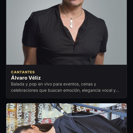
CANTANTES
Álvaro Véliz
Balada y pop en vivo para eventos, cenas y
celebraciones que buscan emoción, elegancia vocal y
cercanía con la audiencia.