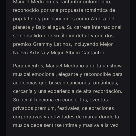
Manuel Medrano es cantautor colombiano,
reconocido por una propuesta romántica de
pop latino y por canciones como Afuera del
planeta y Bajo el agua. Su carrera internacional
se consolidó con su álbum debut y con dos
premios Grammy Latinos, incluyendo Mejor
Nuevo Artista y Mejor Álbum Cantautor.
Para eventos, Manuel Medrano aporta un show
musical emocional, elegante y reconocible para
audiencias que buscan canciones románticas,
cercanía y una experiencia de alta recordación.
Su perfil funciona en conciertos, eventos
privados premium, festivales, celebraciones
corporativas y actividades de marca donde la
música debe sentirse íntima y masiva a la vez.