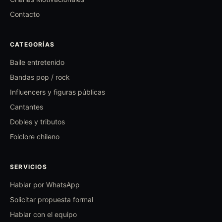
Contacto
CATEGORÍAS
Baile entretenido
Bandas pop / rock
Influencers y figuras públicas
Cantantes
Dobles y tributos
Folclore chileno
SERVICIOS
Hablar por WhatsApp
Solicitar propuesta formal
Hablar con el equipo