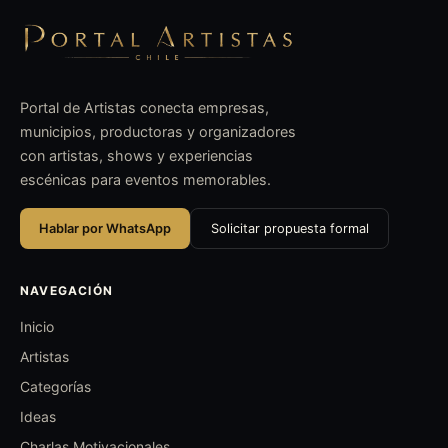
Portal de Artistas conecta empresas,
municipios, productoras y organizadores
con artistas, shows y experiencias
escénicas para eventos memorables.
Hablar por WhatsApp
Solicitar propuesta formal
NAVEGACIÓN
Inicio
Artistas
Categorías
Ideas
Charlas Motivacionales