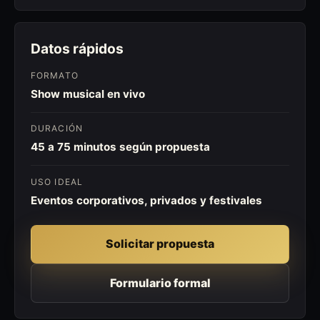
Datos rápidos
FORMATO
Show musical en vivo
DURACIÓN
45 a 75 minutos según propuesta
USO IDEAL
Eventos corporativos, privados y festivales
Solicitar propuesta
Formulario formal