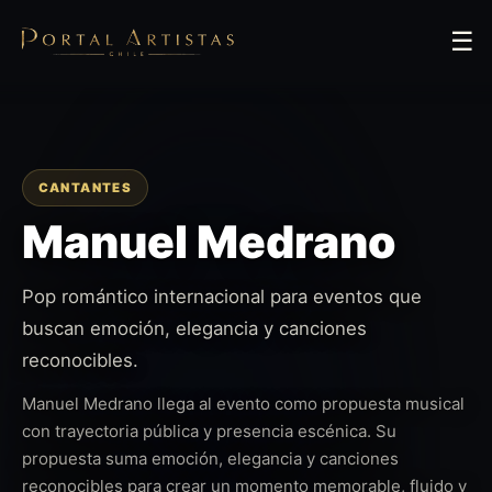
☰
CANTANTES
Manuel Medrano
Pop romántico internacional para eventos que
buscan emoción, elegancia y canciones
reconocibles.
Manuel Medrano llega al evento como propuesta musical
con trayectoria pública y presencia escénica. Su
propuesta suma emoción, elegancia y canciones
reconocibles para crear un momento memorable, fluido y