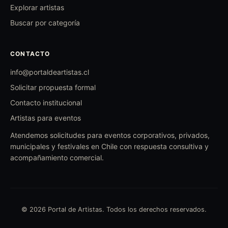
Explorar artistas
Buscar por categoría
CONTACTO
info@portaldeartistas.cl
Solicitar propuesta formal
Contacto institucional
Artistas para eventos
Atendemos solicitudes para eventos corporativos, privados,
municipales y festivales en Chile con respuesta consultiva y
acompañamiento comercial.
© 2026 Portal de Artistas. Todos los derechos reservados.