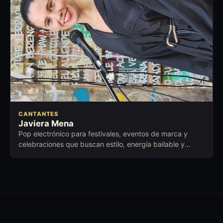
CANTANTES
Javiera Mena
Pop electrónico para festivales, eventos de marca y
celebraciones que buscan estilo, energía bailable y
presencia contemporánea.