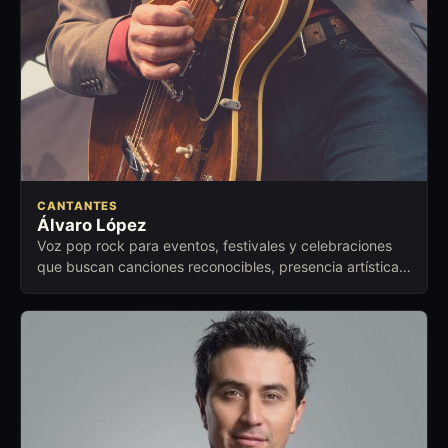
CANTANTES
Álvaro López
Voz pop rock para eventos, festivales y celebraciones
que buscan canciones reconocibles, presencia artística y
conexión emocional.