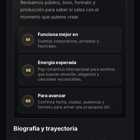
Revisamos público, tono, formato y
producción para saber si calza con el
momento que quieres crear.
Funciona mejor en
01
Eventos corporativos, privados y
festivales.
Energía esperada
Pop romántico internacional para eventos
02
que buscan emoción, elegancia y
canciones reconocibles.
Para avanzar
03
Confirma fecha, ciudad, audiencia y
formato para armar una propuesta útil.
Biografía y trayectoria