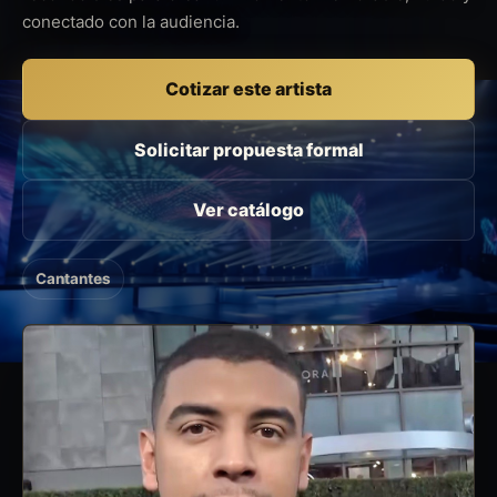
conectado con la audiencia.
Cotizar este artista
Solicitar propuesta formal
Ver catálogo
Cantantes