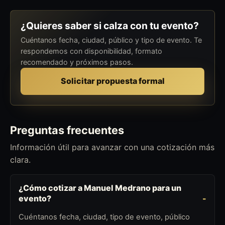
¿Quieres saber si calza con tu evento?
Cuéntanos fecha, ciudad, público y tipo de evento. Te
respondemos con disponibilidad, formato
recomendado y próximos pasos.
Solicitar propuesta formal
Preguntas frecuentes
Información útil para avanzar con una cotización más
clara.
¿Cómo cotizar a Manuel Medrano para un
evento?
Cuéntanos fecha, ciudad, tipo de evento, público