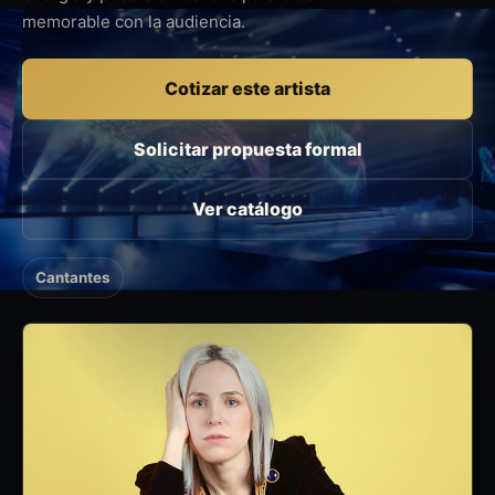
memorable con la audiencia.
Cotizar este artista
Solicitar propuesta formal
Ver catálogo
Cantantes