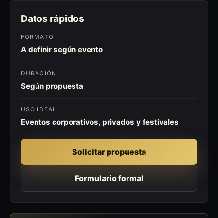
Datos rápidos
FORMATO
A definir según evento
DURACIÓN
Según propuesta
USO IDEAL
Eventos corporativos, privados y festivales
Solicitar propuesta
Formulario formal