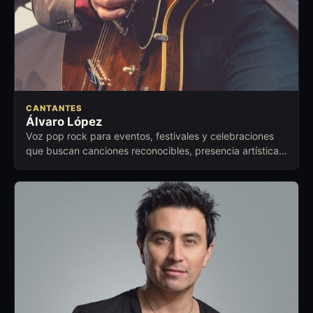
CANTANTES
Álvaro López
Voz pop rock para eventos, festivales y celebraciones
que buscan canciones reconocibles, presencia artística y
conexión emocional.