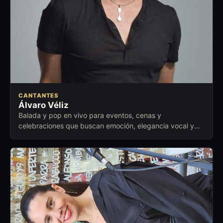
CANTANTES
Álvaro Véliz
Balada y pop en vivo para eventos, cenas y
celebraciones que buscan emoción, elegancia vocal y
cercanía con la audiencia.