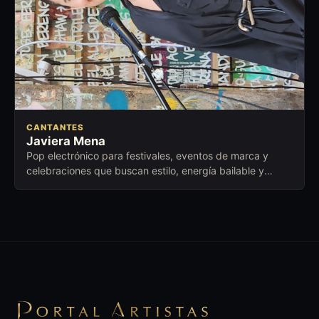
CANTANTES
Javiera Mena
Pop electrónico para festivales, eventos de marca y
celebraciones que buscan estilo, energía bailable y
presencia contemporánea.