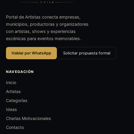
Portal de Artistas conecta empresas,
municipios, productoras y organizadores
con artistas, shows y experiencias
escénicas para eventos memorables.
Hablar por WhatsApp
Solicitar propuesta formal
NAVEGACIÓN
Inicio
Artistas
Categorías
Ideas
Charlas Motivacionales
Contacto