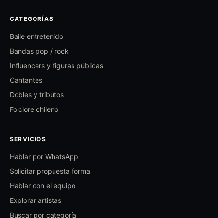
CATEGORÍAS
Baile entretenido
Bandas pop / rock
Influencers y figuras públicas
Cantantes
Dobles y tributos
Folclore chileno
SERVICIOS
Hablar por WhatsApp
Solicitar propuesta formal
Hablar con el equipo
Explorar artistas
Buscar por categoría