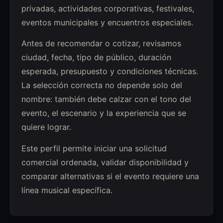
privadas, actividades corporativas, festivales,
eventos municipales y encuentros especiales.
Antes de recomendar o cotizar, revisamos
ciudad, fecha, tipo de público, duración
esperada, presupuesto y condiciones técnicas.
La selección correcta no depende solo del
nombre: también debe calzar con el tono del
evento, el escenario y la experiencia que se
quiere lograr.
Este perfil permite iniciar una solicitud
comercial ordenada, validar disponibilidad y
comparar alternativas si el evento requiere una
línea musical específica.