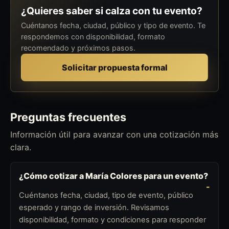
¿Quieres saber si calza con tu evento?
Cuéntanos fecha, ciudad, público y tipo de evento. Te
respondemos con disponibilidad, formato
recomendado y próximos pasos.
Solicitar propuesta formal
Preguntas frecuentes
Información útil para avanzar con una cotización más
clara.
¿Cómo cotizar a María Colores para un evento?
Cuéntanos fecha, ciudad, tipo de evento, público
esperado y rango de inversión. Revisamos
disponibilidad, formato y condiciones para responder