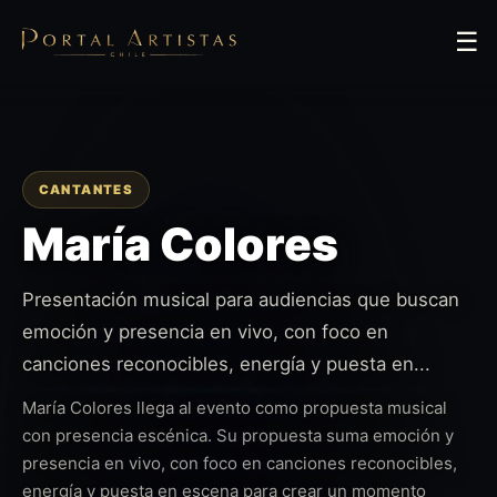
☰
CANTANTES
María Colores
Presentación musical para audiencias que buscan
emoción y presencia en vivo, con foco en
canciones reconocibles, energía y puesta en...
María Colores llega al evento como propuesta musical
con presencia escénica. Su propuesta suma emoción y
presencia en vivo, con foco en canciones reconocibles,
energía y puesta en escena para crear un momento