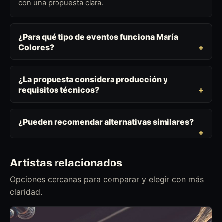
con una propuesta clara.
¿Para qué tipo de eventos funciona María
Colores?
¿La propuesta considera producción y
requisitos técnicos?
¿Pueden recomendar alternativas similares?
Artistas relacionados
Opciones cercanas para comparar y elegir con más
claridad.