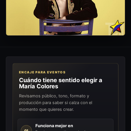
ENCAJE PARA EVENTOS
Cuándo tiene sentido elegir a
María Colores
Revisamos público, tono, formato y
producción para saber si calza con el
momento que quieres crear.
Funciona mejor en
01