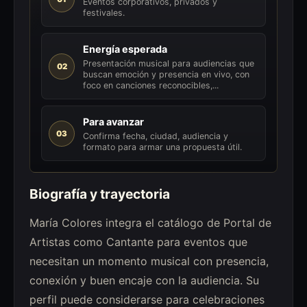
Eventos corporativos, privados y
festivales.
Energía esperada
Presentación musical para audiencias que
02
buscan emoción y presencia en vivo, con
foco en canciones reconocibles,...
Para avanzar
03
Confirma fecha, ciudad, audiencia y
formato para armar una propuesta útil.
Biografía y trayectoria
María Colores integra el catálogo de Portal de
Artistas como Cantante para eventos que
necesitan un momento musical con presencia,
conexión y buen encaje con la audiencia. Su
perfil puede considerarse para celebraciones