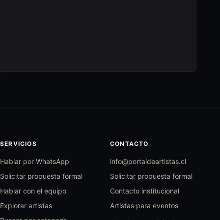
SERVICIOS
CONTACTO
Hablar por WhatsApp
info@portaldeartistas.cl
Solicitar propuesta formal
Solicitar propuesta formal
Hablar con el equipo
Contacto institucional
Explorar artistas
Artistas para eventos