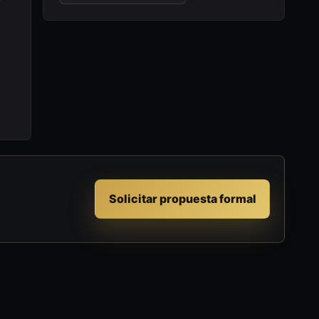
Solicitar propuesta formal