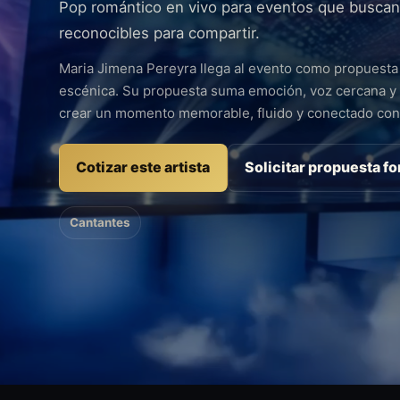
Pop romántico en vivo para eventos que buscan
reconocibles para compartir.
Maria Jimena Pereyra llega al evento como propuesta 
escénica. Su propuesta suma emoción, voz cercana y 
crear un momento memorable, fluido y conectado con 
Cotizar este artista
Solicitar propuesta f
Cantantes