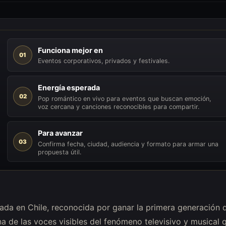
Funciona mejor en
01
Eventos corporativos, privados y festivales.
Energía esperada
02
Pop romántico en vivo para eventos que buscan emoción,
voz cercana y canciones reconocibles para compartir.
Para avanzar
03
Confirma fecha, ciudad, audiencia y formato para armar una
propuesta útil.
ada en Chile, reconocida por ganar la primera generación 
na de las voces visibles del fenómeno televisivo y musical 