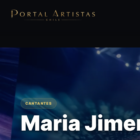
CANTANTES
Maria Jime