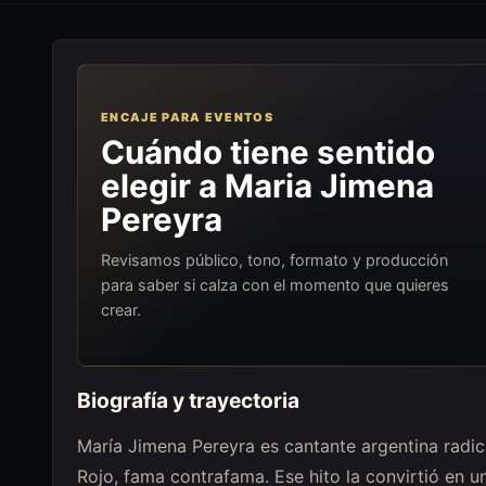
ENCAJE PARA EVENTOS
Cuándo tiene sentido
elegir a Maria Jimena
Pereyra
Revisamos público, tono, formato y producción
para saber si calza con el momento que quieres
crear.
Biografía y trayectoria
María Jimena Pereyra es cantante argentina radic
Rojo, fama contrafama. Ese hito la convirtió en u