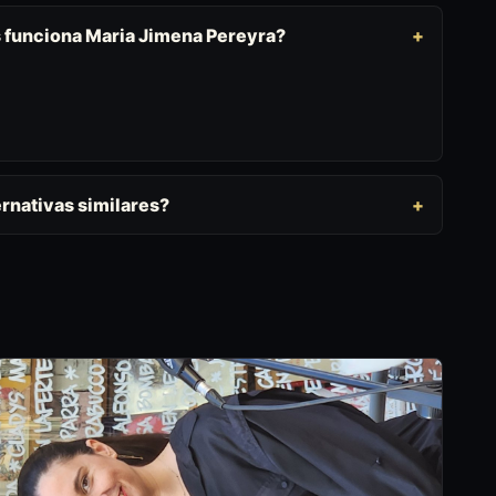
s funciona Maria Jimena Pereyra?
rnativas similares?