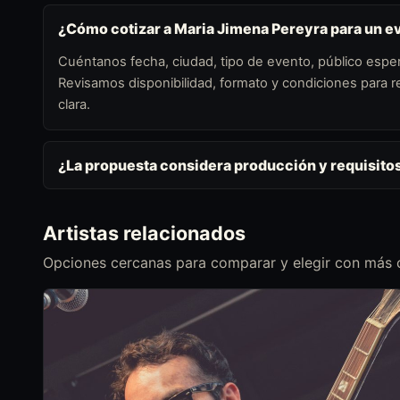
¿Cómo cotizar a Maria Jimena Pereyra para un e
Cuéntanos fecha, ciudad, tipo de evento, público esper
Revisamos disponibilidad, formato y condiciones para
clara.
¿La propuesta considera producción y requisito
Artistas relacionados
Opciones cercanas para comparar y elegir con más c