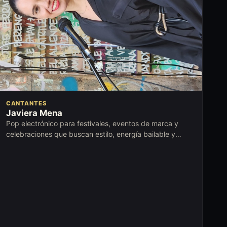
CANTANTES
Javiera Mena
Pop electrónico para festivales, eventos de marca y
celebraciones que buscan estilo, energía bailable y
presencia contemporánea.