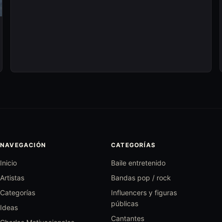
NAVEGACIÓN
CATEGORÍAS
Inicio
Baile entretenido
Artistas
Bandas pop / rock
Categorías
Influencers y figuras
públicas
Ideas
Cantantes