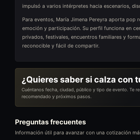
impulsó a varios intérpretes hacia escenarios, dis
Para eventos, María Jimena Pereyra aporta pop r
emoción y participación. Su perfil funciona en ce
privados, festivales, encuentros familiares y f
reconocible y fácil de compartir.
¿Quieres saber si calza con 
Cuéntanos fecha, ciudad, público y tipo de evento. Te 
recomendado y próximos pasos.
Preguntas frecuentes
Información útil para avanzar con una cotización más