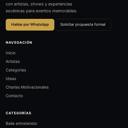
con artistas, shows y experiencias
escénicas para eventos memorables.
Hablar por WhatsApp
Solicitar propuesta formal
NAVEGACIÓN
Inicio
Artistas
Categorías
Ideas
Charlas Motivacionales
Contacto
CATEGORÍAS
Baile entretenido