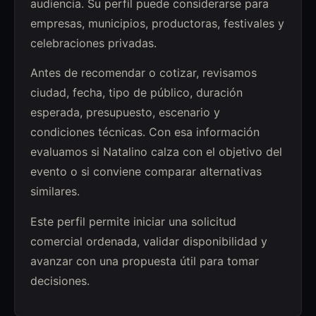
audiencia. Su perfil puede considerarse para
empresas, municipios, productoras, festivales y
celebraciones privadas.
Antes de recomendar o cotizar, revisamos
ciudad, fecha, tipo de público, duración
esperada, presupuesto, escenario y
condiciones técnicas. Con esa información
evaluamos si Natalino calza con el objetivo del
evento o si conviene comparar alternativas
similares.
Este perfil permite iniciar una solicitud
comercial ordenada, validar disponibilidad y
avanzar con una propuesta útil para tomar
decisiones.