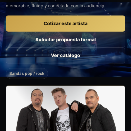
memorable, fluido y conectado con la audiencia.
Cotizar este artista
Solicitar propuesta formal
Ver catálogo
Bandas pop / rock