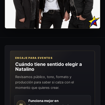
ENCAJE PARA EVENTOS
Cuándo tiene sentido elegir a
Natalino
Revisamos público, tono, formato y
producción para saber si calza con el
momento que quieres crear.
Funciona mejor en
01