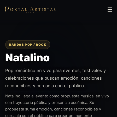
☰
BANDAS POP / ROCK
Natalino
Pop romántico en vivo para eventos, festivales y
celebraciones que buscan emoción, canciones
reconocibles y cercanía con el público.
Natalino llega al evento como propuesta musical en vivo
con trayectoria pública y presencia escénica. Su
propuesta suma emoción, canciones reconocibles y
cercanía con el público para crear un momento