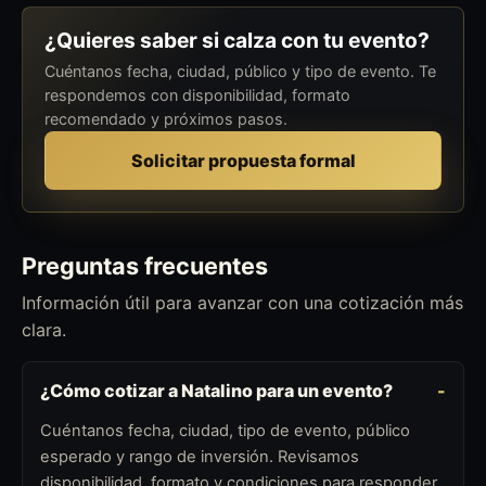
¿Quieres saber si calza con tu evento?
Cuéntanos fecha, ciudad, público y tipo de evento. Te
respondemos con disponibilidad, formato
recomendado y próximos pasos.
Solicitar propuesta formal
Preguntas frecuentes
Información útil para avanzar con una cotización más
clara.
¿Cómo cotizar a Natalino para un evento?
Cuéntanos fecha, ciudad, tipo de evento, público
esperado y rango de inversión. Revisamos
disponibilidad, formato y condiciones para responder