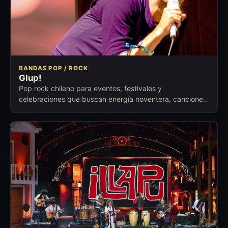
BANDAS POP / ROCK
Glup!
Pop rock chileno para eventos, festivales y
celebraciones que buscan energía noventera, canciones
reconocibles y respuesta inmediata.