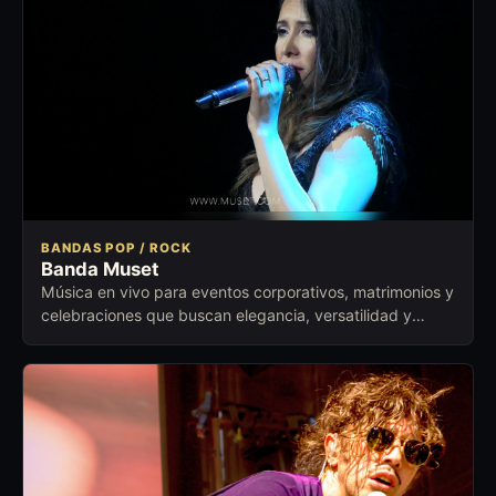
BANDAS POP / ROCK
Banda Muset
Música en vivo para eventos corporativos, matrimonios y
celebraciones que buscan elegancia, versatilidad y
ambiente cuidado.