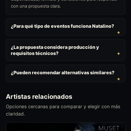
con una propuesta clara.
¿Para qué tipo de eventos funciona Natalino?
¿La propuesta considera producción y
requisitos técnicos?
¿Pueden recomendar alternativas similares?
Artistas relacionados
Opciones cercanas para comparar y elegir con más
claridad.