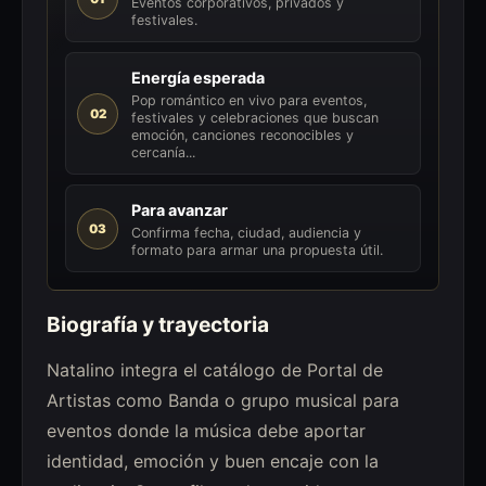
Eventos corporativos, privados y
festivales.
Energía esperada
Pop romántico en vivo para eventos,
02
festivales y celebraciones que buscan
emoción, canciones reconocibles y
cercanía...
Para avanzar
03
Confirma fecha, ciudad, audiencia y
formato para armar una propuesta útil.
Biografía y trayectoria
Natalino integra el catálogo de Portal de
Artistas como Banda o grupo musical para
eventos donde la música debe aportar
identidad, emoción y buen encaje con la