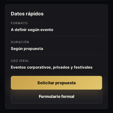
Datos rápidos
FORMATO
A definir según evento
DURACIÓN
Según propuesta
USO IDEAL
Eventos corporativos, privados y festivales
Solicitar propuesta
Formulario formal