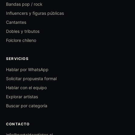
Bandas pop / rock
Influencers y figuras públicas
Cantantes
Dobles y tributos
Folclore chileno
SERVICIOS
Hablar por WhatsApp
Solicitar propuesta formal
Hablar con el equipo
Explorar artistas
Buscar por categoría
CONTACTO
info@portaldeartistas.cl