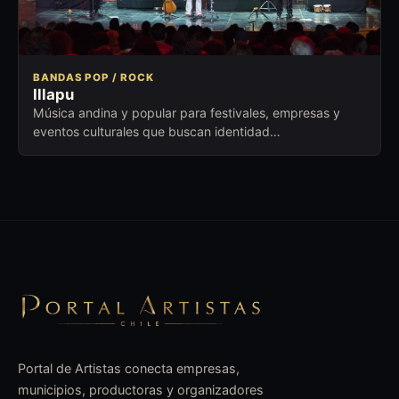
BANDAS POP / ROCK
Illapu
Música andina y popular para festivales, empresas y
eventos culturales que buscan identidad
latinoamericana, emoción y trayectoria.
Portal de Artistas conecta empresas,
municipios, productoras y organizadores