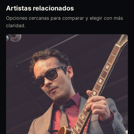
Artistas relacionados
Opciones cercanas para comparar y elegir con más
claridad.