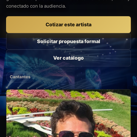
conectado con la audiencia.
Cotizar este artista
Solicitar propuesta formal
Ver catálogo
Cantantes