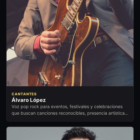
CANTANTES
Álvaro López
Voz pop rock para eventos, festivales y celebraciones
que buscan canciones reconocibles, presencia artística y
conexión emocional.