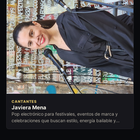
CANTANTES
Javiera Mena
Pop electrónico para festivales, eventos de marca y
celebraciones que buscan estilo, energía bailable y
presencia contemporánea.