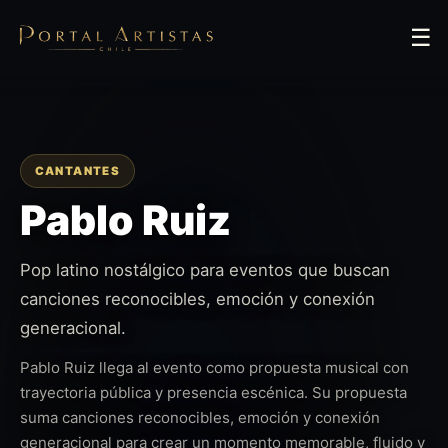
☰
CANTANTES
Pablo Ruiz
Pop latino nostálgico para eventos que buscan
canciones reconocibles, emoción y conexión
generacional.
Pablo Ruiz llega al evento como propuesta musical con
trayectoria pública y presencia escénica. Su propuesta
suma canciones reconocibles, emoción y conexión
generacional para crear un momento memorable, fluido y