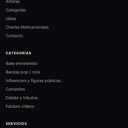
Artistas
Categorías
Ideas
Charlas Motivacionales
Contacto
CATEGORÍAS
Baile entretenido
Bandas pop / rock
Influencers y figuras públicas
Cantantes
Dobles y tributos
Folclore chileno
SERVICIOS