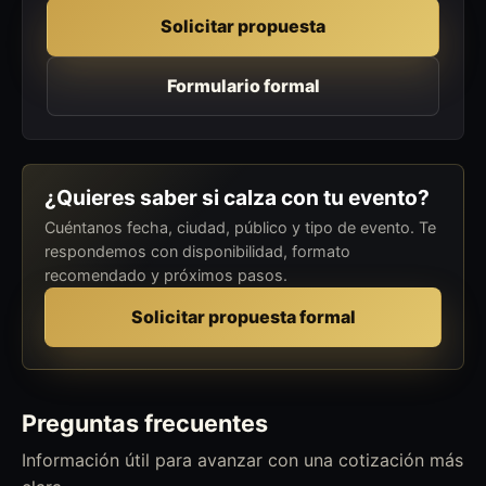
Solicitar propuesta
Formulario formal
¿Quieres saber si calza con tu evento?
Cuéntanos fecha, ciudad, público y tipo de evento. Te
respondemos con disponibilidad, formato
recomendado y próximos pasos.
Solicitar propuesta formal
Preguntas frecuentes
Información útil para avanzar con una cotización más