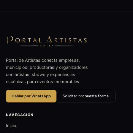
Portal de Artistas conecta empresas,
municipios, productoras y organizadores
con artistas, shows y experiencias
escénicas para eventos memorables.
Hablar por WhatsApp
Solicitar propuesta formal
NAVEGACIÓN
Inicio