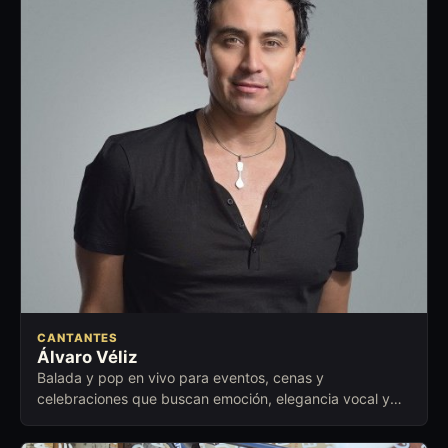
CANTANTES
Álvaro Véliz
Balada y pop en vivo para eventos, cenas y
celebraciones que buscan emoción, elegancia vocal y
cercanía con la audiencia.