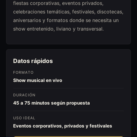
fiestas corporativas, eventos privados,
celebraciones temáticas, festivales, discotecas,
aniversarios y formatos donde se necesita un
show entretenido, liviano y transversal.
Datos rápidos
FORMATO
Show musical en vivo
DURACIÓN
45 a 75 minutos según propuesta
USO IDEAL
Eventos corporativos, privados y festivales