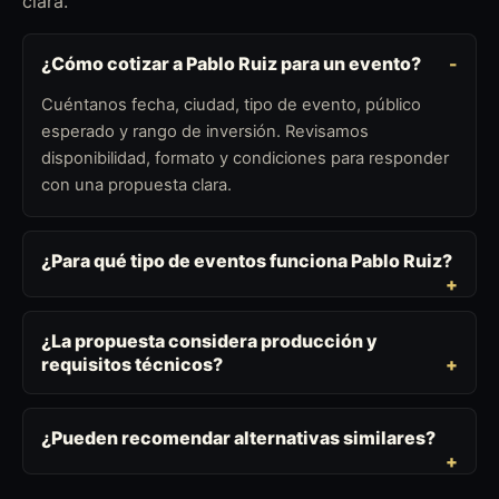
clara.
¿Cómo cotizar a Pablo Ruiz para un evento?
Cuéntanos fecha, ciudad, tipo de evento, público
esperado y rango de inversión. Revisamos
disponibilidad, formato y condiciones para responder
con una propuesta clara.
¿Para qué tipo de eventos funciona Pablo Ruiz?
¿La propuesta considera producción y
requisitos técnicos?
¿Pueden recomendar alternativas similares?