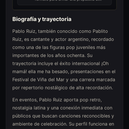
Biografía y trayectoria
Pablo Ruiz, también conocido como Pablito
Ruiz, es cantante y actor argentino, recordado
como una de las figuras pop juveniles más
importantes de los años ochenta. Su
trayectoria incluye el éxito internacional ¡Oh
mamá! ella me ha besado, presentaciones en el
Festival de Viña del Mar y una carrera marcada
por repertorio nostálgico de alta recordación.
En eventos, Pablo Ruiz aporta pop retro,
nostalgia latina y una conexión inmediata con
públicos que buscan canciones reconocibles y
ambiente de celebración. Su perfil funciona en