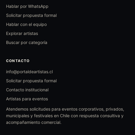
Hablar por WhatsApp
Solicitar propuesta formal
Hablar con el equipo
Explorar artistas
Buscar por categoría
CONTACTO
info@portaldeartistas.cl
Solicitar propuesta formal
Contacto institucional
Artistas para eventos
Atendemos solicitudes para eventos corporativos, privados,
municipales y festivales en Chile con respuesta consultiva y
acompañamiento comercial.