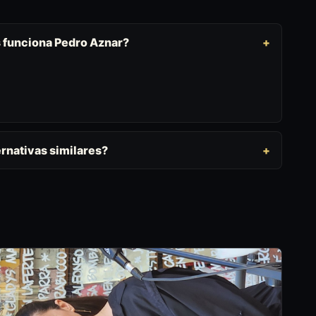
s funciona Pedro Aznar?
rnativas similares?