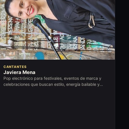
CANTANTES
Javiera Mena
Pop electrónico para festivales, eventos de marca y
celebraciones que buscan estilo, energía bailable y
presencia contemporánea.