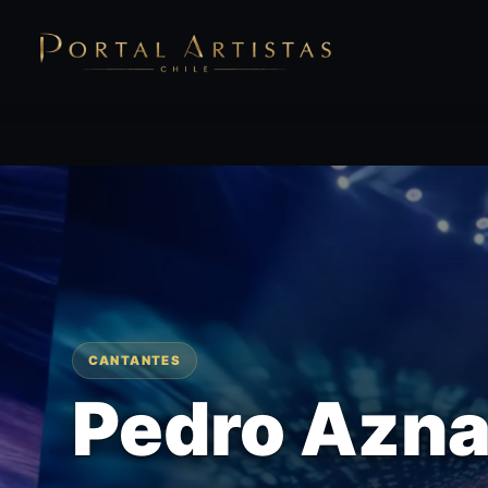
CANTANTES
Pedro Azna