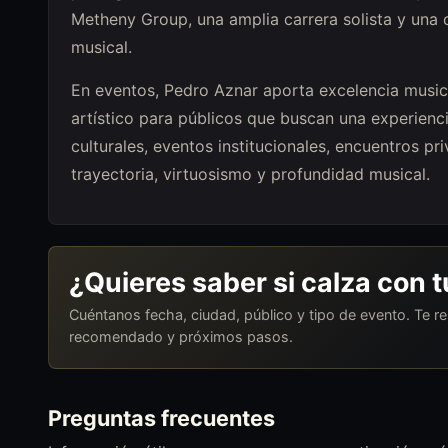
Metheny Group, una amplia carrera solista y una o
musical.
En eventos, Pedro Aznar aporta excelencia musical
artístico para públicos que buscan una experiencia
culturales, eventos institucionales, encuentros p
trayectoria, virtuosismo y profundidad musical.
¿Quieres saber si calza con 
Cuéntanos fecha, ciudad, público y tipo de evento. Te 
recomendado y próximos pasos.
Preguntas frecuentes