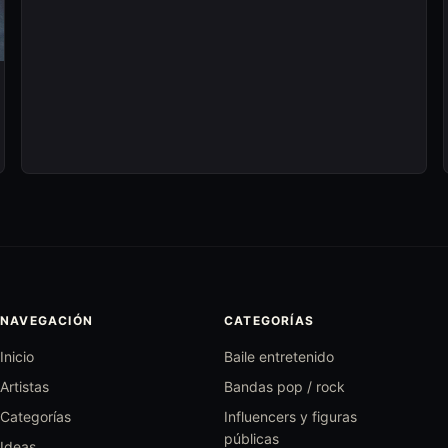
NAVEGACIÓN
CATEGORÍAS
Inicio
Baile entretenido
Artistas
Bandas pop / rock
Categorías
Influencers y figuras
públicas
Ideas