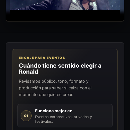
ENCAJE PARA EVENTOS
Cuándo tiene sentido elegir a
Ronald
Revisamos público, tono, formato y
producción para saber si calza con el
momento que quieres crear.
Funciona mejor en
01
Eventos corporativos, privados y
festivales.