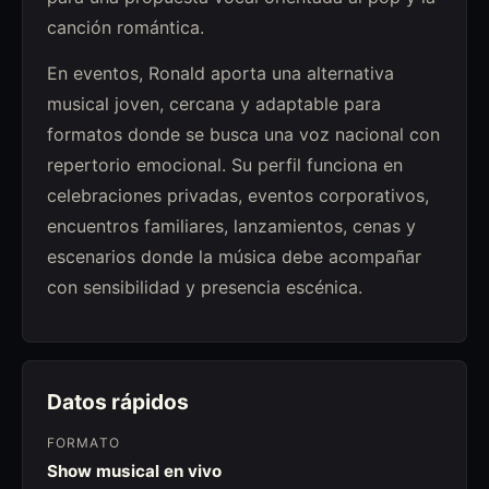
canción romántica.
En eventos, Ronald aporta una alternativa
musical joven, cercana y adaptable para
formatos donde se busca una voz nacional con
repertorio emocional. Su perfil funciona en
celebraciones privadas, eventos corporativos,
encuentros familiares, lanzamientos, cenas y
escenarios donde la música debe acompañar
con sensibilidad y presencia escénica.
Datos rápidos
FORMATO
Show musical en vivo