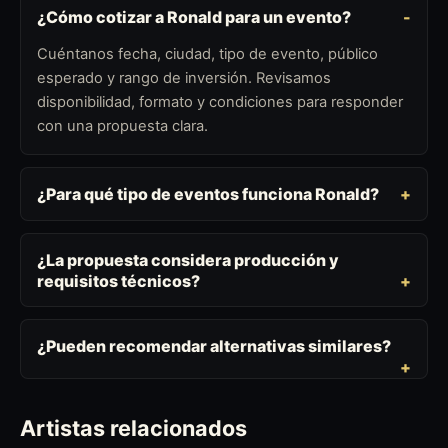
¿Cómo cotizar a Ronald para un evento?
Cuéntanos fecha, ciudad, tipo de evento, público
esperado y rango de inversión. Revisamos
disponibilidad, formato y condiciones para responder
con una propuesta clara.
¿Para qué tipo de eventos funciona Ronald?
¿La propuesta considera producción y
requisitos técnicos?
¿Pueden recomendar alternativas similares?
Artistas relacionados