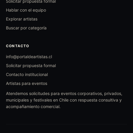
Solicitar propuesta formal
Hablar con el equipo
Explorar artistas
Buscar por categoría
CONTACTO
info@portaldeartistas.cl
Solicitar propuesta formal
Contacto institucional
Artistas para eventos
Atendemos solicitudes para eventos corporativos, privados,
municipales y festivales en Chile con respuesta consultiva y
acompañamiento comercial.