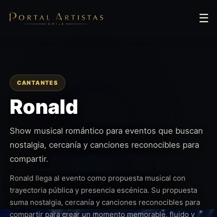
☰
CANTANTES
Ronald
Show musical romántico para eventos que buscan
nostalgia, cercanía y canciones reconocibles para
compartir.
Ronald llega al evento como propuesta musical con
trayectoria pública y presencia escénica. Su propuesta
suma nostalgia, cercanía y canciones reconocibles para
compartir para crear un momento memorable, fluido y