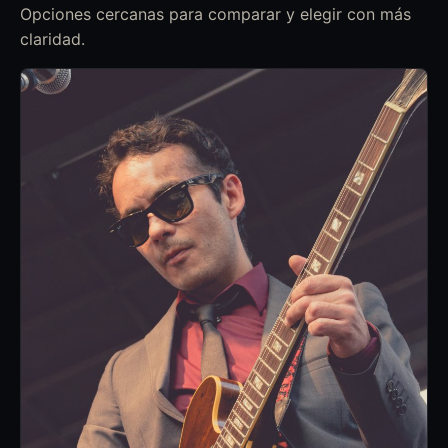
Opciones cercanas para comparar y elegir con más
claridad.