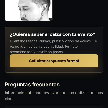
¿Quieres saber si calza con tu evento?
Cuéntanos fecha, ciudad, público y tipo de evento. Te
respondemos con disponibilidad, formato
recomendado y próximos pasos.
Solicitar propuesta formal
Preguntas frecuentes
Información útil para avanzar con una cotización más
clara.