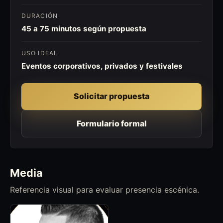
DURACIÓN
45 a 75 minutos según propuesta
USO IDEAL
Eventos corporativos, privados y festivales
Solicitar propuesta
Formulario formal
Media
Referencia visual para evaluar presencia escénica.