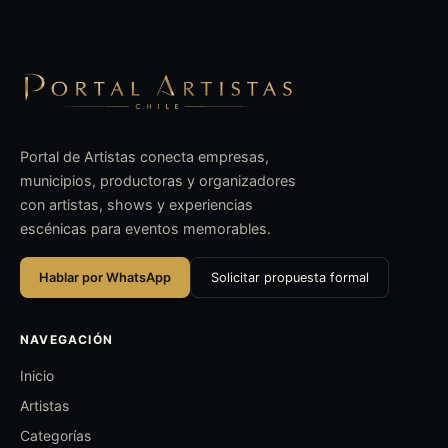
Portal de Artistas conecta empresas,
municipios, productoras y organizadores
con artistas, shows y experiencias
escénicas para eventos memorables.
Hablar por WhatsApp
Solicitar propuesta formal
NAVEGACIÓN
Inicio
Artistas
Categorías