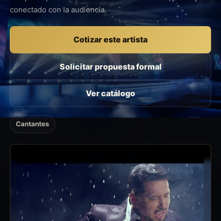
conectado con la audiencia.
Cotizar este artista
Solicitar propuesta formal
Ver catálogo
Cantantes