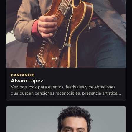
CANTANTES
Álvaro López
Voz pop rock para eventos, festivales y celebraciones
que buscan canciones reconocibles, presencia artística y
conexión emocional.