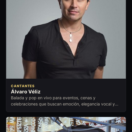
CANTANTES
Álvaro Véliz
Balada y pop en vivo para eventos, cenas y
celebraciones que buscan emoción, elegancia vocal y
cercanía con la audiencia.