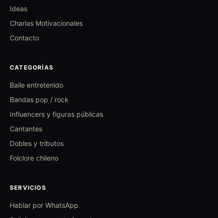
Ideas
Charlas Motivacionales
Contacto
CATEGORÍAS
Baile entretenido
Bandas pop / rock
Influencers y figuras públicas
Cantantes
Dobles y tributos
Folclore chileno
SERVICIOS
Hablar por WhatsApp