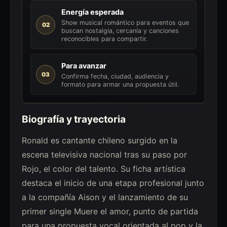
Energía esperada
Show musical romántico para eventos que
02
buscan nostalgia, cercanía y canciones
reconocibles para compartir.
Para avanzar
03
Confirma fecha, ciudad, audiencia y
formato para armar una propuesta útil.
Biografía y trayectoria
Ronald es cantante chileno surgido en la
escena televisiva nacional tras su paso por
Rojo, el color del talento. Su ficha artística
destaca el inicio de una etapa profesional junto
a la compañía Aison y el lanzamiento de su
primer single Muere el amor, punto de partida
para una propuesta vocal orientada al pop y la