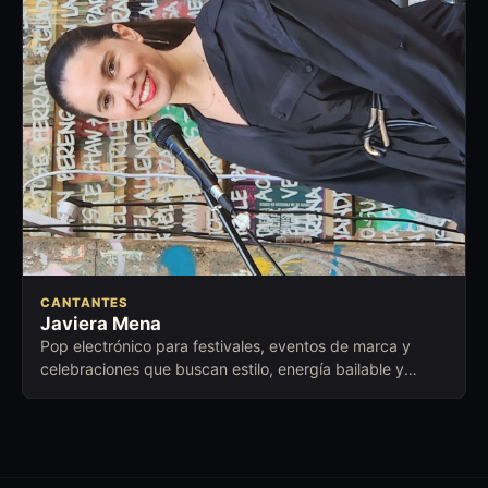
CANTANTES
Javiera Mena
Pop electrónico para festivales, eventos de marca y
celebraciones que buscan estilo, energía bailable y
presencia contemporánea.