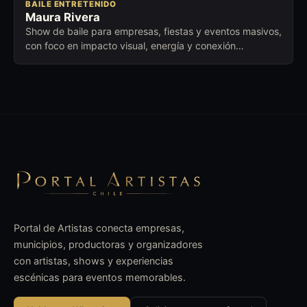
BAILE ENTRETENIDO
Maura Rivera
Show de baile para empresas, fiestas y eventos masivos,
con foco en impacto visual, energía y conexión
inmediata.
Portal de Artistas conecta empresas,
municipios, productoras y organizadores
con artistas, shows y experiencias
escénicas para eventos memorables.