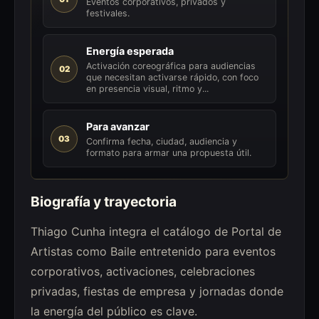
Eventos corporativos, privados y
festivales.
Energía esperada
Activación coreográfica para audiencias
02
que necesitan activarse rápido, con foco
en presencia visual, ritmo y...
Para avanzar
03
Confirma fecha, ciudad, audiencia y
formato para armar una propuesta útil.
Biografía y trayectoria
Thiago Cunha integra el catálogo de Portal de
Artistas como Baile entretenido para eventos
corporativos, activaciones, celebraciones
privadas, fiestas de empresa y jornadas donde
la energía del público es clave.