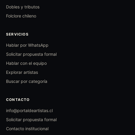
Dobles y tributos
Folclore chileno
SERVICIOS
Hablar por WhatsApp
Solicitar propuesta formal
Hablar con el equipo
Explorar artistas
Buscar por categoría
CONTACTO
info@portaldeartistas.cl
Solicitar propuesta formal
Contacto institucional