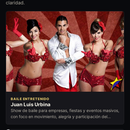
claridad.
BAILE ENTRETENIDO
Juan Luis Urbina
Show de baile para empresas, fiestas y eventos masivos,
con foco en movimiento, alegría y participación del
público.