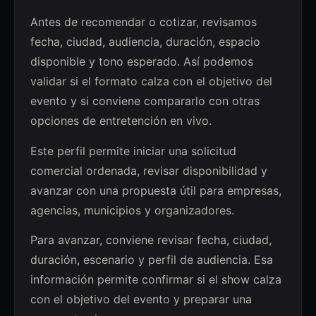
Antes de recomendar o cotizar, revisamos
fecha, ciudad, audiencia, duración, espacio
disponible y tono esperado. Así podemos
validar si el formato calza con el objetivo del
evento y si conviene compararlo con otras
opciones de entretención en vivo.
Este perfil permite iniciar una solicitud
comercial ordenada, revisar disponibilidad y
avanzar con una propuesta útil para empresas,
agencias, municipios y organizadores.
Para avanzar, conviene revisar fecha, ciudad,
duración, escenario y perfil de audiencia. Esa
información permite confirmar si el show calza
con el objetivo del evento y preparar una