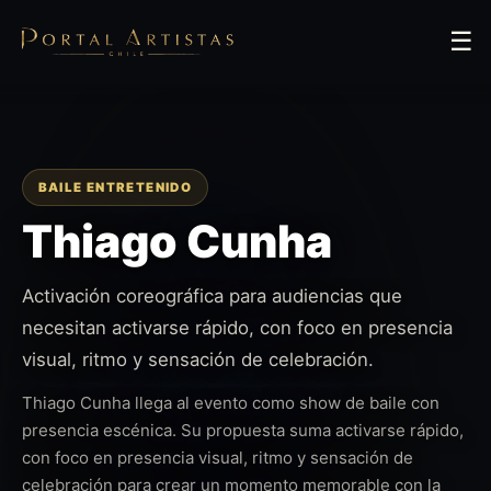
☰
BAILE ENTRETENIDO
Thiago Cunha
Activación coreográfica para audiencias que
necesitan activarse rápido, con foco en presencia
visual, ritmo y sensación de celebración.
Thiago Cunha llega al evento como show de baile con
presencia escénica. Su propuesta suma activarse rápido,
con foco en presencia visual, ritmo y sensación de
celebración para crear un momento memorable con la