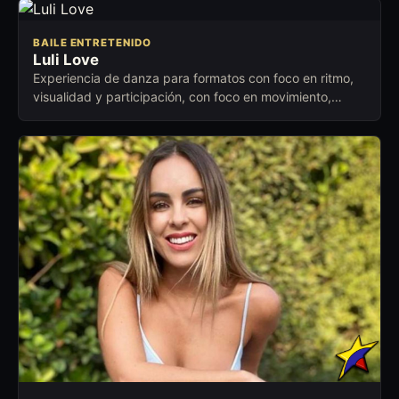
BAILE ENTRETENIDO
Luli Love
Experiencia de danza para formatos con foco en ritmo,
visualidad y participación, con foco en movimiento,
alegría y participación del público.