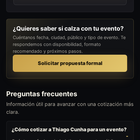
¿Quieres saber si calza con tu evento?
Cuéntanos fecha, ciudad, público y tipo de evento. Te
respondemos con disponibilidad, formato
recomendado y próximos pasos.
Solicitar propuesta formal
Preguntas frecuentes
Información útil para avanzar con una cotización más
clara.
¿Cómo cotizar a Thiago Cunha para un evento?