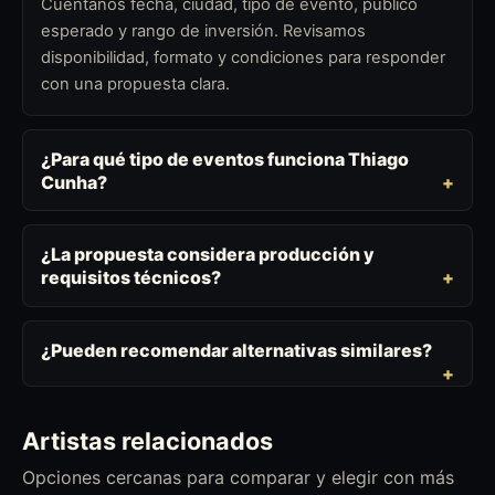
Cuéntanos fecha, ciudad, tipo de evento, público
esperado y rango de inversión. Revisamos
disponibilidad, formato y condiciones para responder
con una propuesta clara.
¿Para qué tipo de eventos funciona Thiago
Cunha?
¿La propuesta considera producción y
requisitos técnicos?
¿Pueden recomendar alternativas similares?
Artistas relacionados
Opciones cercanas para comparar y elegir con más