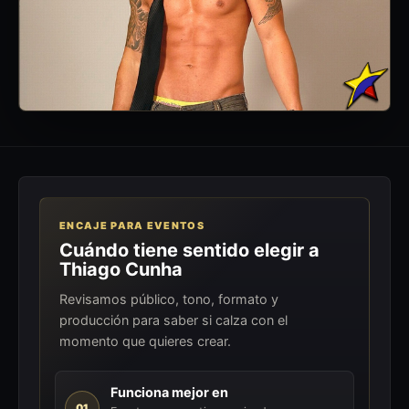
ENCAJE PARA EVENTOS
Cuándo tiene sentido elegir a
Thiago Cunha
Revisamos público, tono, formato y
producción para saber si calza con el
momento que quieres crear.
Funciona mejor en
01