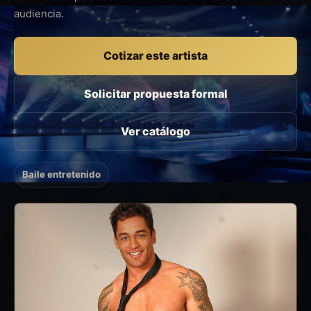
audiencia.
Cotizar este artista
Solicitar propuesta formal
Ver catálogo
Baile entretenido