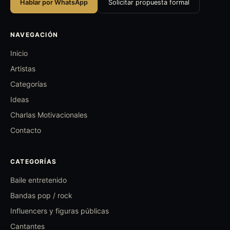
Hablar por WhatsApp
Solicitar propuesta formal
NAVEGACIÓN
Inicio
Artistas
Categorías
Ideas
Charlas Motivacionales
Contacto
CATEGORÍAS
Baile entretenido
Bandas pop / rock
Influencers y figuras públicas
Cantantes