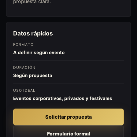
propuesta clara.
Datos rápidos
FORMATO
A definir según evento
DURACIÓN
Según propuesta
USO IDEAL
Eventos corporativos, privados y festivales
Solicitar propuesta
Formulario formal