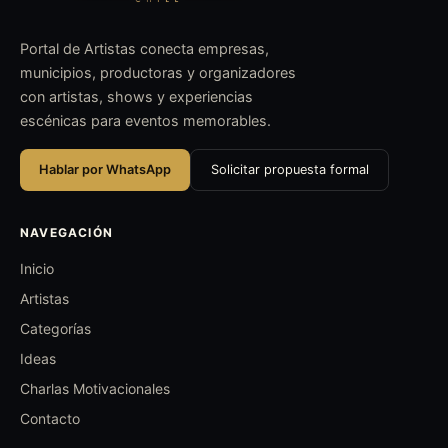
Portal de Artistas conecta empresas,
municipios, productoras y organizadores
con artistas, shows y experiencias
escénicas para eventos memorables.
Hablar por WhatsApp
Solicitar propuesta formal
NAVEGACIÓN
Inicio
Artistas
Categorías
Ideas
Charlas Motivacionales
Contacto