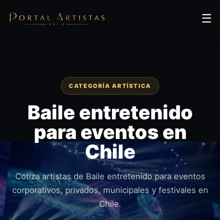
☰
CATEGORÍA ARTÍSTICA
Baile entretenido
para eventos en
Chile
Cotiza artistas de Baile entretenido para eventos
corporativos, privados, municipales y festivales en
Chile.