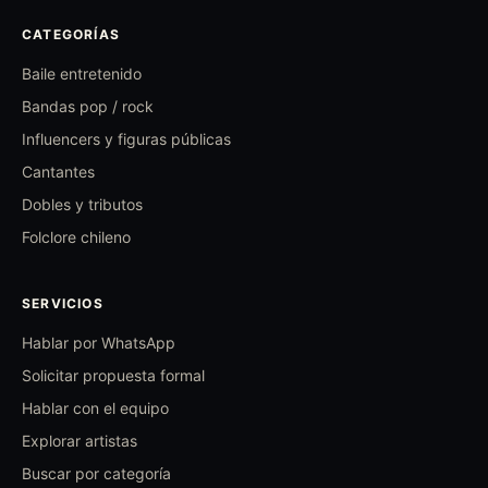
CATEGORÍAS
Baile entretenido
Bandas pop / rock
Influencers y figuras públicas
Cantantes
Dobles y tributos
Folclore chileno
SERVICIOS
Hablar por WhatsApp
Solicitar propuesta formal
Hablar con el equipo
Explorar artistas
Buscar por categoría