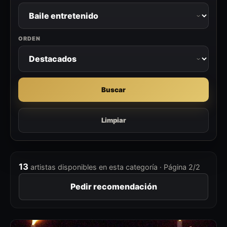
ORDEN
Buscar
Limpiar
13
artistas disponibles en esta categoría · Página 2/2
Pedir recomendación