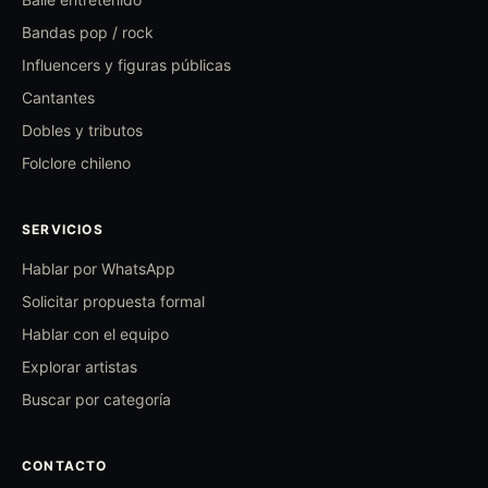
Bandas pop / rock
Influencers y figuras públicas
Cantantes
Dobles y tributos
Folclore chileno
SERVICIOS
Hablar por WhatsApp
Solicitar propuesta formal
Hablar con el equipo
Explorar artistas
Buscar por categoría
CONTACTO