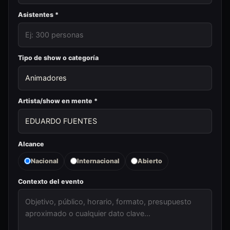
Asistentes *
Tipo de show o categoría
Artista/show en mente *
Alcance
Nacional
Internacional
Abierto
Contexto del evento