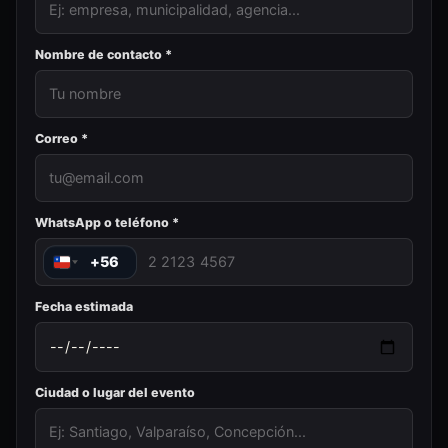
Nombre de contacto *
Correo *
WhatsApp o teléfono *
+56
Fecha estimada
Ciudad o lugar del evento