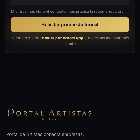
Mientras más claro el contexto, más precisa la recomendación.
Solicitar propuesta formal
También puedes
hablar por WhatsApp
si necesitas avanzar más
rápido.
Portal de Artistas conecta empresas,