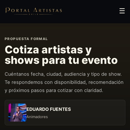
☰
PROPUESTA FORMAL
Cotiza artistas y
shows para tu evento
Cuéntanos fecha, ciudad, audiencia y tipo de show.
Te respondemos con disponibilidad, recomendación
y próximos pasos para cotizar con claridad.
EDUARDO FUENTES
Animadores