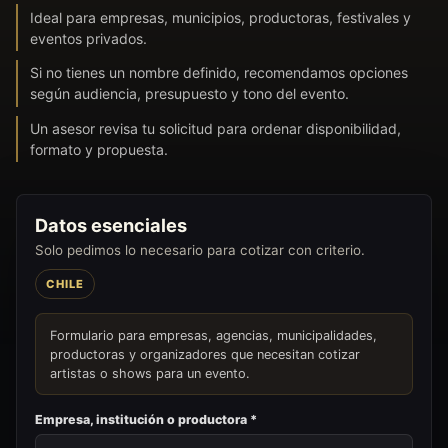
Ideal para empresas, municipios, productoras, festivales y
eventos privados.
Si no tienes un nombre definido, recomendamos opciones
según audiencia, presupuesto y tono del evento.
Un asesor revisa tu solicitud para ordenar disponibilidad,
formato y propuesta.
Datos esenciales
Solo pedimos lo necesario para cotizar con criterio.
CHILE
Formulario para empresas, agencias, municipalidades,
productoras y organizadores que necesitan cotizar
artistas o shows para un evento.
Empresa, institución o productora *