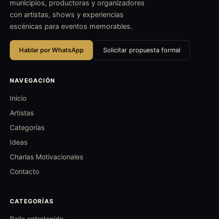
municipios, productoras y organizadores
con artistas, shows y experiencias
escénicas para eventos memorables.
Hablar por WhatsApp
Solicitar propuesta formal
NAVEGACIÓN
Inicio
Artistas
Categorías
Ideas
Charlas Motivacionales
Contacto
CATEGORÍAS
Baile entretenido