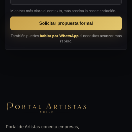
Mientras más claro el contexto, más precisa la recomendación.
Solicitar propuesta formal
También puedes
hablar por WhatsApp
si necesitas avanzar más
rápido.
Portal de Artistas conecta empresas,