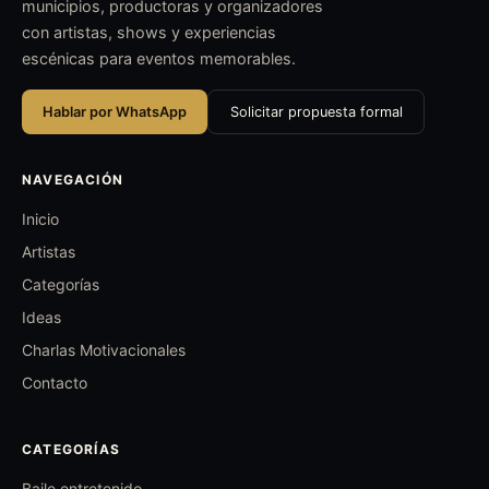
municipios, productoras y organizadores
con artistas, shows y experiencias
escénicas para eventos memorables.
Hablar por WhatsApp
Solicitar propuesta formal
NAVEGACIÓN
Inicio
Artistas
Categorías
Ideas
Charlas Motivacionales
Contacto
CATEGORÍAS
Baile entretenido