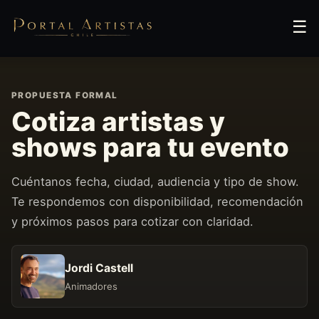
☰
PROPUESTA FORMAL
Cotiza artistas y
shows para tu evento
Cuéntanos fecha, ciudad, audiencia y tipo de show.
Te respondemos con disponibilidad, recomendación
y próximos pasos para cotizar con claridad.
Jordi Castell
Animadores