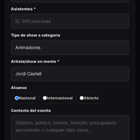
Asistentes *
Tipo de show o categoría
Artista/show en mente *
Alcance
Nacional
Internacional
Abierto
Contexto del evento