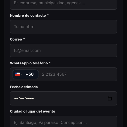
Nombre de contacto *
Correo *
WhatsApp o teléfono *
+56
Fecha estimada
Ciudad o lugar del evento