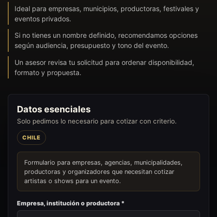
Ideal para empresas, municipios, productoras, festivales y
eventos privados.
Si no tienes un nombre definido, recomendamos opciones
según audiencia, presupuesto y tono del evento.
Un asesor revisa tu solicitud para ordenar disponibilidad,
formato y propuesta.
Datos esenciales
Solo pedimos lo necesario para cotizar con criterio.
CHILE
Formulario para empresas, agencias, municipalidades,
productoras y organizadores que necesitan cotizar
artistas o shows para un evento.
Empresa, institución o productora *