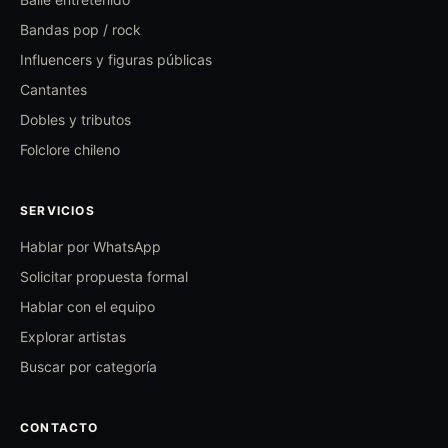
Bandas pop / rock
Influencers y figuras públicas
Cantantes
Dobles y tributos
Folclore chileno
SERVICIOS
Hablar por WhatsApp
Solicitar propuesta formal
Hablar con el equipo
Explorar artistas
Buscar por categoría
CONTACTO