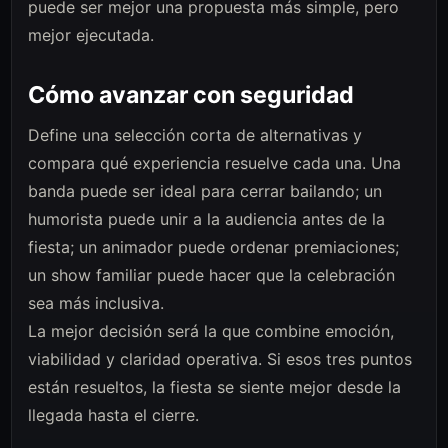
puede ser mejor una propuesta más simple, pero
mejor ejecutada.
Cómo avanzar con seguridad
Define una selección corta de alternativas y
compara qué experiencia resuelve cada una. Una
banda puede ser ideal para cerrar bailando; un
humorista puede unir a la audiencia antes de la
fiesta; un animador puede ordenar premiaciones;
un show familiar puede hacer que la celebración
sea más inclusiva.
La mejor decisión será la que combine emoción,
viabilidad y claridad operativa. Si esos tres puntos
están resueltos, la fiesta se siente mejor desde la
llegada hasta el cierre.