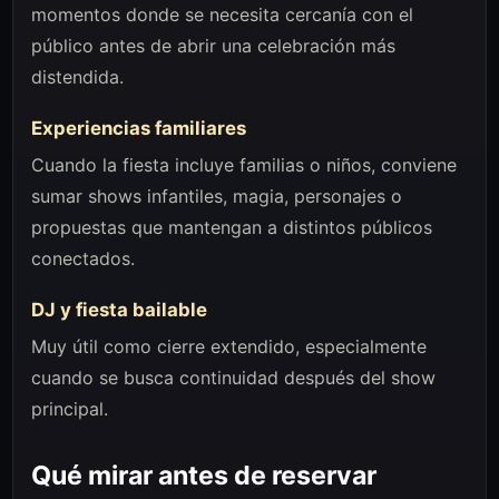
momentos donde se necesita cercanía con el
público antes de abrir una celebración más
distendida.
Experiencias familiares
Cuando la fiesta incluye familias o niños, conviene
sumar shows infantiles, magia, personajes o
propuestas que mantengan a distintos públicos
conectados.
DJ y fiesta bailable
Muy útil como cierre extendido, especialmente
cuando se busca continuidad después del show
principal.
Qué mirar antes de reservar