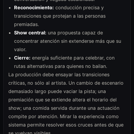
Reconocimiento:
conducción precisa y
transiciones que protejan a las personas
premiadas.
Show central:
una propuesta capaz de
concentrar atención sin extenderse más que su
valor.
Cierre:
energía suficiente para celebrar, con
rutas alternativas para quienes no bailan.
La producción debe ensayar las transiciones
críticas, no sólo al artista. Un cambio de escenario
demasiado largo puede vaciar la pista; una
premiación que se extiende altera el horario del
show; una comida servida durante una actuación
compite por atención. Mirar la experiencia como
sistema permite resolver esos cruces antes de que
se vuelvan visibles.