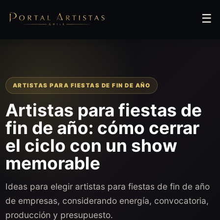
☰
ARTISTAS PARA FIESTAS DE FIN DE AÑO
Artistas para fiestas de
fin de año: cómo cerrar
el ciclo con un show
memorable
Ideas para elegir artistas para fiestas de fin de año
de empresas, considerando energía, convocatoria,
producción y presupuesto.