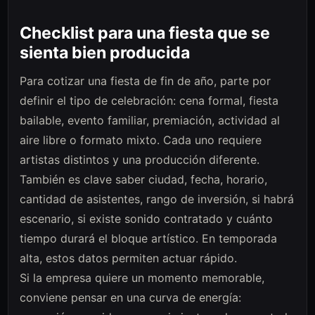
Checklist para una fiesta que se
sienta bien producida
Para cotizar una fiesta de fin de año, parte por
definir el tipo de celebración: cena formal, fiesta
bailable, evento familiar, premiación, actividad al
aire libre o formato mixto. Cada uno requiere
artistas distintos y una producción diferente.
También es clave saber ciudad, fecha, horario,
cantidad de asistentes, rango de inversión, si habrá
escenario, si existe sonido contratado y cuánto
tiempo durará el bloque artístico. En temporada
alta, estos datos permiten actuar rápido.
Si la empresa quiere un momento memorable,
conviene pensar en una curva de energía: