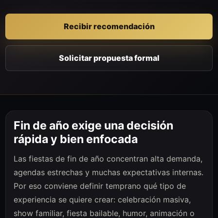
Recibir recomendación
Solicitar propuesta formal
Fin de año exige una decisión
rápida y bien enfocada
Las fiestas de fin de año concentran alta demanda,
agendas estrechas y muchas expectativas internas.
Por eso conviene definir temprano qué tipo de
experiencia se quiere crear: celebración masiva,
show familiar, fiesta bailable, humor, animación o