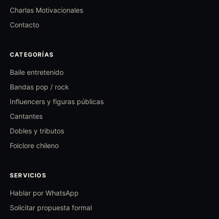
Charlas Motivacionales
Contacto
CATEGORÍAS
Baile entretenido
Bandas pop / rock
Influencers y figuras públicas
Cantantes
Dobles y tributos
Folclore chileno
SERVICIOS
Hablar por WhatsApp
Solicitar propuesta formal