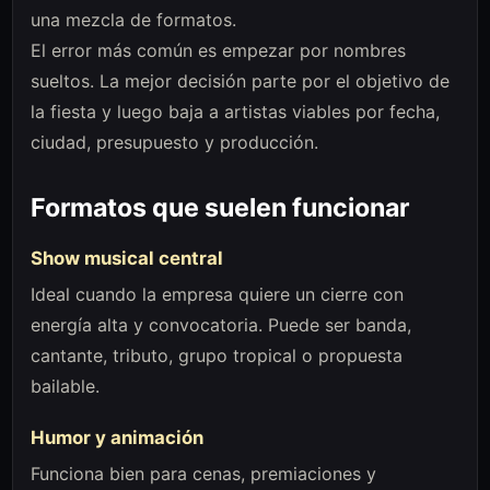
una mezcla de formatos.
El error más común es empezar por nombres
sueltos. La mejor decisión parte por el objetivo de
la fiesta y luego baja a artistas viables por fecha,
ciudad, presupuesto y producción.
Formatos que suelen funcionar
Show musical central
Ideal cuando la empresa quiere un cierre con
energía alta y convocatoria. Puede ser banda,
cantante, tributo, grupo tropical o propuesta
bailable.
Humor y animación
Funciona bien para cenas, premiaciones y