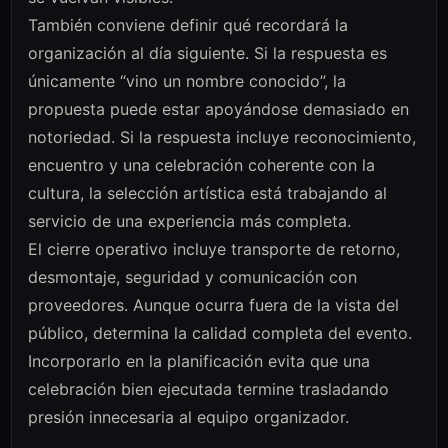
También conviene definir qué recordará la
organización al día siguiente. Si la respuesta es
únicamente “vino un nombre conocido”, la
propuesta puede estar apoyándose demasiado en
notoriedad. Si la respuesta incluye reconocimiento,
encuentro y una celebración coherente con la
cultura, la selección artística está trabajando al
servicio de una experiencia más completa.
El cierre operativo incluye transporte de retorno,
desmontaje, seguridad y comunicación con
proveedores. Aunque ocurra fuera de la vista del
público, determina la calidad completa del evento.
Incorporarlo en la planificación evita que una
celebración bien ejecutada termine trasladando
presión innecesaria al equipo organizador.