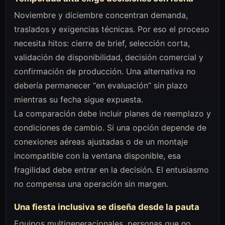
Noviembre y diciembre concentran demanda,
traslados y exigencias técnicas. Por eso el proceso
necesita hitos: cierre de brief, selección corta,
validación de disponibilidad, decisión comercial y
confirmación de producción. Una alternativa no
debería permanecer “en evaluación” sin plazo
mientras su fecha sigue expuesta.
La comparación debe incluir planes de reemplazo y
condiciones de cambio. Si una opción depende de
conexiones aéreas ajustadas o de un montaje
incompatible con la ventana disponible, esa
fragilidad debe entrar en la decisión. El entusiasmo
no compensa una operación sin margen.
Una fiesta inclusiva se diseña desde la pauta
Equipos multigeneracionales, personas que no