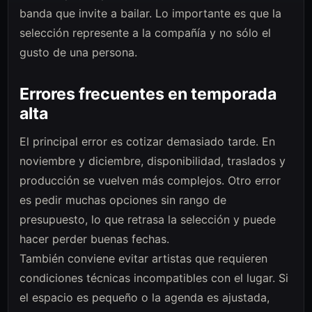
banda que invite a bailar. Lo importante es que la
selección represente a la compañía y no sólo el
gusto de una persona.
Errores frecuentes en temporada
alta
El principal error es cotizar demasiado tarde. En
noviembre y diciembre, disponibilidad, traslados y
producción se vuelven más complejos. Otro error
es pedir muchas opciones sin rango de
presupuesto, lo que retrasa la selección y puede
hacer perder buenas fechas.
También conviene evitar artistas que requieren
condiciones técnicas incompatibles con el lugar. Si
el espacio es pequeño o la agenda es ajustada,