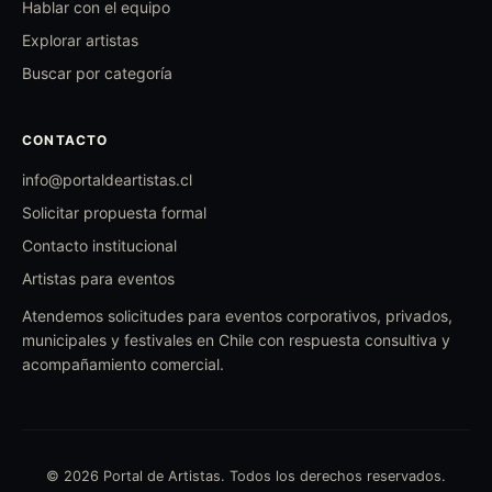
Hablar con el equipo
Explorar artistas
Buscar por categoría
CONTACTO
info@portaldeartistas.cl
Solicitar propuesta formal
Contacto institucional
Artistas para eventos
Atendemos solicitudes para eventos corporativos, privados,
municipales y festivales en Chile con respuesta consultiva y
acompañamiento comercial.
© 2026 Portal de Artistas. Todos los derechos reservados.