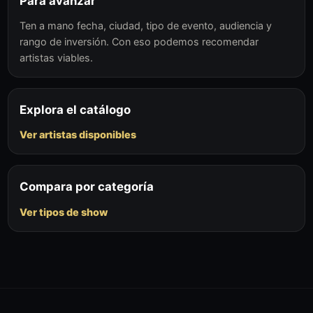
Para avanzar
Ten a mano fecha, ciudad, tipo de evento, audiencia y
rango de inversión. Con eso podemos recomendar
artistas viables.
Explora el catálogo
Ver artistas disponibles
Compara por categoría
Ver tipos de show