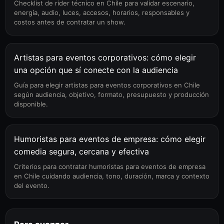
Checklist de rider técnico en Chile para validar escenario,
energía, audio, luces, accesos, horarios, responsables y
costos antes de contratar un show.
Artistas para eventos corporativos: cómo elegir
una opción que sí conecte con la audiencia
Guía para elegir artistas para eventos corporativos en Chile
según audiencia, objetivo, formato, presupuesto y producción
disponible.
Humoristas para eventos de empresa: cómo elegir
comedia segura, cercana y efectiva
Criterios para contratar humoristas para eventos de empresa
en Chile cuidando audiencia, tono, duración, marca y contexto
del evento.