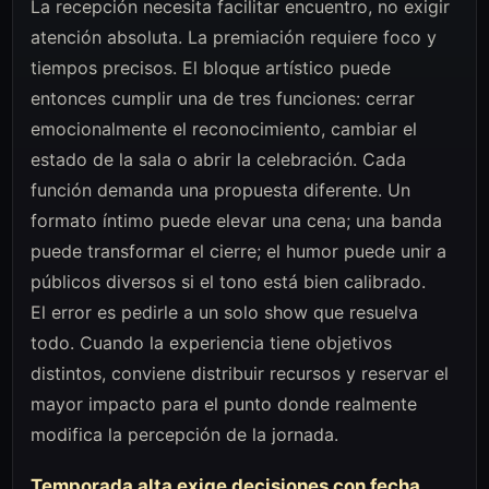
La recepción necesita facilitar encuentro, no exigir
atención absoluta. La premiación requiere foco y
tiempos precisos. El bloque artístico puede
entonces cumplir una de tres funciones: cerrar
emocionalmente el reconocimiento, cambiar el
estado de la sala o abrir la celebración. Cada
función demanda una propuesta diferente. Un
formato íntimo puede elevar una cena; una banda
puede transformar el cierre; el humor puede unir a
públicos diversos si el tono está bien calibrado.
El error es pedirle a un solo show que resuelva
todo. Cuando la experiencia tiene objetivos
distintos, conviene distribuir recursos y reservar el
mayor impacto para el punto donde realmente
modifica la percepción de la jornada.
Temporada alta exige decisiones con fecha