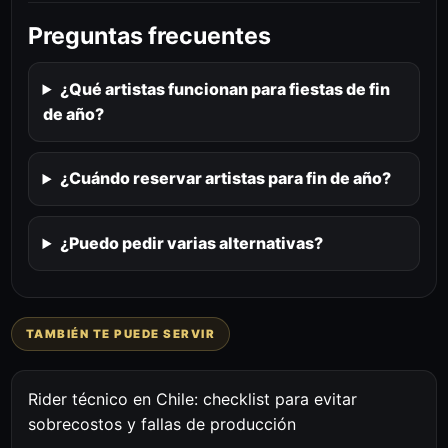
Preguntas frecuentes
¿Qué artistas funcionan para fiestas de fin
de año?
¿Cuándo reservar artistas para fin de año?
¿Puedo pedir varias alternativas?
TAMBIÉN TE PUEDE SERVIR
Rider técnico en Chile: checklist para evitar
sobrecostos y fallas de producción