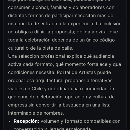
consumen alcohol, familias y colaboradores con
distintas formas de participar necesitan más de
una puerta de entrada a la experiencia. La inclusión
no obliga a diluir la propuesta; obliga a evitar que
toda la celebración dependa de un único código
cultural o de la pista de baile.
Una selección profesional explica qué audiencia
activa cada formato, qué momento fortalece y qué
condiciones necesita. Portal de Artistas puede
ordenar esa arquitectura, proponer alternativas
viables en Chile y coordinar una recomendación
que conecte celebración, operación y cultura de
empresa sin convertir la búsqueda en una lista
interminable de nombres.
Recepción:
volumen y formato compatibles con
conversación y llegada escalonada.