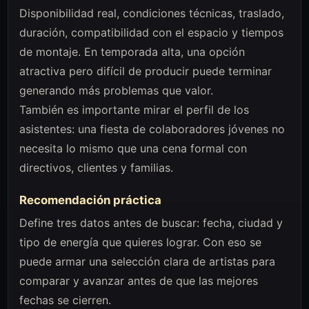
Disponibilidad real, condiciones técnicas, traslado,
duración, compatibilidad con el espacio y tiempos
de montaje. En temporada alta, una opción
atractiva pero difícil de producir puede terminar
generando más problemas que valor.
También es importante mirar el perfil de los
asistentes: una fiesta de colaboradores jóvenes no
necesita lo mismo que una cena formal con
directivos, clientes y familias.
Recomendación práctica
Define tres datos antes de buscar: fecha, ciudad y
tipo de energía que quieres lograr. Con eso se
puede armar una selección clara de artistas para
comparar y avanzar antes de que las mejores
fechas se cierren.