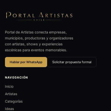
Portal de Artistas conecta empresas,
municipios, productoras y organizadores
con artistas, shows y experiencias
escénicas para eventos memorables.
Hablar por WhatsApp
Solicitar propuesta formal
NAVEGACIÓN
Inicio
Artistas
Categorías
Ideas