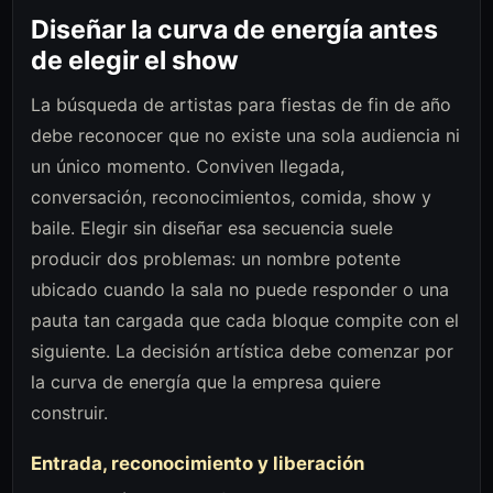
Diseñar la curva de energía antes
de elegir el show
La búsqueda de artistas para fiestas de fin de año
debe reconocer que no existe una sola audiencia ni
un único momento. Conviven llegada,
conversación, reconocimientos, comida, show y
baile. Elegir sin diseñar esa secuencia suele
producir dos problemas: un nombre potente
ubicado cuando la sala no puede responder o una
pauta tan cargada que cada bloque compite con el
siguiente. La decisión artística debe comenzar por
la curva de energía que la empresa quiere
construir.
Entrada, reconocimiento y liberación